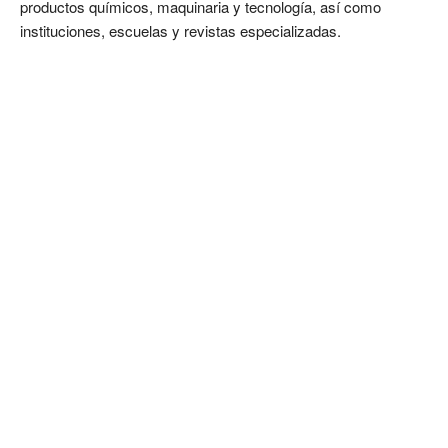
productos químicos, maquinaria y tecnología, así como
instituciones, escuelas y revistas especializadas.