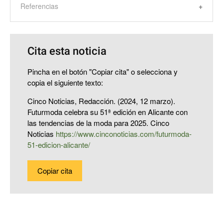
Referencias
Cita esta noticia
Pincha en el botón "Copiar cita" o selecciona y
copia el siguiente texto:
Cinco Noticias, Redacción. (2024, 12 marzo).
Futurmoda celebra su 51ª edición en Alicante con
las tendencias de la moda para 2025. Cinco
Noticias
https://www.cinconoticias.com/futurmoda-
51-edicion-alicante/
Copiar cita