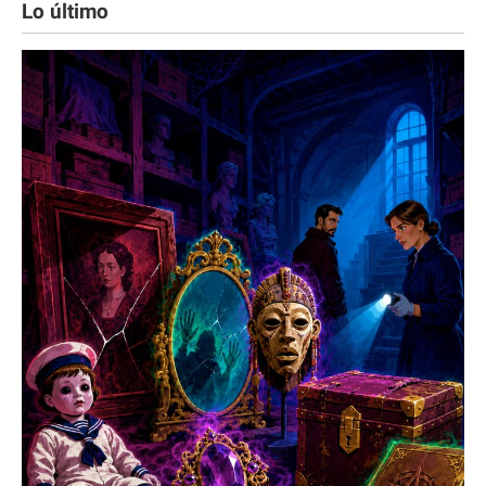
Lo último