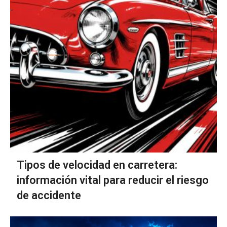
Tipos de velocidad en carretera:
información vital para reducir el riesgo
de accidente