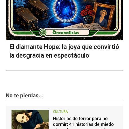
El diamante Hope: la joya que convirtió
la desgracia en espectáculo
No te pierdas...
CULTURA
Historias de terror para no
dormir: 41 historias de miedo