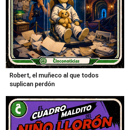
Robert, el muñeco al que todos
suplican perdón