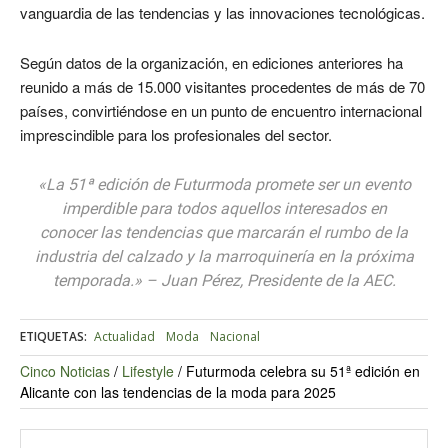
vanguardia de las tendencias y las innovaciones tecnológicas.
Según datos de la organización, en ediciones anteriores ha
reunido a más de 15.000 visitantes procedentes de más de 70
países, convirtiéndose en un punto de encuentro internacional
imprescindible para los profesionales del sector.
«La 51ª edición de Futurmoda promete ser un evento
imperdible para todos aquellos interesados en
conocer las tendencias que marcarán el rumbo de la
industria del calzado y la marroquinería en la próxima
temporada.» – Juan Pérez, Presidente de la AEC.
ETIQUETAS:
Actualidad
Moda
Nacional
Cinco Noticias
/
Lifestyle
/
Futurmoda celebra su 51ª edición en
Alicante con las tendencias de la moda para 2025