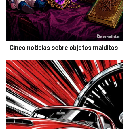
Cinco noticias sobre objetos malditos