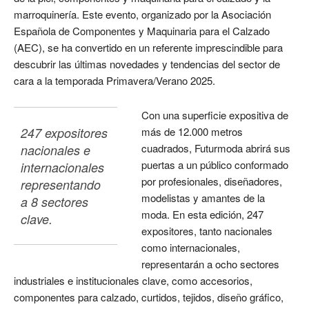
marroquinería. Este evento, organizado por la Asociación
Española de Componentes y Maquinaria para el Calzado
(AEC), se ha convertido en un referente imprescindible para
descubrir las últimas novedades y tendencias del sector de
cara a la temporada Primavera/Verano 2025.
Con una superficie expositiva de
247 expositores 
más de 12.000 metros
cuadrados, Futurmoda abrirá sus
nacionales e 
puertas a un público conformado
internacionales 
por profesionales, diseñadores,
representando 
modelistas y amantes de la
a 8 sectores 
moda. En esta edición, 247
clave.
expositores, tanto nacionales
como internacionales,
representarán a ocho sectores
industriales e institucionales clave, como accesorios,
componentes para calzado, curtidos, tejidos, diseño gráfico,