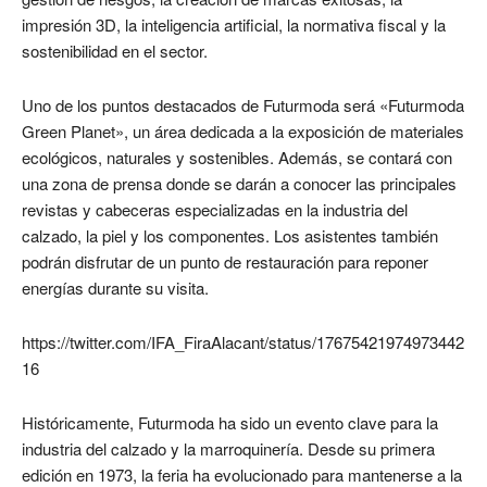
impresión 3D, la inteligencia artificial, la normativa fiscal y la
sostenibilidad en el sector.
Uno de los puntos destacados de Futurmoda será «Futurmoda
Green Planet», un área dedicada a la exposición de materiales
ecológicos, naturales y sostenibles. Además, se contará con
una zona de prensa donde se darán a conocer las principales
revistas y cabeceras especializadas en la industria del
calzado, la piel y los componentes. Los asistentes también
podrán disfrutar de un punto de restauración para reponer
energías durante su visita.
https://twitter.com/IFA_FiraAlacant/status/17675421974973442
16
Históricamente, Futurmoda ha sido un evento clave para la
industria del calzado y la marroquinería. Desde su primera
edición en 1973, la feria ha evolucionado para mantenerse a la