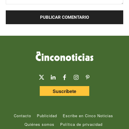
Comentario:
Suscríbete
Contacto
Publicidad
Escribe en Cinco Noticias
Quiénes somos
Política de privacidad