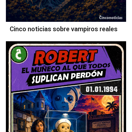
Cinco noticias sobre vampiros reales