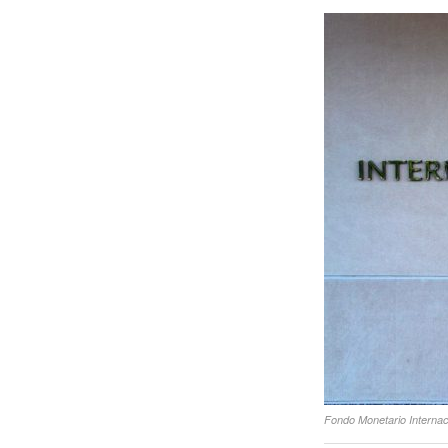
Fondo Monetario Internac