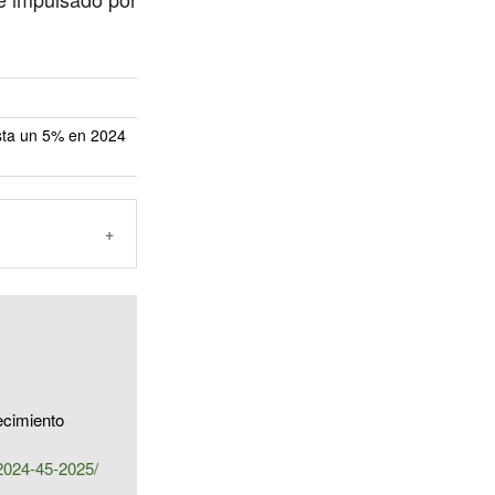
asta un 5% en 2024
ecimiento
-2024-45-2025/