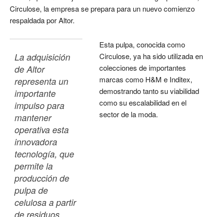
Circulose, la empresa se prepara para un nuevo comienzo
respaldada por Altor.
Esta pulpa, conocida como
La adquisición 
Circulose, ya ha sido utilizada en
colecciones de importantes
de Altor 
marcas como H&M e Inditex,
representa un 
demostrando tanto su viabilidad
importante 
como su escalabilidad en el
impulso para 
sector de la moda.
mantener 
operativa esta 
innovadora 
tecnología, que 
permite la 
producción de 
pulpa de 
celulosa a partir 
de residuos 