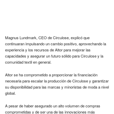
Magnus Lundmark, CEO de Circulose, explicó que
continuaran impulsando un cambio positivo, aprovechando la
experiencia y los recursos de Altor para mejorar las
capacidades y asegurar un futuro sólido para Circulose y la
comunidad textil en general.
Altor se ha comprometido a proporcionar la financiación
necesaria para escalar la producción de Circulose y garantizar
su disponibilidad para las marcas y minoristas de moda a nivel
global.
A pesar de haber asegurado un alto volumen de compras
comprometidas y de ser una de las innovaciones más