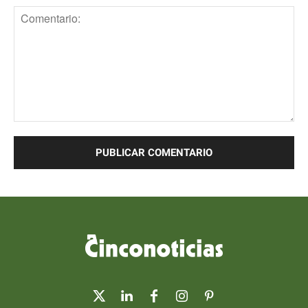
Comentario: