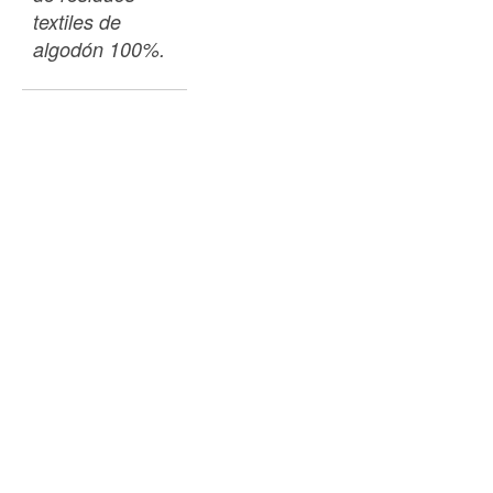
textiles de 
algodón 100%. 