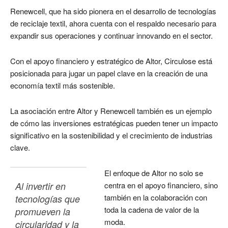
Renewcell, que ha sido pionera en el desarrollo de tecnologías
de reciclaje textil, ahora cuenta con el respaldo necesario para
expandir sus operaciones y continuar innovando en el sector.
Con el apoyo financiero y estratégico de Altor, Circulose está
posicionada para jugar un papel clave en la creación de una
economía textil más sostenible.
La asociación entre Altor y Renewcell también es un ejemplo
de cómo las inversiones estratégicas pueden tener un impacto
significativo en la sostenibilidad y el crecimiento de industrias
clave.
El enfoque de Altor no solo se
Al invertir en 
centra en el apoyo financiero, sino
también en la colaboración con
tecnologías que 
toda la cadena de valor de la
promueven la 
moda.
circularidad y la 