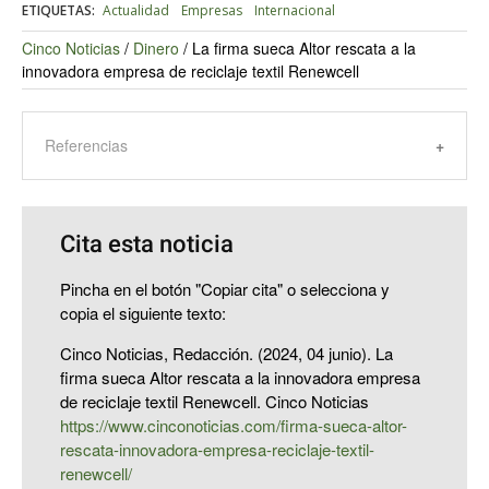
ETIQUETAS:
Actualidad
Empresas
Internacional
Cinco Noticias
/
Dinero
/
La firma sueca Altor rescata a la
innovadora empresa de reciclaje textil Renewcell
Referencias
Cita esta noticia
Pincha en el botón "Copiar cita" o selecciona y
copia el siguiente texto:
Cinco Noticias, Redacción. (2024, 04 junio). La
firma sueca Altor rescata a la innovadora empresa
de reciclaje textil Renewcell. Cinco Noticias
https://www.cinconoticias.com/firma-sueca-altor-
rescata-innovadora-empresa-reciclaje-textil-
renewcell/