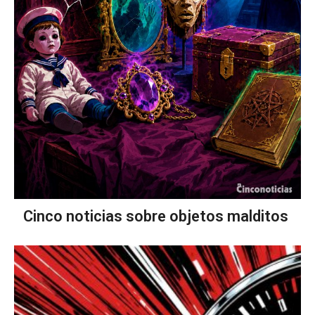
Cinco noticias sobre objetos malditos