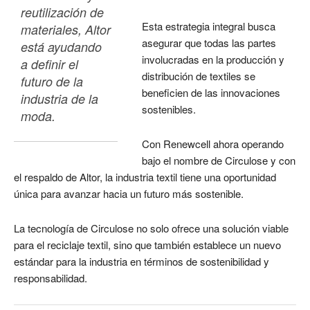
reutilización de 
Esta estrategia integral busca
materiales, Altor 
asegurar que todas las partes
está ayudando 
involucradas en la producción y
a definir el 
distribución de textiles se
futuro de la 
beneficien de las innovaciones
industria de la 
sostenibles.
moda.
Con Renewcell ahora operando
bajo el nombre de Circulose y con
el respaldo de Altor, la industria textil tiene una oportunidad
única para avanzar hacia un futuro más sostenible.
La tecnología de Circulose no solo ofrece una solución viable
para el reciclaje textil, sino que también establece un nuevo
estándar para la industria en términos de sostenibilidad y
responsabilidad.