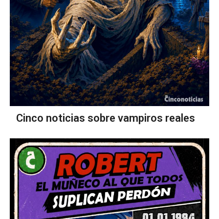
Cinco noticias sobre vampiros reales