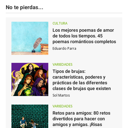
No te pierdas...
CULTURA
Los mejores poemas de amor
de todos los tiempos. 45
poemas románticos completos
Eduardo Parra
VARIEDADES
Tipos de brujas:
características, poderes y
prácticas de las diferentes
clases de brujas que existen
Sol Martos
VARIEDADES
Retos para amigos: 80 retos
divertidos para hacer con
amigos y amigas. ¡Risas