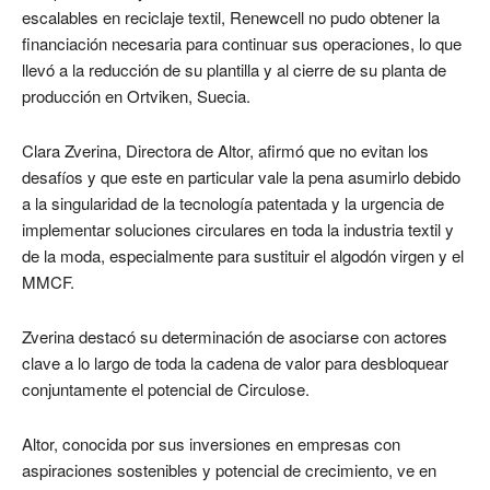
escalables en reciclaje textil, Renewcell no pudo obtener la
financiación necesaria para continuar sus operaciones, lo que
llevó a la reducción de su plantilla y al cierre de su planta de
producción en Ortviken, Suecia.
Clara Zverina, Directora de Altor, afirmó que no evitan los
desafíos y que este en particular vale la pena asumirlo debido
a la singularidad de la tecnología patentada y la urgencia de
implementar soluciones circulares en toda la industria textil y
de la moda, especialmente para sustituir el algodón virgen y el
MMCF.
Zverina destacó su determinación de asociarse con actores
clave a lo largo de toda la cadena de valor para desbloquear
conjuntamente el potencial de Circulose.
Altor, conocida por sus inversiones en empresas con
aspiraciones sostenibles y potencial de crecimiento, ve en