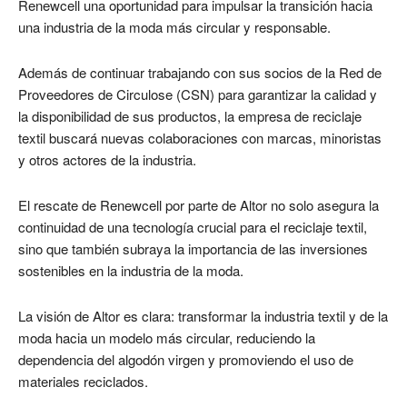
Renewcell una oportunidad para impulsar la transición hacia
una industria de la moda más circular y responsable.
Además de continuar trabajando con sus socios de la Red de
Proveedores de Circulose (CSN) para garantizar la calidad y
la disponibilidad de sus productos, la empresa de reciclaje
textil buscará nuevas colaboraciones con marcas, minoristas
y otros actores de la industria.
El rescate de Renewcell por parte de Altor no solo asegura la
continuidad de una tecnología crucial para el reciclaje textil,
sino que también subraya la importancia de las inversiones
sostenibles en la industria de la moda.
La visión de Altor es clara: transformar la industria textil y de la
moda hacia un modelo más circular, reduciendo la
dependencia del algodón virgen y promoviendo el uso de
materiales reciclados.