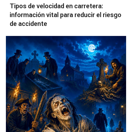
Tipos de velocidad en carretera:
información vital para reducir el riesgo
de accidente