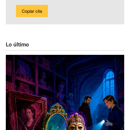
Copiar cita
Lo último