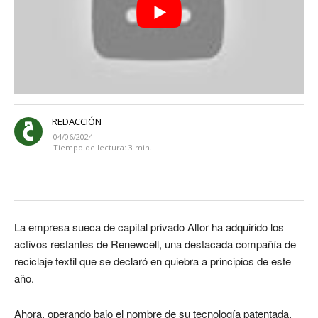
REDACCIÓN
04/06/2024
Tiempo de lectura:
3
min.
La empresa sueca de capital privado Altor ha adquirido los
activos restantes de Renewcell, una destacada compañía de
reciclaje textil que se declaró en quiebra a principios de este
año.
Ahora, operando bajo el nombre de su tecnología patentada,