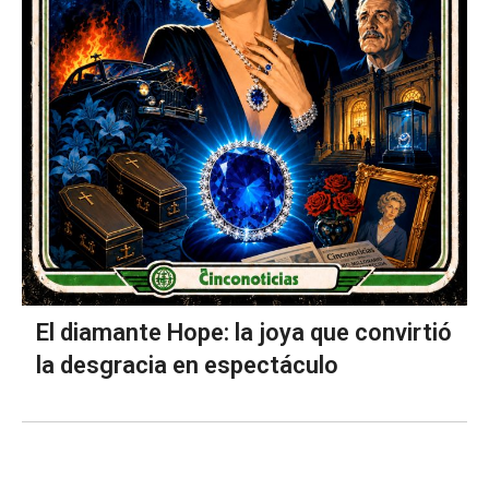
El diamante Hope: la joya que convirtió
la desgracia en espectáculo