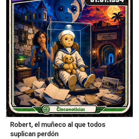
Robert, el muñeco al que todos
suplican perdón