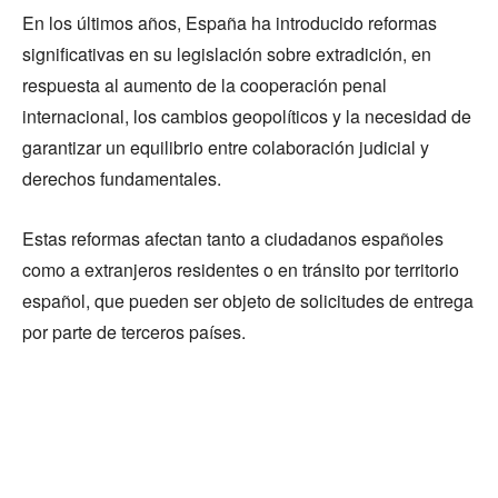
En los últimos años, España ha introducido reformas
significativas en su legislación sobre extradición, en
respuesta al aumento de la cooperación penal
internacional, los cambios geopolíticos y la necesidad de
garantizar un equilibrio entre colaboración judicial y
derechos fundamentales.
Estas reformas afectan tanto a ciudadanos españoles
como a extranjeros residentes o en tránsito por territorio
español, que pueden ser objeto de solicitudes de entrega
por parte de terceros países.