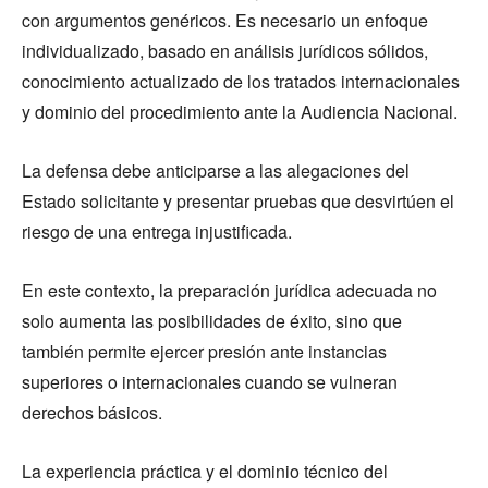
con argumentos genéricos. Es necesario un enfoque
individualizado, basado en análisis jurídicos sólidos,
conocimiento actualizado de los tratados internacionales
y dominio del procedimiento ante la Audiencia Nacional.
La defensa debe anticiparse a las alegaciones del
Estado solicitante y presentar pruebas que desvirtúen el
riesgo de una entrega injustificada.
En este contexto, la preparación jurídica adecuada no
solo aumenta las posibilidades de éxito, sino que
también permite ejercer presión ante instancias
superiores o internacionales cuando se vulneran
derechos básicos.
La experiencia práctica y el dominio técnico del