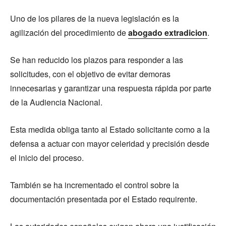
Uno de los pilares de la nueva legislación es la
agilización del procedimiento de
abogado extradicion
.
Se han reducido los plazos para responder a las
solicitudes, con el objetivo de evitar demoras
innecesarias y garantizar una respuesta rápida por parte
de la Audiencia Nacional.
Esta medida obliga tanto al Estado solicitante como a la
defensa a actuar con mayor celeridad y precisión desde
el inicio del proceso.
También se ha incrementado el control sobre la
documentación presentada por el Estado requirente.