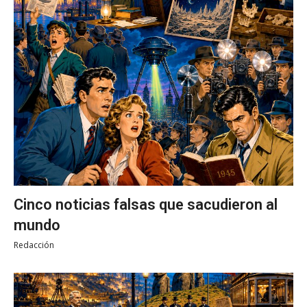
Cinco noticias falsas que sacudieron al
mundo
Redacción