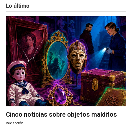
Lo último
Cinco noticias sobre objetos malditos
Redacción