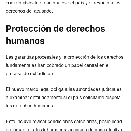
compromisos internacionales del país y el respeto a los
derechos del acusado.
Protección de derechos
humanos
Las garantías procesales y la protección de los derechos
fundamentales han cobrado un papel central en el
proceso de extradición.
El nuevo marco legal obliga a las autoridades judiciales
a examinar detalladamente si el país solicitante respeta
los derechos humanos.
Esto incluye revisar condiciones carcelarias, posibilidad
de tortura o tratos inhumanos, acceso a defensa efectiva