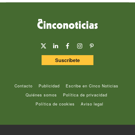
Suscríbete
Contacto
Publicidad
Escribe en Cinco Noticias
Quiénes somos
Política de privacidad
Política de cookies
Aviso legal