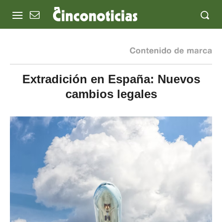
Extradición en España: Nuevos
cambios legales