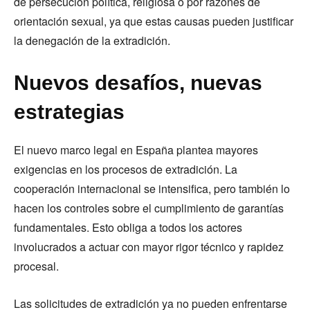
de persecución política, religiosa o por razones de
orientación sexual, ya que estas causas pueden justificar
la denegación de la extradición.
Nuevos desafíos, nuevas
estrategias
El nuevo marco legal en España plantea mayores
exigencias en los procesos de extradición. La
cooperación internacional se intensifica, pero también lo
hacen los controles sobre el cumplimiento de garantías
fundamentales. Esto obliga a todos los actores
involucrados a actuar con mayor rigor técnico y rapidez
procesal.
Las solicitudes de extradición ya no pueden enfrentarse