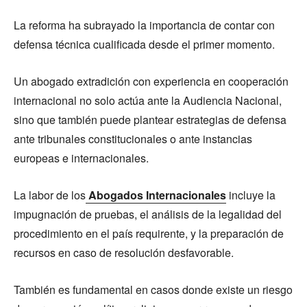
La reforma ha subrayado la importancia de contar con
defensa técnica cualificada desde el primer momento.
Un abogado extradición con experiencia en cooperación
internacional no solo actúa ante la Audiencia Nacional,
sino que también puede plantear estrategias de defensa
ante tribunales constitucionales o ante instancias
europeas e internacionales.
La labor de los
Abogados Internacionales
incluye la
impugnación de pruebas, el análisis de la legalidad del
procedimiento en el país requirente, y la preparación de
recursos en caso de resolución desfavorable.
También es fundamental en casos donde existe un riesgo