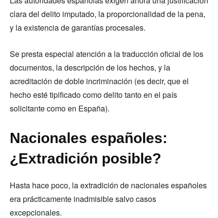
Las autoridades españolas exigen ahora una justificación
clara del delito imputado, la proporcionalidad de la pena,
y la existencia de garantías procesales.
Se presta especial atención a la traducción oficial de los
documentos, la descripción de los hechos, y la
acreditación de doble incriminación (es decir, que el
hecho esté tipificado como delito tanto en el país
solicitante como en España).
Nacionales españoles:
¿Extradición posible?
Hasta hace poco, la extradición de nacionales españoles
era prácticamente inadmisible salvo casos
excepcionales.