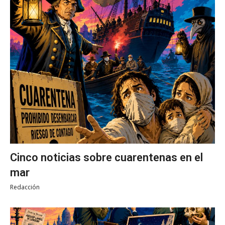
Cinco noticias sobre cuarentenas en el
mar
Redacción