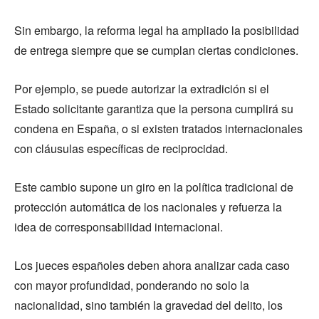
Sin embargo, la reforma legal ha ampliado la posibilidad
de entrega siempre que se cumplan ciertas condiciones.
Por ejemplo, se puede autorizar la extradición si el
Estado solicitante garantiza que la persona cumplirá su
condena en España, o si existen tratados internacionales
con cláusulas específicas de reciprocidad.
Este cambio supone un giro en la política tradicional de
protección automática de los nacionales y refuerza la
idea de corresponsabilidad internacional.
Los jueces españoles deben ahora analizar cada caso
con mayor profundidad, ponderando no solo la
nacionalidad, sino también la gravedad del delito, los