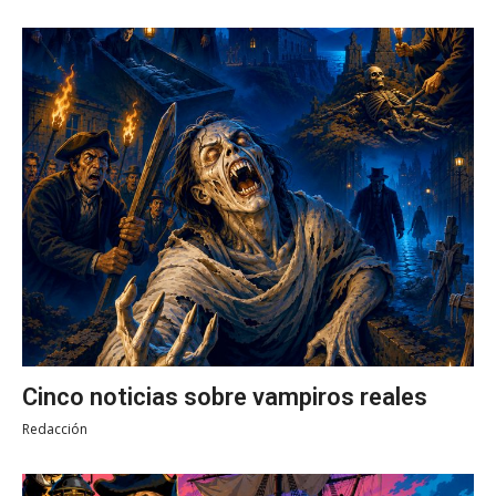
Cinco noticias sobre vampiros reales
Redacción