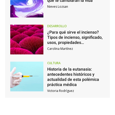
que te cambiarán la vida
Nieves Lozsan
DESARROLLO
¿Para qué sirve el incienso?
Tipos de incienso, significado,
usos, propiedades…
Carolina Martínez
CULTURA
Historia de la eutanasia:
antecedentes históricos y
actualidad de esta polémica
práctica médica
Victoria Rodríguez