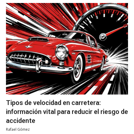
Tipos de velocidad en carretera:
información vital para reducir el riesgo de
accidente
Rafael Gómez