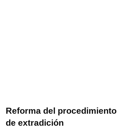
Reforma del procedimiento
de extradición