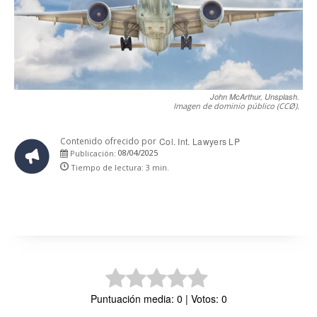
John McArthur, Unsplash.
Imagen de dominio público (CCØ).
Contenido ofrecido por
Col. Int. Lawyers LP
08/04/2025
Publicación:
Tiempo de lectura:
3
min.
Puntuación media: 0 | Votos: 0