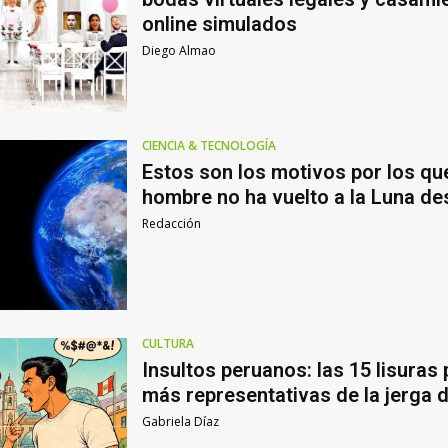
online simulados
Diego Almao
CIENCIA & TECNOLOGÍA
Estos son los motivos por los que
hombre no ha vuelto a la Luna d
Redacción
CULTURA
Insultos peruanos: las 15 lisuras
más representativas de la jerga 
Gabriela Díaz