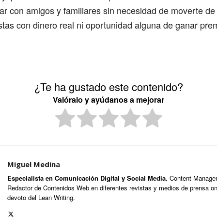
r con amigos y familiares sin necesidad de moverte de 
tas con dinero real ni oportunidad alguna de ganar pre
¿Te ha gustado este contenido?
Valóralo y ayúdanos a mejorar
Miguel Medina
Especialista en Comunicación Digital y Social Media.
Content Manager,
Redactor de Contenidos Web en diferentes revistas y medios de prensa onl
devoto del Lean Writing.