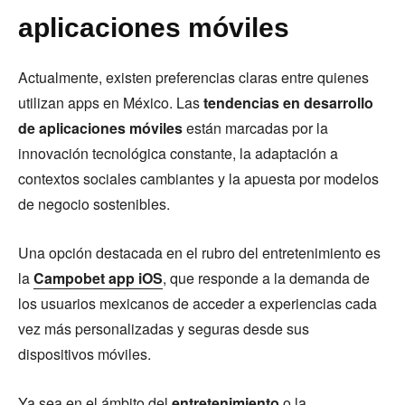
aplicaciones móviles
Actualmente, existen preferencias claras entre quienes
utilizan apps en México. Las
tendencias en desarrollo
de aplicaciones móviles
están marcadas por la
innovación tecnológica constante, la adaptación a
contextos sociales cambiantes y la apuesta por modelos
de negocio sostenibles.
Una opción destacada en el rubro del entretenimiento es
la
Campobet app iOS
, que responde a la demanda de
los usuarios mexicanos de acceder a experiencias cada
vez más personalizadas y seguras desde sus
dispositivos móviles.
Ya sea en el ámbito del
entretenimiento
o la