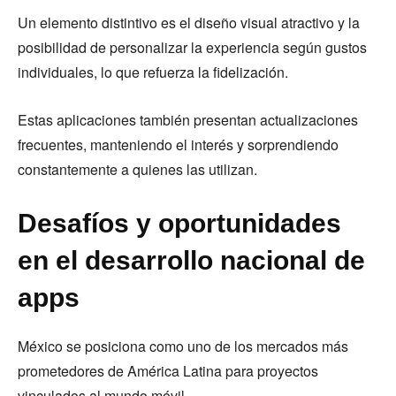
Un elemento distintivo es el diseño visual atractivo y la
posibilidad de personalizar la experiencia según gustos
individuales, lo que refuerza la fidelización.
Estas aplicaciones también presentan actualizaciones
frecuentes, manteniendo el interés y sorprendiendo
constantemente a quienes las utilizan.
Desafíos y oportunidades
en el desarrollo nacional de
apps
México se posiciona como uno de los mercados más
prometedores de América Latina para proyectos
vinculados al mundo móvil.