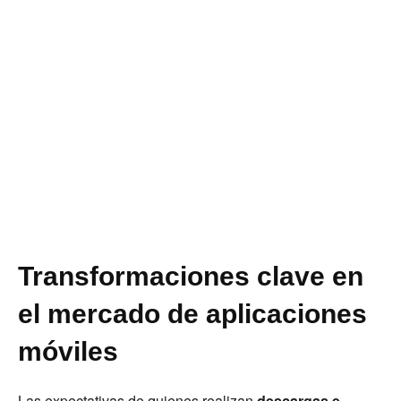
Transformaciones clave en
el mercado de aplicaciones
móviles
Las expectativas de quienes realizan
descargas e