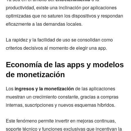
productividad, existe una inclinación por aplicaciones
optimizadas que no saturen los dispositivos y respondan
eficazmente a las demandas locales.
La rapidez y la facilidad de uso se consolidan como
criterios decisivos al momento de elegir una app.
Economía de las apps y modelos
de monetización
Los
ingresos y la monetización
de las aplicaciones
muestran un crecimiento constante, gracias a compras
internas, suscripciones y nuevos esquemas híbridos.
Este fenómeno permite invertir en mejoras continuas,
soporte técnico y funciones exclusivas que incentivan la