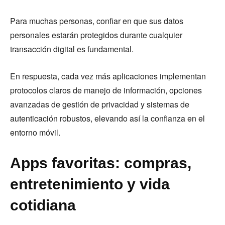
Para muchas personas, confiar en que sus datos
personales estarán protegidos durante cualquier
transacción digital es fundamental.
En respuesta, cada vez más aplicaciones implementan
protocolos claros de manejo de información, opciones
avanzadas de gestión de privacidad y sistemas de
autenticación robustos, elevando así la confianza en el
entorno móvil.
Apps favoritas: compras,
entretenimiento y vida
cotidiana