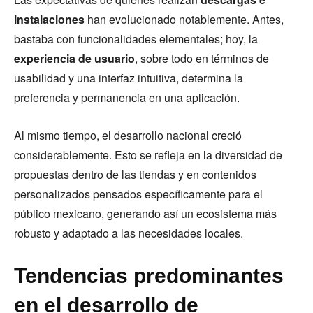
instalaciones
han evolucionado notablemente. Antes,
bastaba con funcionalidades elementales; hoy, la
experiencia de usuario
, sobre todo en términos de
usabilidad y una interfaz intuitiva, determina la
preferencia y permanencia en una aplicación.
Al mismo tiempo, el desarrollo nacional creció
considerablemente. Esto se refleja en la diversidad de
propuestas dentro de las tiendas y en contenidos
personalizados pensados específicamente para el
público mexicano, generando así un ecosistema más
robusto y adaptado a las necesidades locales.
Tendencias predominantes
en el desarrollo de