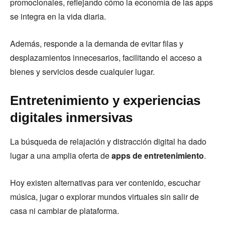
promocionales, reflejando cómo la economía de las apps
se integra en la vida diaria.
Además, responde a la demanda de evitar filas y
desplazamientos innecesarios, facilitando el acceso a
bienes y servicios desde cualquier lugar.
Entretenimiento y experiencias
digitales inmersivas
La búsqueda de relajación y distracción digital ha dado
lugar a una amplia oferta de
apps de entretenimiento
.
Hoy existen alternativas para ver contenido, escuchar
música, jugar o explorar mundos virtuales sin salir de
casa ni cambiar de plataforma.