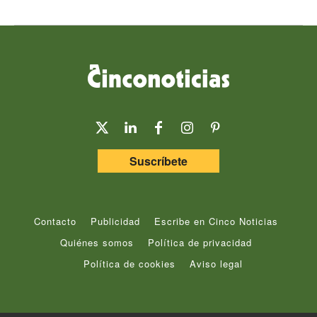
Suscríbete
Contacto
Publicidad
Escribe en Cinco Noticias
Quiénes somos
Política de privacidad
Política de cookies
Aviso legal