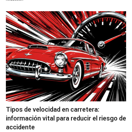
Tipos de velocidad en carretera:
información vital para reducir el riesgo de
accidente