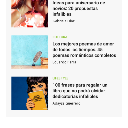
Ideas para aniversario de
novios: 20 propuestas
infalibles
Gabriela Díaz
CULTURA
Los mejores poemas de amor
de todos los tiempos. 45
poemas románticos completos
Eduardo Parra
LIFESTYLE
100 frases para regalar un
libro que no podrá olvidar:
dedicatorias infalibles
Adaysa Guerrero