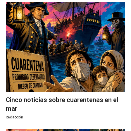
Cinco noticias sobre cuarentenas en el
mar
Redacción