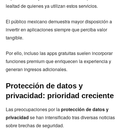
lealtad de quienes ya utilizan estos servicios.
El público mexicano demuestra mayor disposición a
invertir en aplicaciones siempre que perciba valor
tangible.
Por ello, incluso las apps gratuitas suelen incorporar
funciones premium que enriquecen la experiencia y
generan ingresos adicionales.
Protección de datos y
privacidad: prioridad creciente
Las preocupaciones por la
protección de datos y
privacidad
se han intensificado tras diversas noticias
sobre brechas de seguridad.