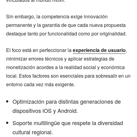
Sin embargo, la competencia exige innovación
permanente y la garantía de que cada nueva propuesta
destaque tanto por funcionalidad como por originalidad.
El foco está en perfeccionar la
experiencia de usuario
,
minimizar errores técnicos y aplicar estrategias de
monetización acordes a la realidad social y económica
local. Estos factores son esenciales para sobresalir en un
entorno cada vez más exigente.
Optimización para distintas generaciones de
dispositivos iOS y Android.
Soporte multilingüe que respete la diversidad
cultural regional.