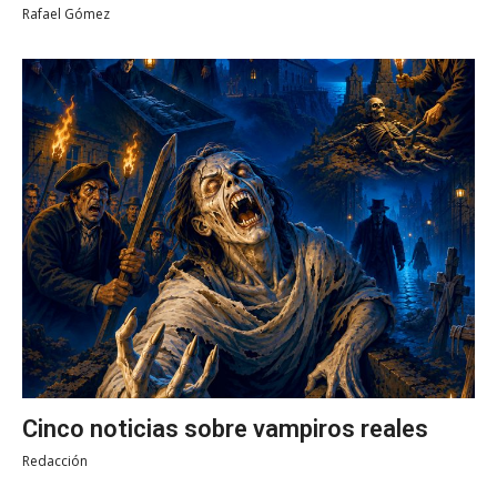
Rafael Gómez
Cinco noticias sobre vampiros reales
Redacción