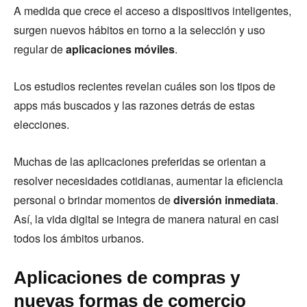
A medida que crece el acceso a dispositivos inteligentes,
surgen nuevos hábitos en torno a la selección y uso
regular de
aplicaciones móviles
.
Los estudios recientes revelan cuáles son los tipos de
apps más buscados y las razones detrás de estas
elecciones.
Muchas de las aplicaciones preferidas se orientan a
resolver necesidades cotidianas, aumentar la eficiencia
personal o brindar momentos de
diversión inmediata
.
Así, la vida digital se integra de manera natural en casi
todos los ámbitos urbanos.
Aplicaciones de compras y
nuevas formas de comercio