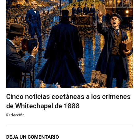
Cinco noticias coetáneas a los crímenes
de Whitechapel de 1888
Redacción
DEJA UN COMENTARIO