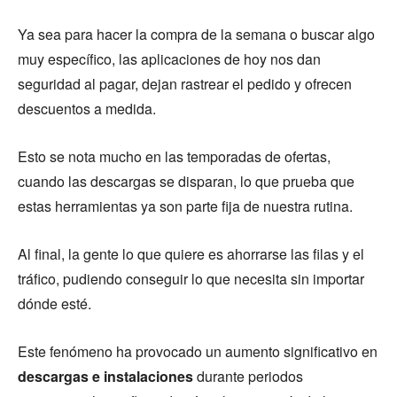
Ya sea para hacer la compra de la semana o buscar algo
muy específico, las aplicaciones de hoy nos dan
seguridad al pagar, dejan rastrear el pedido y ofrecen
descuentos a medida.
Esto se nota mucho en las temporadas de ofertas,
cuando las descargas se disparan, lo que prueba que
estas herramientas ya son parte fija de nuestra rutina.
Al final, la gente lo que quiere es ahorrarse las filas y el
tráfico, pudiendo conseguir lo que necesita sin importar
dónde esté.
Este fenómeno ha provocado un aumento significativo en
descargas e instalaciones
durante periodos