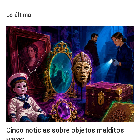
Lo último
Cinco noticias sobre objetos malditos
Redacción