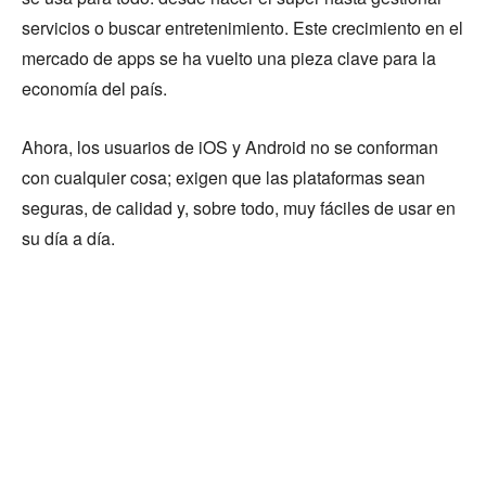
servicios o buscar entretenimiento. Este crecimiento en el
mercado de apps se ha vuelto una pieza clave para la
economía del país.
Ahora, los usuarios de iOS y Android no se conforman
con cualquier cosa; exigen que las plataformas sean
seguras, de calidad y, sobre todo, muy fáciles de usar en
su día a día.