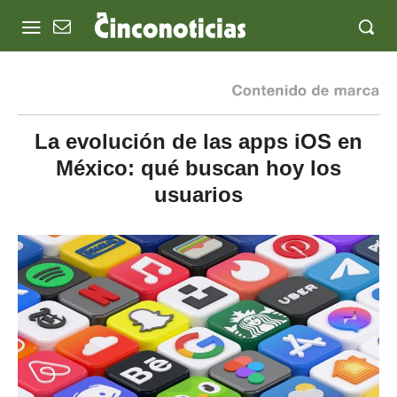
La evolución de las apps iOS en
México: qué buscan hoy los
usuarios