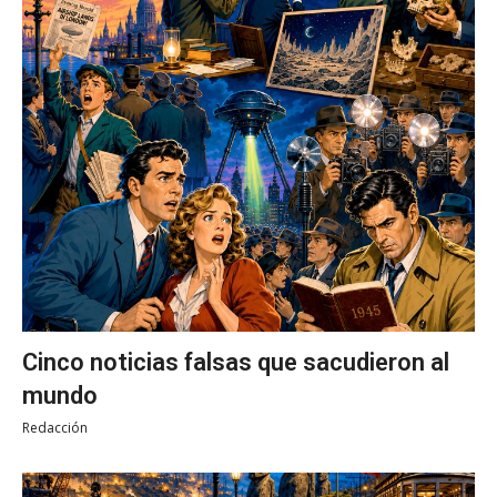
Cinco noticias falsas que sacudieron al
mundo
Redacción