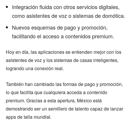
Integración fluida con otros servicios digitales,
como asistentes de voz o sistemas de domótica.
Nuevos esquemas de pago y promoción,
facilitando el acceso a contenidos premium.
Hoy en día, las aplicaciones se entienden mejor con los
asistentes de voz y los sistemas de casas inteligentes,
logrando una conexión real.
También han cambiado las formas de pago y promoción,
lo que facilita que cualquiera acceda a contenido
premium. Gracias a esta apertura, México está
demostrando ser un semillero de talento capaz de lanzar
apps de talla mundial.