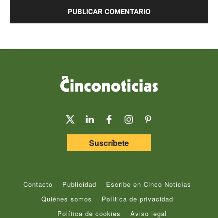
Suscríbete
Contacto
Publicidad
Escribe en Cinco Noticias
Quiénes somos
Política de privacidad
Política de cookies
Aviso legal