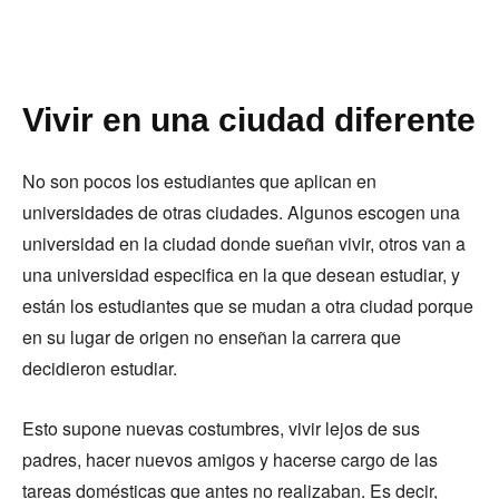
Vivir en una ciudad diferente
No son pocos los estudiantes que aplican en
universidades de otras ciudades. Algunos escogen una
universidad en la ciudad donde sueñan vivir, otros van a
una universidad especifica en la que desean estudiar, y
están los estudiantes que se mudan a otra ciudad porque
en su lugar de origen no enseñan la carrera que
decidieron estudiar.
Esto supone nuevas costumbres, vivir lejos de sus
padres, hacer nuevos amigos y hacerse cargo de las
tareas domésticas que antes no realizaban. Es decir,