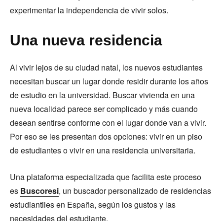
experimentar la independencia de vivir solos.
Una nueva residencia
Al vivir lejos de su ciudad natal, los nuevos estudiantes
necesitan buscar un lugar donde residir durante los años
de estudio en la universidad. Buscar vivienda en una
nueva localidad parece ser complicado y más cuando
desean sentirse conforme con el lugar donde van a vivir.
Por eso se les presentan dos opciones: vivir en un piso
de estudiantes o vivir en una residencia universitaria.
Una plataforma especializada que facilita este proceso
es
Buscoresi
, un buscador personalizado de residencias
estudiantiles en España, según los gustos y las
necesidades del estudiante.