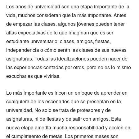
Los años de universidad son una etapa importante de la
vida, muchos consideran que la más importante. Antes
de empezar las clases, algunos jóvenes pueden tener
altas expectativas de lo que imaginan que es ser
estudiante universitario: clases, amigos, fiestas,
independencia o cómo serán las clases de sus nuevas
asignaturas. Todas las idealizaciones pueden nacer de
las experiencias contadas por otros, pero no es lo mismo
escucharlas que vivirlas.
Lo más importante es ir con un enfoque de aprender en
cualquiera de los escenarios que se presentan en la
universidad. No solo se trata de profesores y de
asignaturas, ni de fiestas y de salir con amigos. Esta
nueva etapa amerita mucha responsabilidad y acción en
el cumplimiento de metas. Los primeros meses son