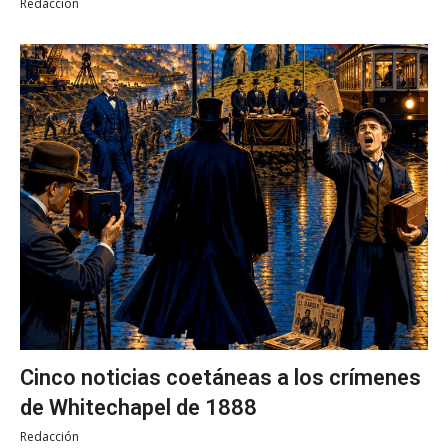
Redacción
Cinco noticias coetáneas a los crímenes
de Whitechapel de 1888
Redacción