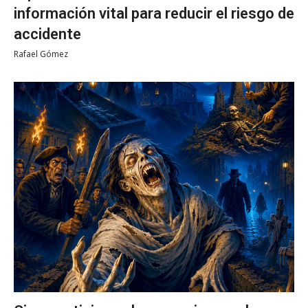
información vital para reducir el riesgo de
accidente
Rafael Gómez