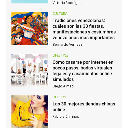
Victoria Rodríguez
CULTURA
Tradiciones venezolanas:
cuáles son las 30 fiestas,
manifestaciones y costumbres
venezolanas más importantes
Bernardo Vernaez
LIFESTYLE
Cómo casarse por internet en
pocos pasos: bodas virtuales
legales y casamientos online
simulados
Diego Almao
LIFESTYLE
Las 30 mejores tiendas chinas
online
Fabiola Chirinos