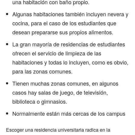
una habitación con baño propio.
Algunas habitaciones también incluyen nevera y
cocina, para el caso de los estudiantes que
desean prepararse sus propios alimentos.
La gran mayoría de residencias de estudiantes
ofrecen el servicio de limpieza de las
habitaciones y todas lo incluyen, como es obvio,
para las zonas comunes.
Tienen muchas zonas comunes, en algunos
casos hay salas de juego, de televisión,
biblioteca o gimnasios.
Normalmente están más cercas de los campus
Escoger una residencia universitaria radica en la