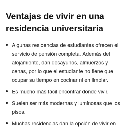
Ventajas de vivir en una
residencia universitaria
Algunas residencias de estudiantes ofrecen el
servicio de pensión completa. Además del
alojamiento, dan desayunos, almuerzos y
cenas, por lo que el estudiante no tiene que
ocupar su tiempo en cocinar ni en limpiar.
Es mucho más fácil encontrar donde vivir.
Suelen ser más modernas y luminosas que los
pisos.
Muchas residencias dan la opción de vivir en