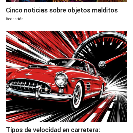
Cinco noticias sobre objetos malditos
Redacción
Tipos de velocidad en carretera: