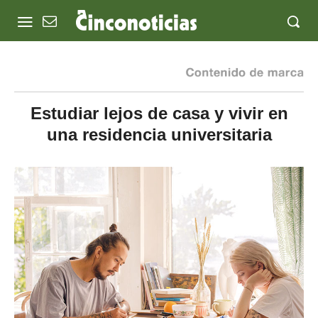
Estudiar lejos de casa y vivir en
una residencia universitaria