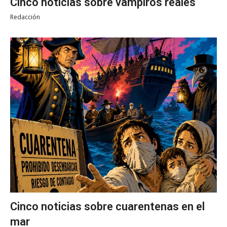
Cinco noticias sobre vampiros reales
Redacción
Cinco noticias sobre cuarentenas en el
mar