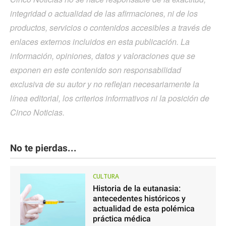
integridad o actualidad de las afirmaciones, ni de los
productos, servicios o contenidos accesibles a través de
enlaces externos incluidos en esta publicación. La
información, opiniones, datos y valoraciones que se
exponen en este contenido son responsabilidad
exclusiva de su autor y no reflejan necesariamente la
línea editorial, los criterios informativos ni la posición de
Cinco Noticias.
No te pierdas...
CULTURA
Historia de la eutanasia:
antecedentes históricos y
actualidad de esta polémica
práctica médica