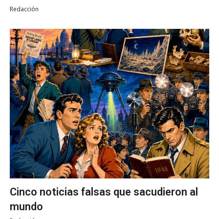
Redacción
Cinco noticias falsas que sacudieron al
mundo