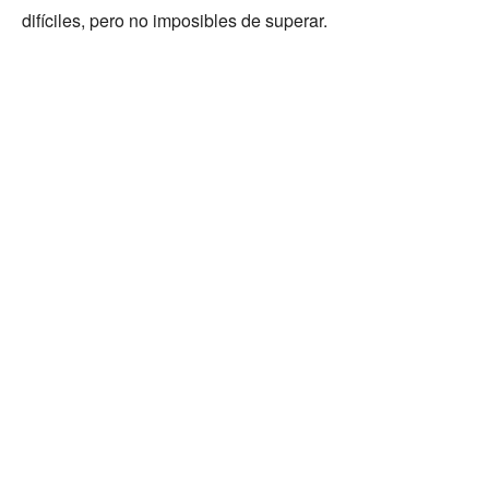
difíciles, pero no imposibles de superar.