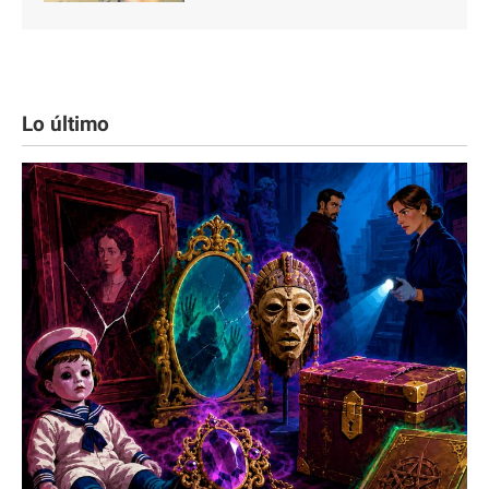
Lo último