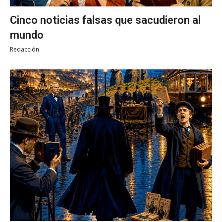
Cinco noticias falsas que sacudieron al
mundo
Redacción