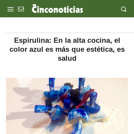
Espirulina: En la alta cocina, el
color azul es más que estética, es
salud