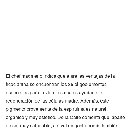
El chef madrileño indica que entre las ventajas de la
ficocianina se encuentran los 85 oligoelementos
esenciales para la vida, los cuales ayudan a la
regeneración de las células madre. Además, este
pigmento proveniente de la espirulina es natural,
orgánico y muy estético. De la Calle comenta que, aparte
de ser muy saludable, a nivel de gastronomía también