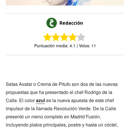
Redacción
Puntuación media: 4.1 | Votos: 11
Setas Avatar o Crema de Pitufo son dos de las nuevas
propuestas que ha presentado el chef Rodrigo de la
Calle. El color
azul
es la nueva apuesta de este chef
impulsor de la llamada Revolución Verde. De la Calle
presentó un menú completo en Madrid Fusión,
incluyendo platos principales, postre y hasta un cóctel,