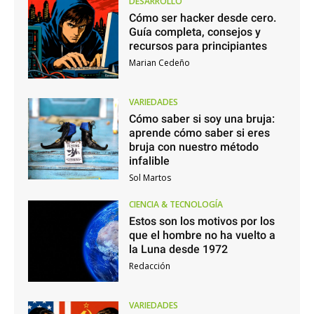
DESARROLLO
Cómo ser hacker desde cero.
Guía completa, consejos y
recursos para principiantes
Marian Cedeño
VARIEDADES
Cómo saber si soy una bruja:
aprende cómo saber si eres
bruja con nuestro método
infalible
Sol Martos
CIENCIA & TECNOLOGÍA
Estos son los motivos por los
que el hombre no ha vuelto a
la Luna desde 1972
Redacción
VARIEDADES