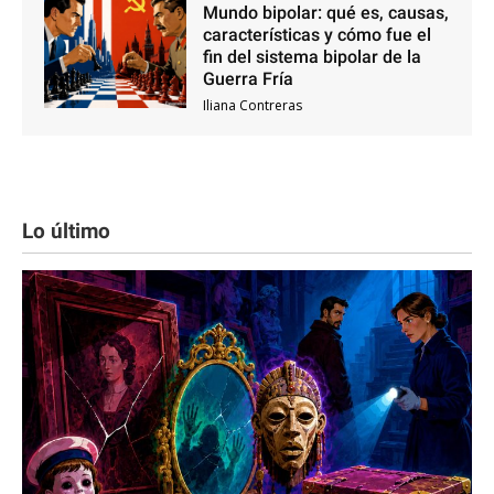
Mundo bipolar: qué es, causas,
características y cómo fue el
fin del sistema bipolar de la
Guerra Fría
Iliana Contreras
Lo último