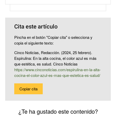
Cita este artículo
Pincha en el botón "Copiar cita" o selecciona y
copia el siguiente texto:
Cinco Noticias, Redacción. (2024, 25 febrero).
Espirulina: En la alta cocina, el color azul es más
que estética, es salud. Cinco Noticias
https://www.cinconoticias.com/espirulina-en-la-alta-
cocina-el-color-azul-es-mas-que-estetica-es-salud/
Copiar cita
¿Te ha gustado este contenido?