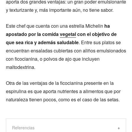
aporta dos grandes ventajas: un gran poder emulsionante
y texturizante y, más importante aún, no tiene sabor.
Este chef que cuenta con una estrella Michelin
ha
apostado por la comida
vegetal
con el objetivo de
que sea rica y además saludable
. Entre sus platos se
encuentran ensaladas cubiertas con aliños emulsionados
con ficocianina, o polvos de ajo que incluyen
maltodextrina.
Otra de las ventajas de la ficocianina presente en la
espirulina es que aporta nutrientes a alimentos que por
naturaleza tienen pocos, como es el caso de las setas.
Referencias