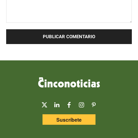
Comentario:
Suscríbete