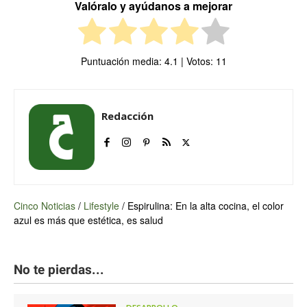
Valóralo y ayúdanos a mejorar
Puntuación media:
4.1
| Votos:
11
Redacción
Cinco Noticias
/
Lifestyle
/
Espirulina: En la alta cocina, el color
azul es más que estética, es salud
No te pierdas...