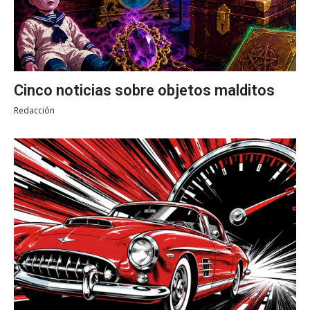
Cinco noticias sobre objetos malditos
Redacción