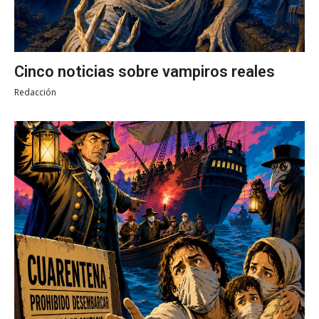
Cinco noticias sobre vampiros reales
Redacción