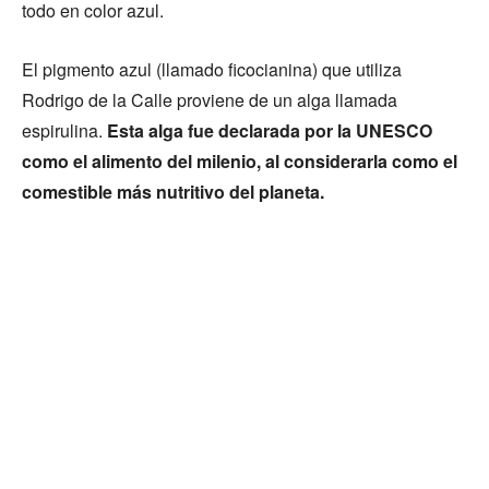
todo en color azul.
El pigmento azul (llamado ficocianina) que utiliza
Rodrigo de la Calle proviene de un alga llamada
espirulina.
Esta alga fue declarada por la UNESCO
como el alimento del milenio, al considerarla como el
comestible más nutritivo del planeta.