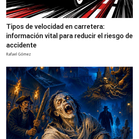
Tipos de velocidad en carretera:
información vital para reducir el riesgo de
accidente
Rafael Gómez