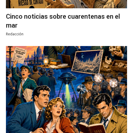
Cinco noticias sobre cuarentenas en el
mar
Redacción