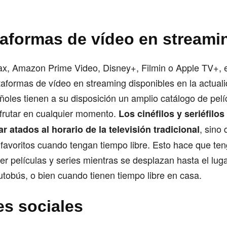
taformas de vídeo en streami
ax, Amazon Prime Video, Disney+, Filmin o Apple TV+, e
aformas de vídeo en streaming disponibles en la actual
ñoles tienen a su disposición un amplio catálogo de pelí
frutar en cualquier momento.
Los cinéfilos y seriéfilo
, sino
r atados al horario de la televisión tradicional
favoritos cuando tengan tiempo libre. Esto hace que ten
ver películas y series mientras se desplazan hasta el luga
utobús, o bien cuando tienen tiempo libre en casa.
es sociales