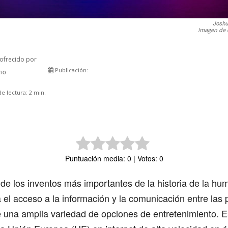
Joshu
Imagen de 
ofrecido por
Publicación:
rno
Comparte
e lectura:
2
min.
Puntuación media: 0 | Votos: 0
 de los inventos más importantes de la historia de la hu
ta el acceso a la información y la comunicación entre las
 una amplia variedad de opciones de entretenimiento. E