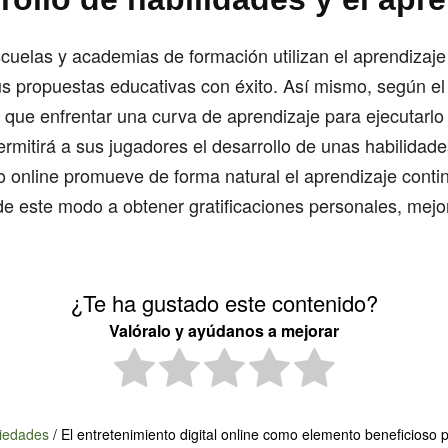
cuelas y academias de formación utilizan el aprendizaje
us propuestas educativas con éxito. Así mismo, según el
 que enfrentar una curva de aprendizaje para ejecutarlo
ermitirá a sus jugadores el desarrollo de unas habilidad
o online promueve de forma natural el aprendizaje conti
e este modo a obtener gratificaciones personales, mejo
¿Te ha gustado este contenido?
Valóralo y ayúdanos a mejorar
iedades
/
El entretenimiento digital online como elemento beneficioso p