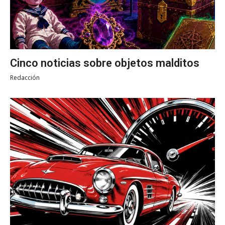
Cinco noticias sobre objetos malditos
Redacción