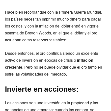
Hace bien recordar que con la Primera Guerra Mundial,
los países necesitan imprimir mucho dinero para pagar
los costos, y con la inflación del dólar entró en vigor el
sistema de Bretton Woods, en el que el dólar y el oro
actuaban como reservas “estables”.
Desde entonces, el oro continúa siendo un excelente
activo de inversión en épocas de crisis o
inflación
creciente
. Pero no se puede olvidar que el oro también
sufre las volatilidades del mercado.
Invierte en acciones:
Las acciones son una inversión en la propiedad y las
ganancias de una empresa: cuando las compra, se