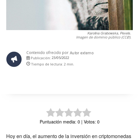
Karolina Grabowska, Pexels.
Imagen de dominio público (CCØ).
Contenido ofrecido por
Autor externo
23/05/2022
Publicación:
Tiempo de lectura:
2
min.
Puntuación media: 0 | Votos: 0
Hoy en día, el aumento de la inversión en criptomonedas