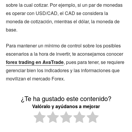
sobre la cual cotizar. Por ejemplo, si un par de monedas
es operar con USD/CAD, el CAD se considera la
moneda de cotización, mientras el dólar, la moneda de
base.
Para mantener un mínimo de control sobre los posibles
escenarios a la hora de invertir, te aconsejamos conocer
forex trading en AvaTrade
, pues para tener, se requiere
gerenciar bien los indicadores y las informaciones que
movilizan el mercado Forex.
¿Te ha gustado este contenido?
Valóralo y ayúdanos a mejorar