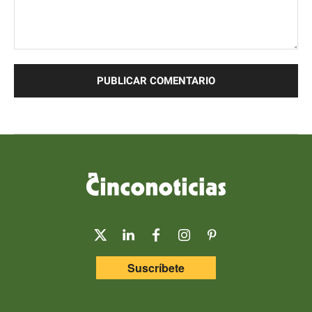
Comentario:
Suscríbete