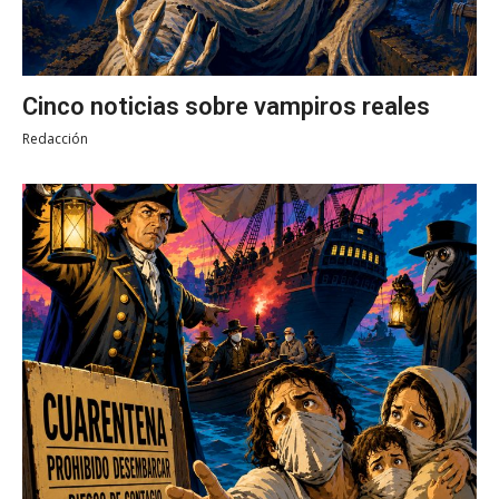
Cinco noticias sobre vampiros reales
Redacción