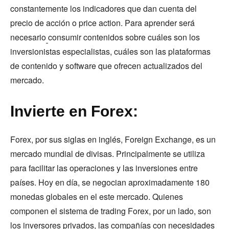
constantemente los indicadores que dan cuenta del
precio de acción o price action. Para aprender será
necesario
consumir contenidos sobre cuáles son los
inversionistas especialistas, cuáles son las plataformas
de contenido y software que ofrecen actualizados del
mercado.
Invierte en Forex:
Forex, por sus siglas en inglés, Foreign Exchange, es un
mercado mundial de divisas. Principalmente se utiliza
para facilitar las operaciones y las inversiones entre
países. Hoy en día, se negocian aproximadamente 180
monedas globales en el este mercado. Quienes
componen el sistema de trading Forex, por un lado, son
los inversores privados, las compañías con necesidades