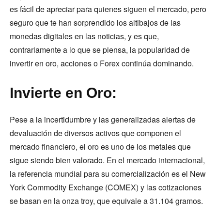
es fácil de apreciar para quienes siguen el mercado, pero
seguro que te han sorprendido los altibajos de las
monedas digitales en las noticias, y es que,
contrariamente a lo que se piensa, la popularidad de
invertir en oro, acciones o Forex continúa dominando.
Invierte en Oro:
Pese a la incertidumbre y las generalizadas alertas de
devaluación de diversos activos que componen el
mercado financiero, el oro es uno de los metales que
sigue siendo bien valorado. En el mercado internacional,
la referencia mundial para su comercialización es el New
York Commodity Exchange (COMEX) y las cotizaciones
se basan en la onza troy, que equivale a 31.104 gramos.