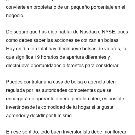
convierte en propietario de un pequeño porcentaje en el
negocio.
De seguro que has oído hablar de Nasdaq o NYSE, pues
como debes saber las acciones se cotizan en bolsas.
Hoy en día, en total hay diecinueve bolsas de valores, lo
que significa 19 horarios de apertura diferentes y
diecinueve oportunidades diferentes para considerar.
Puedes contratar una casa de bolsa o agencia bien
regulada por las autoridades competentes que se
encargará de operar tu dinero, pero también, es posible
invertir desde la comodidad de tu hogar si te gusta
aprender y decidir por ti mismo.
En ese sentido, todo buen inversionista debe monitorear