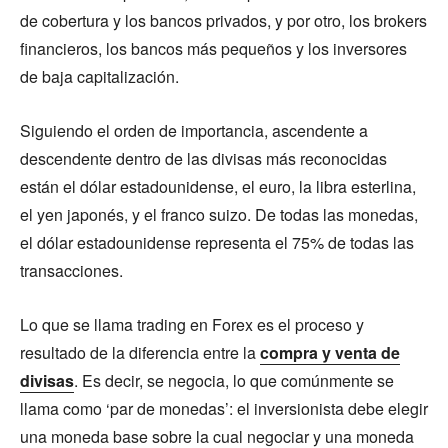
de cobertura y los bancos privados, y por otro, los brokers
financieros, los bancos más pequeños y los inversores
de baja capitalización.
Siguiendo el orden de importancia, ascendente a
descendente dentro de las divisas más reconocidas
están el dólar estadounidense, el euro, la libra esterlina,
el yen japonés, y el franco suizo. De todas las monedas,
el dólar estadounidense representa el 75% de todas las
transacciones.
Lo que se llama trading en Forex es el proceso y
resultado de la diferencia entre la
compra y venta de
divisas
. Es decir, se negocia, lo que comúnmente se
llama como ‘par de monedas’: el inversionista debe elegir
una moneda base sobre la cual negociar y una moneda