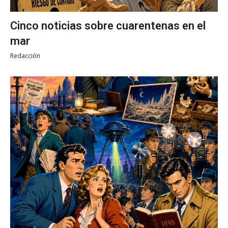
Cinco noticias sobre cuarentenas en el
mar
Redacción