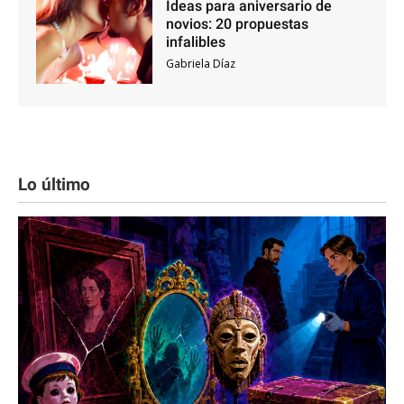
Ideas para aniversario de
novios: 20 propuestas
infalibles
Gabriela Díaz
Lo último