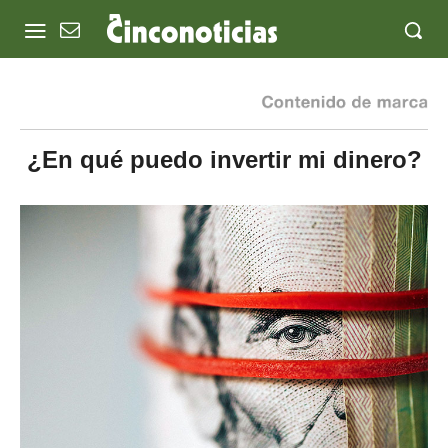
¿En qué puedo invertir mi dinero?