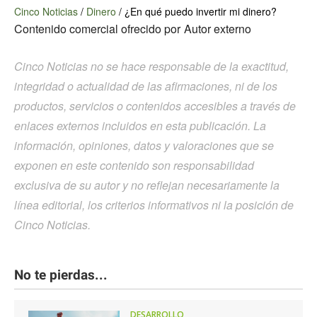
Cinco Noticias
/
Dinero
/
¿En qué puedo invertir mi dinero?
Contenido comercial ofrecido por
Autor externo
Cinco Noticias no se hace responsable de la exactitud,
integridad o actualidad de las afirmaciones, ni de los
productos, servicios o contenidos accesibles a través de
enlaces externos incluidos en esta publicación. La
información, opiniones, datos y valoraciones que se
exponen en este contenido son responsabilidad
exclusiva de su autor y no reflejan necesariamente la
línea editorial, los criterios informativos ni la posición de
Cinco Noticias.
No te pierdas...
DESARROLLO