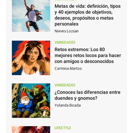
Metas de vida: definición, tipos
y 40 ejemplos de objetivos,
deseos, propósitos o metas
personales
Nieves Lozsan
VARIEDADES
Retos extremos: Los 80
mejores retos locos para hacer
con amigos o desconocidos
Carmina Martos
VARIEDADES
¿Conoces las diferencias entre
duendes y gnomos?
Yolanda Boada
LIFESTYLE