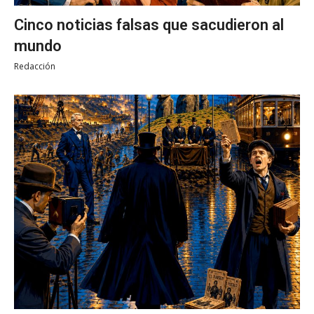
Cinco noticias falsas que sacudieron al
mundo
Redacción