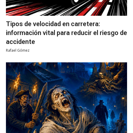
Tipos de velocidad en carretera:
información vital para reducir el riesgo de
accidente
Rafael Gómez