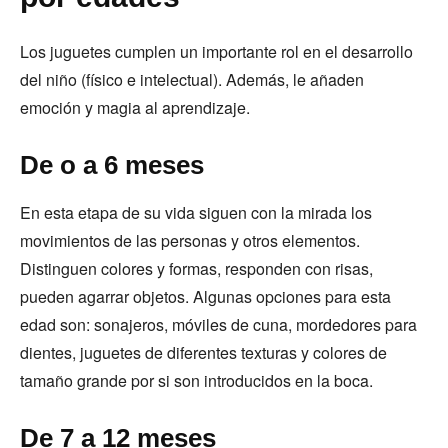
Los juguetes cumplen un importante rol en el desarrollo
del niño (físico e intelectual). Además, le añaden
emoción y magia al aprendizaje.
De o a 6 meses
En esta etapa de su vida siguen con la mirada los
movimientos de las personas y otros elementos.
Distinguen colores y formas, responden con risas,
pueden agarrar objetos. Algunas opciones para esta
edad son: sonajeros, móviles de cuna, mordedores para
dientes, juguetes de diferentes texturas y colores de
tamaño grande por si son introducidos en la boca.
De 7 a 12 meses