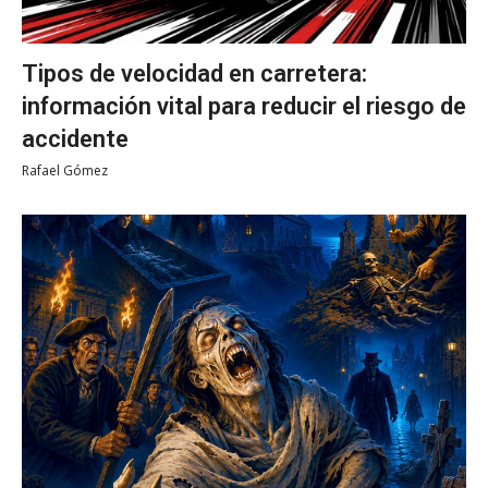
Tipos de velocidad en carretera:
información vital para reducir el riesgo de
accidente
Rafael Gómez