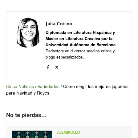
Julia Cotino
Diplomada en Literatura Hispánica y
Máster en Literatura Creativa por la
Universidad Autónoma de Barcelona.
Redactora en diversos medios online y
blogs especializados.
Cinco Noticias
/
Variedades
/
Cómo elegir los mejores juguetes
para Navidad y Reyes
No te pierdas...
DESARROLLO