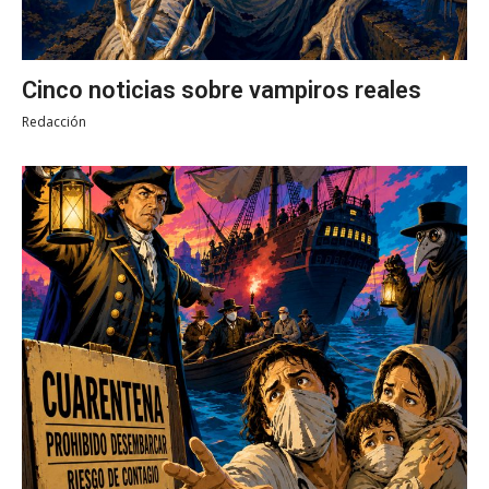
Cinco noticias sobre vampiros reales
Redacción