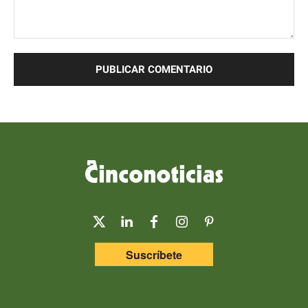
Comentario:
Suscríbete