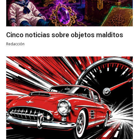
Cinco noticias sobre objetos malditos
Redacción