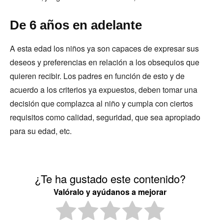
De 6 años en adelante
A esta edad los niños ya son capaces de expresar sus
deseos y preferencias en relación a los obsequios que
quieren recibir. Los padres en función de esto y de
acuerdo a los criterios ya expuestos, deben tomar una
decisión que complazca al niño y cumpla con ciertos
requisitos como calidad, seguridad, que sea apropiado
para su edad, etc.
¿Te ha gustado este contenido?
Valóralo y ayúdanos a mejorar