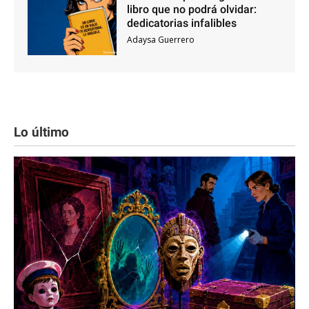
libro que no podrá olvidar:
dedicatorias infalibles
Adaysa Guerrero
Lo último