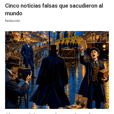
Cinco noticias falsas que sacudieron al
mundo
Redacción