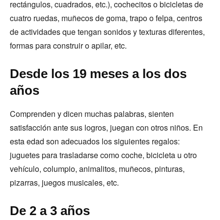
rectángulos, cuadrados, etc.), cochecitos o bicicletas de
cuatro ruedas, muñecos de goma, trapo o felpa, centros
de actividades que tengan sonidos y texturas diferentes,
formas para construir o apilar, etc.
Desde los 19 meses a los dos
años
Comprenden y dicen muchas palabras, sienten
satisfacción ante sus logros, juegan con otros niños. En
esta edad son adecuados los siguientes regalos:
juguetes para trasladarse como coche, bicicleta u otro
vehículo, columpio, animalitos, muñecos, pinturas,
pizarras, juegos musicales, etc.
De 2 a 3 años