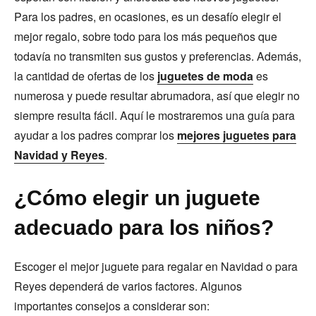
Para los padres, en ocasiones, es un desafío elegir el
mejor regalo, sobre todo para los más pequeños que
todavía no transmiten sus gustos y preferencias. Además,
la cantidad de ofertas de los
juguetes de moda
es
numerosa y puede resultar abrumadora, así que elegir no
siempre resulta fácil. Aquí le mostraremos una guía para
ayudar a los padres comprar los
mejores juguetes para
Navidad y Reyes
.
¿Cómo elegir un juguete
adecuado para los niños?
Escoger el mejor juguete para regalar en Navidad o para
Reyes dependerá de varios factores. Algunos
importantes consejos a considerar son: