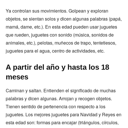
Ya controlan sus movimientos. Golpean y exploran
objetos, se sientan solos y dicen algunas palabras (papá,
mamá, dame, etc.). En esta edad pueden usar juguetes
que rueden, juguetes con sonido (música, sonidos de
animales, etc.), pelotas, muñecos de trapo, tentetiesos,
juguetes para el agua, centro de actividades, etc.
A partir del año y hasta los 18
meses
Caminan y saltan. Entienden el significado de muchas
palabras y dicen algunas. Arrojan y recogen objetos.
Tienen sentido de pertenencia con respecto a los
juguetes. Los mejores juguetes para Navidad y Reyes en
esta edad son: formas para encajar (triángulos, círculos,