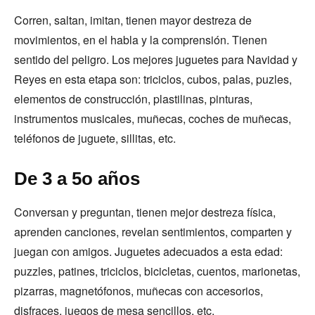
Corren, saltan, imitan, tienen mayor destreza de
movimientos, en el habla y la comprensión. Tienen
sentido del peligro. Los mejores juguetes para Navidad y
Reyes en esta etapa son: triciclos, cubos, palas, puzles,
elementos de construcción, plastilinas, pinturas,
instrumentos musicales, muñecas, coches de muñecas,
teléfonos de juguete, sillitas, etc.
De 3 a 5o años
Conversan y preguntan, tienen mejor destreza física,
aprenden canciones, revelan sentimientos, comparten y
juegan con amigos. Juguetes adecuados a esta edad:
puzzles, patines, triciclos, bicicletas, cuentos, marionetas,
pizarras, magnetófonos, muñecas con accesorios,
disfraces, juegos de mesa sencillos, etc.