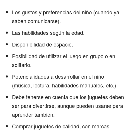
Los gustos y preferencias del niño (cuando ya
saben comunicarse).
Las habilidades según la edad.
Disponibilidad de espacio.
Posibilidad de utilizar el juego en grupo o en
solitario.
Potencialidades a desarrollar en el niño
(música, lectura, habilidades manuales, etc.)
Debe tenerse en cuenta que los juguetes deben
ser para divertirse, aunque pueden usarse para
aprender también.
Comprar juguetes de calidad, con marcas