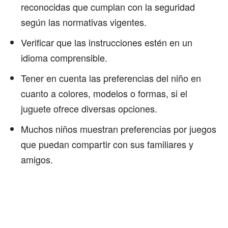
reconocidas que cumplan con la seguridad
según las normativas vigentes.
Verificar que las instrucciones estén en un
idioma comprensible.
Tener en cuenta las preferencias del niño en
cuanto a colores, modelos o formas, si el
juguete ofrece diversas opciones.
Muchos niños muestran preferencias por juegos
que puedan compartir con sus familiares y
amigos.