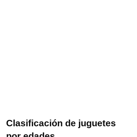
Clasificación de juguetes
por edades