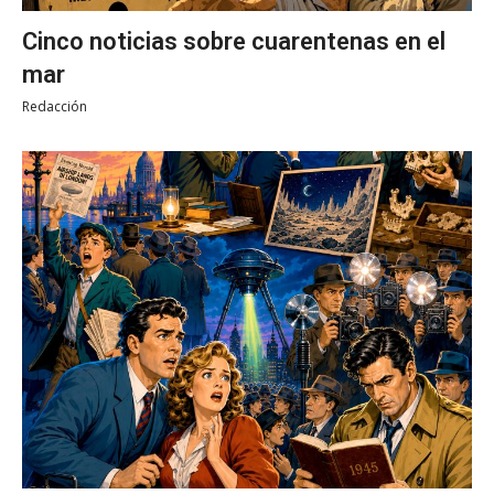
Cinco noticias sobre cuarentenas en el
mar
Redacción