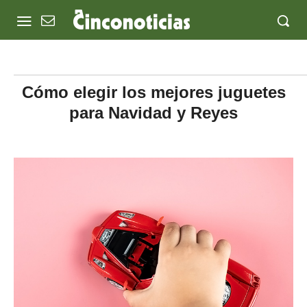
Cómo elegir los mejores juguetes
para Navidad y Reyes