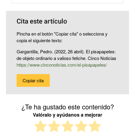
Cita este artículo
Pincha en el botón "Copiar cita" o selecciona y
copia el siguiente texto:
Gargantilla, Pedro. (2022, 26 abril). El pisapapeles:
de objeto ordinario a valioso fetiche. Cinco Noticias
https://www.cinconoticias.com/el-pisapapeles/
Copiar cita
¿Te ha gustado este contenido?
Valóralo y ayúdanos a mejorar