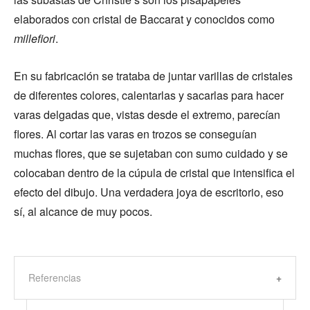
elaborados con cristal de Baccarat y conocidos como
millefiori
.
En su fabricación se trataba de juntar varillas de cristales
de diferentes colores, calentarlas y sacarlas para hacer
varas delgadas que, vistas desde el extremo, parecían
flores. Al cortar las varas en trozos se conseguían
muchas flores, que se sujetaban con sumo cuidado y se
colocaban dentro de la cúpula de cristal que intensifica el
efecto del dibujo. Una verdadera joya de escritorio, eso
sí, al alcance de muy pocos.
Referencias