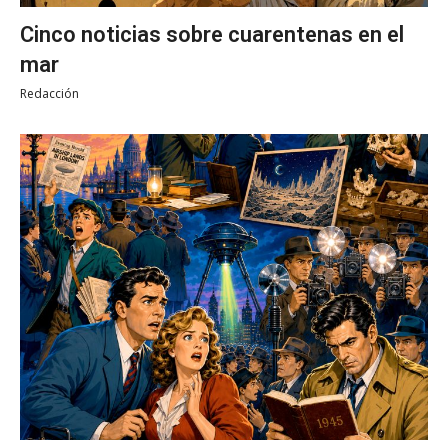
Cinco noticias sobre cuarentenas en el
mar
Redacción