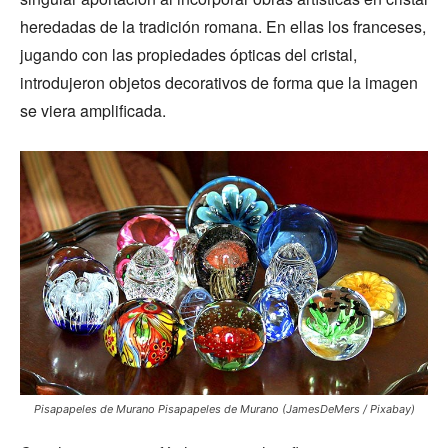
heredadas de la tradición romana. En ellas los franceses,
jugando con las propiedades ópticas del cristal,
introdujeron objetos decorativos de forma que la imagen
se viera amplificada.
Pisapapeles de Murano Pisapapeles de Murano (JamesDeMers / Pixabay)