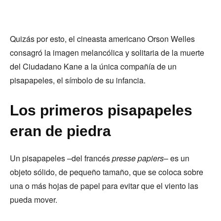
Quizás por esto, el cineasta americano Orson Welles
consagró la imagen melancólica y solitaria de la muerte
del Ciudadano Kane a la única compañía de un
pisapapeles, el símbolo de su infancia.
Los primeros pisapapeles
eran de piedra
Un pisapapeles –del francés
presse papiers
– es un
objeto sólido, de pequeño tamaño, que se coloca sobre
una o más hojas de papel para evitar que el viento las
pueda mover.