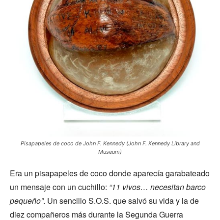
Pisapapeles de coco de John F. Kennedy (John F. Kennedy Library and
Museum)
Era un pisapapeles de coco donde aparecía garabateado
un mensaje con un cuchillo:
“11 vivos… necesitan barco
pequeño”
. Un sencillo S.O.S. que salvó su vida y la de
diez compañeros más durante la Segunda Guerra