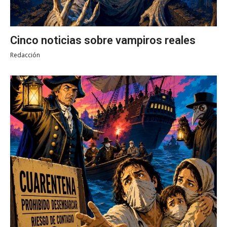
Cinco noticias sobre vampiros reales
Redacción