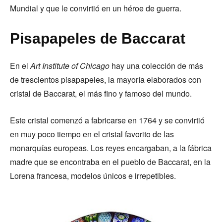
Mundial y que le convirtió en un héroe de guerra.
Pisapapeles de Baccarat
En el
Art Institute of Chicago
hay una colección de más
de trescientos pisapapeles, la mayoría elaborados con
cristal de Baccarat, el más fino y famoso del mundo.
Este cristal comenzó a fabricarse en 1764 y se convirtió
en muy poco tiempo en el cristal favorito de las
monarquías europeas. Los reyes encargaban, a la fábrica
madre que se encontraba en el pueblo de Baccarat, en la
Lorena francesa, modelos únicos e irrepetibles.