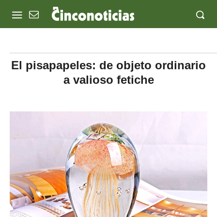
El pisapapeles: de objeto ordinario
a valioso fetiche