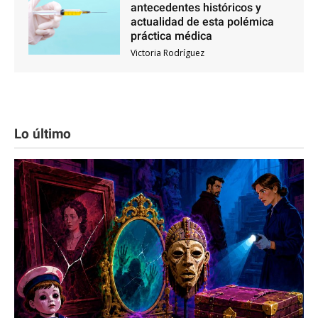
antecedentes históricos y
actualidad de esta polémica
práctica médica
Victoria Rodríguez
Lo último