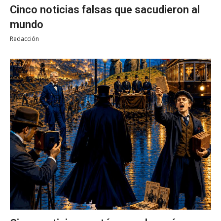
Cinco noticias falsas que sacudieron al
mundo
Redacción