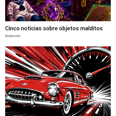
Cinco noticias sobre objetos malditos
Redacción