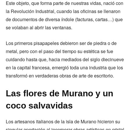
Este objeto, que forma parte de nuestras vidas, nació con
la Revolución Industrial, cuando las oficinas se llenaron
de documentos de diversa índole (facturas, cartas…) que
se volaban al abrir las ventanas.
Los primeros pisapapeles debieron ser de piedra o de
metal, pero con el paso del tiempo su estética se fue
cuidando hasta que, hacia mediados del siglo diecinueve
en la capital francesa, emergió toda una industria que los
transformó en verdaderas obras de arte de escritorio.
Las flores de Murano y un
coco salvavidas
Los artesanos italianos de la isla de Murano hicieron su
singular aportación al incorporar obras artísticas en cristal