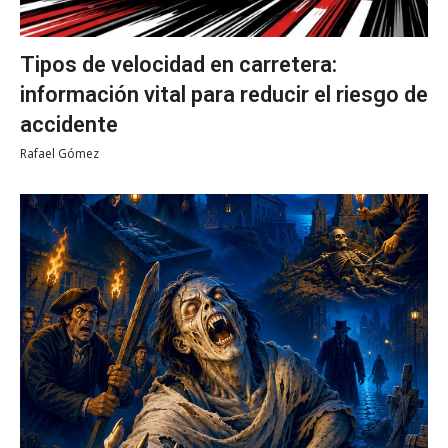
Tipos de velocidad en carretera:
información vital para reducir el riesgo de
accidente
Rafael Gómez