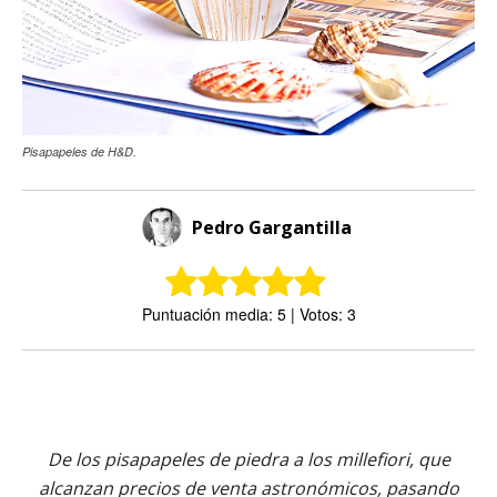
Pisapapeles de H&D.
Pedro Gargantilla
Puntuación media: 5 | Votos: 3
De los pisapapeles de piedra a los millefiori, que
alcanzan precios de venta astronómicos, pasando