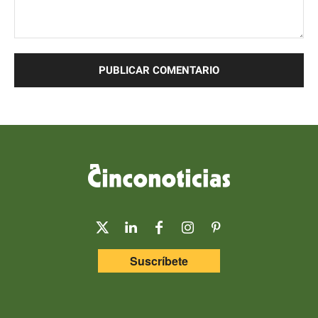
Comentario:
Suscríbete