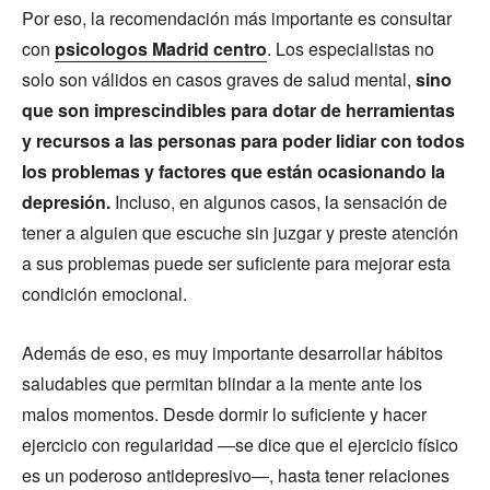
Por eso, la recomendación más importante es consultar
con
psicologos Madrid centro
. Los especialistas no
solo son válidos en casos graves de salud mental,
sino
que son imprescindibles para dotar de herramientas
y recursos a las personas para poder lidiar con todos
los problemas y factores que están ocasionando la
depresión.
Incluso, en algunos casos, la sensación de
tener a alguien que escuche sin juzgar y preste atención
a sus problemas puede ser suficiente para mejorar esta
condición emocional.
Además de eso, es muy importante desarrollar hábitos
saludables que permitan blindar a la mente ante los
malos momentos. Desde dormir lo suficiente y hacer
ejercicio con regularidad —se dice que el ejercicio físico
es un poderoso antidepresivo—, hasta tener relaciones