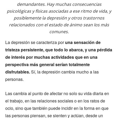
demandantes. Hay muchas consecuencias
psicológicas y físicas asociadas a ese ritmo de vida, y
posiblemente la depresión y otros trastornos
relacionados con el estado de ánimo sean los más
comunes.
La depresión se caracteriza por
una sensación de
tristeza persistente, que todo lo abarca, y una pérdida
de interés por muchas actividades que en una
perspectiva más general serían totalmente
disfrutables.
Sí, la depresión cambia mucho a las
personas.
Las cambia al punto de afectar no solo su vida diaria en
el trabajo, en las relaciones sociales o en los ratos de
ocio, sino que también puede incidir en la forma en que
las personas piensan, se sienten y actúan, desde un