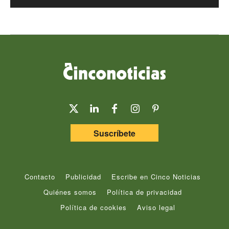
Suscríbete
Contacto
Publicidad
Escribe en Cinco Noticias
Quiénes somos
Política de privacidad
Política de cookies
Aviso legal