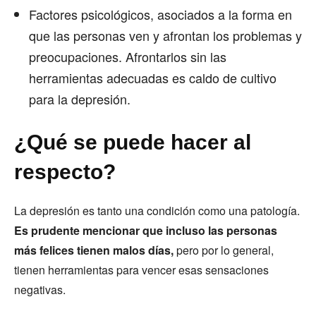
Factores psicológicos, asociados a la forma en
que las personas ven y afrontan los problemas y
preocupaciones. Afrontarlos sin las
herramientas adecuadas es caldo de cultivo
para la depresión.
¿Qué se puede hacer al
respecto?
La depresión es tanto una condición como una patología.
Es prudente mencionar que incluso las personas
más felices tienen malos días,
pero por lo general,
tienen herramientas para vencer esas sensaciones
negativas.