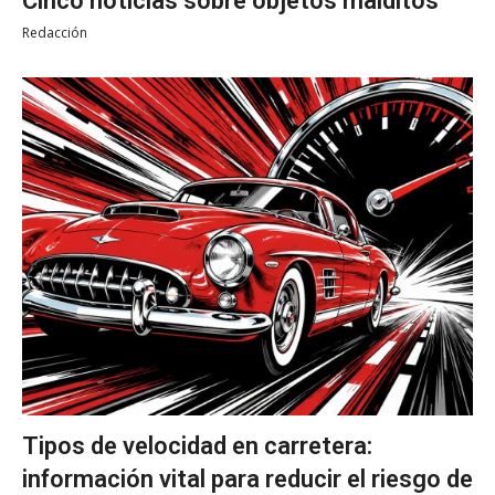
Cinco noticias sobre objetos malditos
Redacción
Tipos de velocidad en carretera:
información vital para reducir el riesgo de