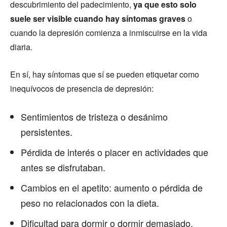
descubrimiento del padecimiento,
ya que esto solo
suele ser visible cuando hay síntomas graves
o
cuando la depresión comienza a inmiscuirse en la vida
diaria.
En sí, hay síntomas que sí se pueden etiquetar como
inequívocos de presencia de depresión:
Sentimientos de tristeza o desánimo
persistentes.
Pérdida de interés o placer en actividades que
antes se disfrutaban.
Cambios en el apetito: aumento o pérdida de
peso no relacionados con la dieta.
Dificultad para dormir o dormir demasiado.