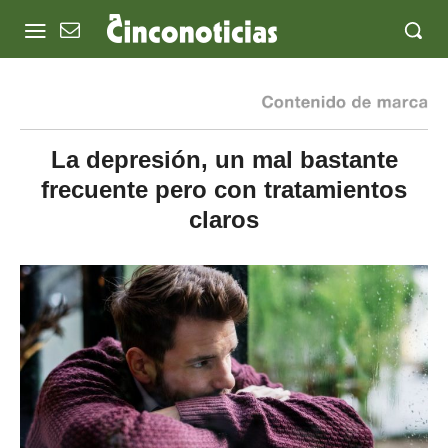
La depresión, un mal bastante
frecuente pero con tratamientos
claros