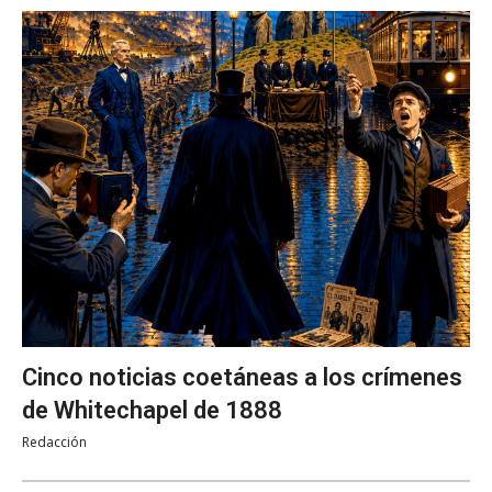
Cinco noticias coetáneas a los crímenes
de Whitechapel de 1888
Redacción