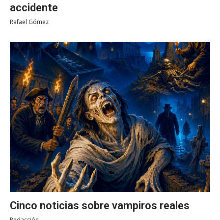
accidente
Rafael Gómez
Cinco noticias sobre vampiros reales
Redacción