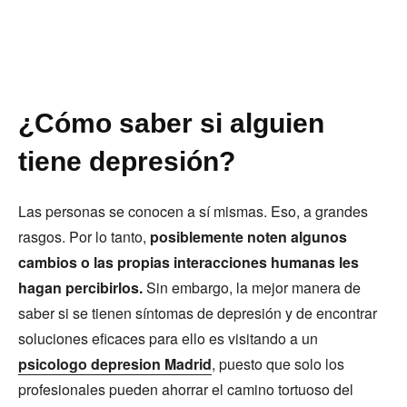
¿Cómo saber si alguien
tiene depresión?
Las personas se conocen a sí mismas. Eso, a grandes
rasgos. Por lo tanto,
posiblemente noten algunos
cambios o las propias interacciones humanas les
hagan percibirlos.
Sin embargo, la mejor manera de
saber si se tienen síntomas de depresión y de encontrar
soluciones eficaces para ello es visitando a un
psicologo depresion Madrid
, puesto que solo los
profesionales pueden ahorrar el camino tortuoso del