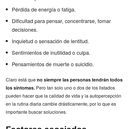
Pérdida de energía o fatiga.
Dificultad para pensar, concentrarse, tomar
decisiones.
Inquietud o sensación de lentitud.
Sentimientos de inutilidad o culpa.
Pensamientos de muerte o suicidio.
Claro está que
no siempre las personas tendrán todos
los síntomas.
Pero tan solo uno o dos de los listados
pueden hacer que la calidad de vida y la autopercepción
en la rutina diaria cambie drásticamente, por lo que es
importante buscar soluciones.