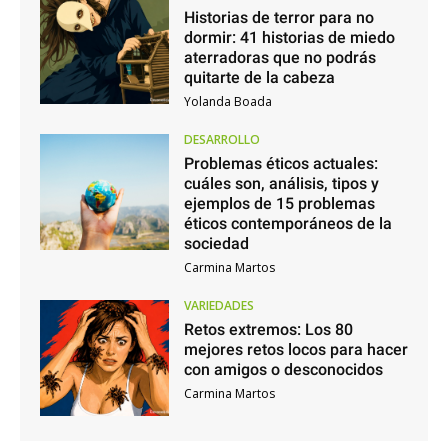
Historias de terror para no
dormir: 41 historias de miedo
aterradoras que no podrás
quitarte de la cabeza
Yolanda Boada
DESARROLLO
Problemas éticos actuales:
cuáles son, análisis, tipos y
ejemplos de 15 problemas
éticos contemporáneos de la
sociedad
Carmina Martos
VARIEDADES
Retos extremos: Los 80
mejores retos locos para hacer
con amigos o desconocidos
Carmina Martos