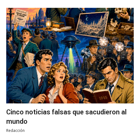
Cinco noticias falsas que sacudieron al
mundo
Redacción