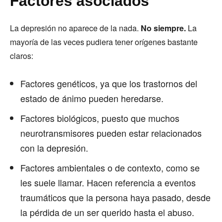
Factores asociados
La depresión no aparece de la nada.
No siempre.
La
mayoría de las veces pudiera tener orígenes bastante
claros:
Factores genéticos, ya que los trastornos del
estado de ánimo pueden heredarse.
Factores biológicos, puesto que muchos
neurotransmisores pueden estar relacionados
con la depresión.
Factores ambientales o de contexto, como se
les suele llamar. Hacen referencia a eventos
traumáticos que la persona haya pasado, desde
la pérdida de un ser querido hasta el abuso.