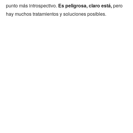
punto más introspectivo.
Es peligrosa, claro está,
pero
hay muchos tratamientos y soluciones posibles.