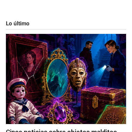
Lo último