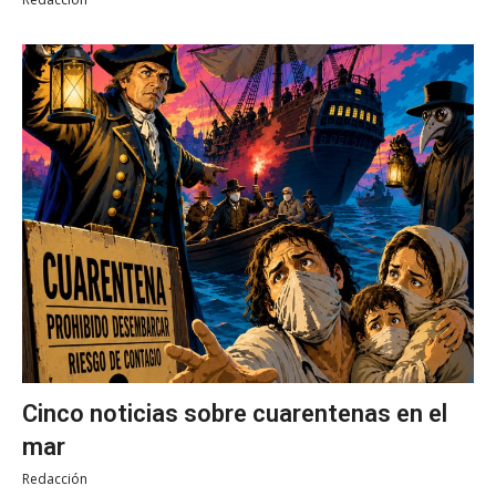
Cinco noticias sobre cuarentenas en el
mar
Redacción