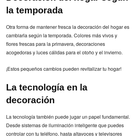
la temporada
Otra forma de mantener fresca la decoración del hogar es
cambiarla según la temporada. Colores más vivos y
flores frescas para la primavera, decoraciones
acogedoras y luces cálidas para el otoño y el invierno.
¡Estos pequeños cambios pueden revitalizar tu hogar!
La tecnología en la
decoración
La tecnología también puede jugar un papel fundamental.
Desde sistemas de iluminación inteligente que puedes
controlar con tu teléfono, hasta altavoces y televisores