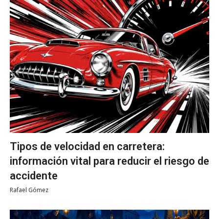
Tipos de velocidad en carretera:
información vital para reducir el riesgo de
accidente
Rafael Gómez