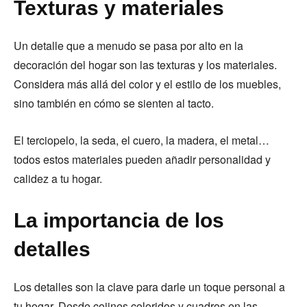
Texturas y materiales
Un detalle que a menudo se pasa por alto en la
decoración del hogar son las texturas y los materiales.
Considera más allá del color y el estilo de los muebles,
sino también en cómo se sienten al tacto.
El terciopelo, la seda, el cuero, la madera, el metal…
todos estos materiales pueden añadir personalidad y
calidez a tu hogar.
La importancia de los
detalles
Los detalles son la clave para darle un toque personal a
tu hogar. Desde cojines coloridos y cuadros en las