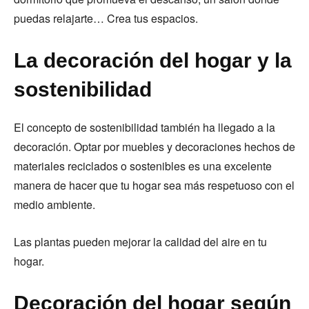
puedas relajarte… Crea tus espacios.
La decoración del hogar y la
sostenibilidad
El concepto de sostenibilidad también ha llegado a la
decoración. Optar por muebles y decoraciones hechos de
materiales reciclados o sostenibles es una excelente
manera de hacer que tu hogar sea más respetuoso con el
medio ambiente.
Las plantas pueden mejorar la calidad del aire en tu
hogar.
Decoración del hogar según