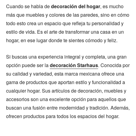
Cuando se habla de
decoración del hogar
, es mucho
más que muebles y colores de las paredes, sino en cómo
todo esto crea un espacio que refleja tu personalidad y
estilo de vida. Es el arte de transformar una casa en un
hogar, en ese lugar donde te sientes cómodo y feliz.
Si buscas una experiencia integral y completa, una gran
opción puede ser la
decoración Starhaus
. Conocida por
su calidad y variedad, esta marca mexicana ofrece una
gama de productos que aportan estilo y funcionalidad a
cualquier hogar. Sus artículos de decoración, muebles y
accesorios son una excelente opción para aquellos que
buscan una fusión entre modernidad y tradición. Además,
ofrecen productos para todos los espacios del hogar.