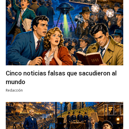
Cinco noticias falsas que sacudieron al
mundo
Redacción