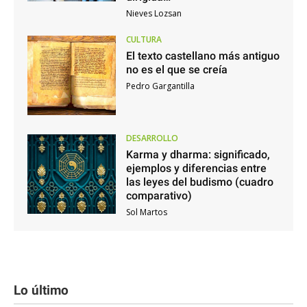
Nieves Lozsan
CULTURA
El texto castellano más antiguo
no es el que se creía
Pedro Gargantilla
DESARROLLO
Karma y dharma: significado,
ejemplos y diferencias entre
las leyes del budismo (cuadro
comparativo)
Sol Martos
Lo último