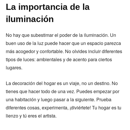
La importancia de la
iluminación
No hay que subestimar el poder de la iluminación. Un
buen uso de la luz puede hacer que un espacio parezca
más acogedor y confortable. No olvides incluir diferentes
tipos de luces: ambientales y de acento para ciertos
lugares.
La decoración del hogar es un viaje, no un destino. No
tienes que hacer todo de una vez. Puedes empezar por
una habitación y luego pasar a la siguiente. Prueba
diferentes cosas, experimenta, ¡diviértete! Tu hogar es tu
lienzo y tú eres el artista.