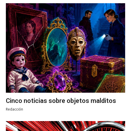
Cinco noticias sobre objetos malditos
Redacción