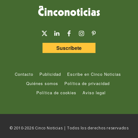
Suscríbete
Contacto
Publicidad
Escribe en Cinco Noticias
Quiénes somos
Política de privacidad
Política de cookies
Aviso legal
© 2010-2026 Cinco Noticias | Todos los derechos reservados