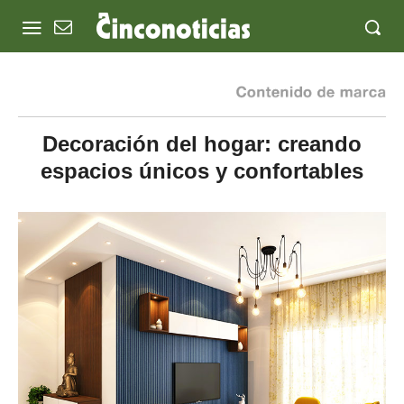
Decoración del hogar: creando
espacios únicos y confortables