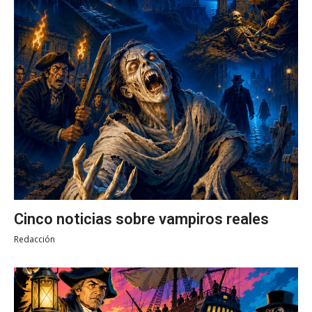
Cinco noticias sobre vampiros reales
Redacción