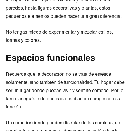
paredes, hasta figuras decorativas y plantas, estos
pequeños elementos pueden hacer una gran diferencia.
No tengas miedo de experimentar y mezclar estilos,
formas y colores.
Espacios funcionales
Recuerda que la decoración no se trata de estética
solamente, sino también de funcionalidad. Tu hogar debe
ser un lugar donde puedas vivir y sentirte cómodo. Por lo
tanto, asegúrate de que cada habitación cumple con su
función.
Un comedor donde puedes disfrutar de las comidas, un
dormitorio que promueva el descanso, un salón donde