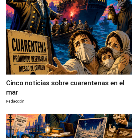
Cinco noticias sobre cuarentenas en el
mar
Redacción