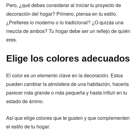
Pero, ¿qué debes considerar al iniciar tu proyecto de
decoración del hogar? Primero, piensa en tu estilo.
¿Prefieres lo moderno o lo tradicional? ¿O quizás una
mezcla de ambos? Tu hogar debe ser un reflejo de quién
eres.
Elige los colores adecuados
El color es un elemento clave en la decoración. Estos
pueden cambiar la atmósfera de una habitación, hacerla
parecer más grande o más pequeña y hasta influir en tu
estado de ánimo.
Así que elige colores que te gusten y que complementen
el estilo de tu hogar.