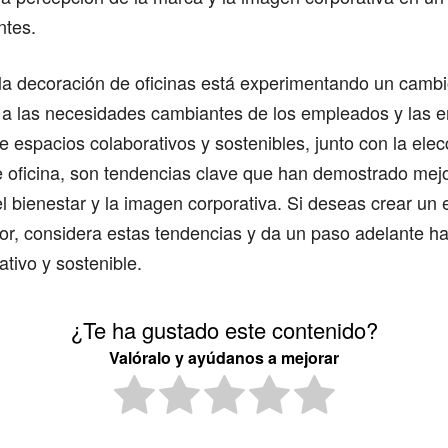
ntes.
la decoración de oficinas está experimentando un cambio
 a las necesidades cambiantes de los empleados y las 
e espacios colaborativos y sostenibles, junto con la el
e oficina, son tendencias clave que han demostrado mejo
el bienestar y la imagen corporativa. Si deseas crear un
dor, considera estas tendencias y da un paso adelante ha
ativo y sostenible.
¿Te ha gustado este contenido?
Valóralo y ayúdanos a mejorar