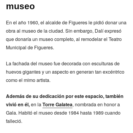
museo
En el año 1960, el alcalde de Figueres le pidió donar una
obra al museo de la ciudad. Sin embargo, Dalí expresó
que donaría un museo completo, al remodelar el Teatro
Municipal de Figueres.
La fachada del museo fue decorada con esculturas de
huevos gigantes y un aspecto en generan tan excéntrico
como el mimo artista.
Además de su dedicación por este espacio, también
vivió en él,
en la
Torre Galatea
, nombrada en honor a
Gala. Habitó el museo desde 1984 hasta 1989 cuando
falleció.