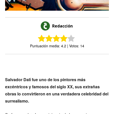
Redacción
Puntuación media: 4.2 | Votos: 14
Salvador Dalí fue uno de los pintores más
excéntricos y famosos del siglo XX, sus extrañas
obras lo convirtieron en una verdadera celebridad del
surrealismo.