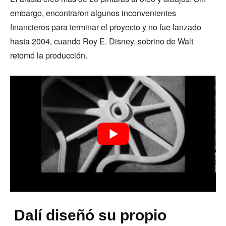
embargo, encontraron algunos inconvenientes
financieros para terminar el proyecto y no fue lanzado
hasta 2004, cuando Roy E. Disney, sobrino de Walt
retomó la producción.
Dalí diseñó su propio