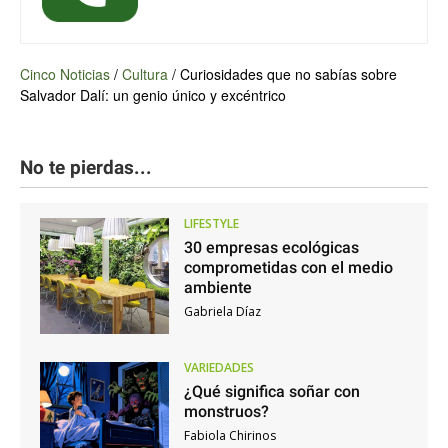
Cinco Noticias
/
Cultura
/
Curiosidades que no sabías sobre
Salvador Dalí: un genio único y excéntrico
No te pierdas...
LIFESTYLE
30 empresas ecológicas
comprometidas con el medio
ambiente
Gabriela Díaz
VARIEDADES
¿Qué significa soñar con
monstruos?
Fabiola Chirinos