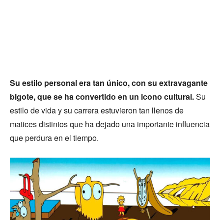
Su estilo personal era tan único, con su extravagante
bigote, que se ha convertido en un icono cultural.
Su
estilo de vida y su carrera estuvieron tan llenos de
matices distintos que ha dejado una importante influencia
que perdura en el tiempo.