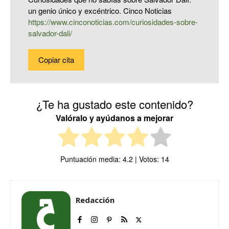
un genio único y excéntrico. Cinco Noticias
https://www.cinconoticias.com/curiosidades-sobre-
salvador-dali/
Copiar cita
¿Te ha gustado este contenido?
Valóralo y ayúdanos a mejorar
Puntuación media:
4.2
| Votos:
14
Redacción