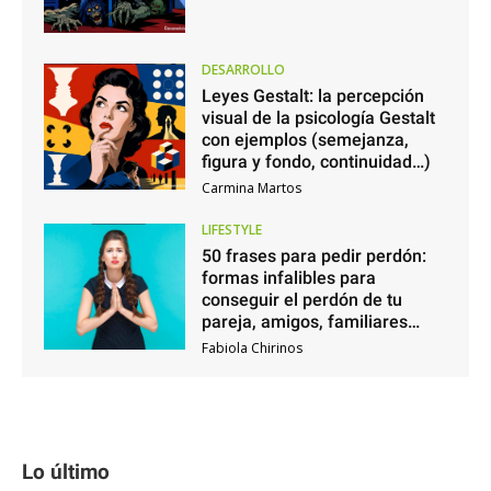
DESARROLLO
Leyes Gestalt: la percepción
visual de la psicología Gestalt
con ejemplos (semejanza,
figura y fondo, continuidad…)
Carmina Martos
LIFESTYLE
50 frases para pedir perdón:
formas infalibles para
conseguir el perdón de tu
pareja, amigos, familiares…
Fabiola Chirinos
Lo último