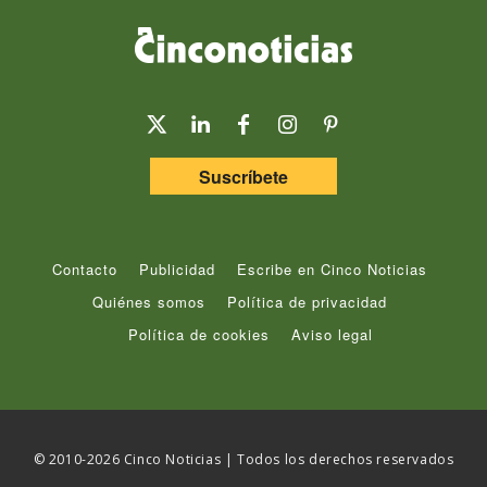
Suscríbete
Contacto
Publicidad
Escribe en Cinco Noticias
Quiénes somos
Política de privacidad
Política de cookies
Aviso legal
© 2010-2026 Cinco Noticias | Todos los derechos reservados