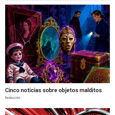
Cinco noticias sobre objetos malditos
Redacción