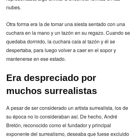
nubes.
Otra forma era la de tomar una siesta sentado con una
cuchara en la mano y un tazón en su regazo. Cuando se
quedaba dormido, la cuchara caía al tazón y él se
despertaba, para luego volver a caer en el sopor y
mantenerse en ese estado.
Era despreciado por
muchos surrealistas
A pesar de ser considerado un artista surrealista, los de
su época no lo consideraban así. De hecho, André
Bretón, reconocido como el fundador y principal
exponente del surrealismo, deseaba que fuese excluido