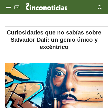
Curiosidades que no sabías sobre
Salvador Dalí: un genio único y
excéntrico