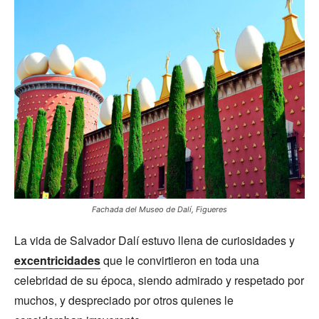
Fachada del Museo de Dalí, Figueres
La vida de Salvador Dalí estuvo llena de curiosidades y
excentricidades
que le convirtieron en toda una
celebridad de su época, siendo admirado y respetado por
muchos, y despreciado por otros quienes le