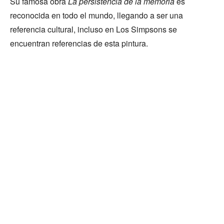
Su famosa obra
La persistencia de la memoria
es
reconocida en todo el mundo, llegando a ser una
referencia cultural, incluso en Los Simpsons se
encuentran referencias de esta pintura.