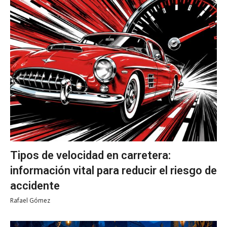
Tipos de velocidad en carretera:
información vital para reducir el riesgo de
accidente
Rafael Gómez