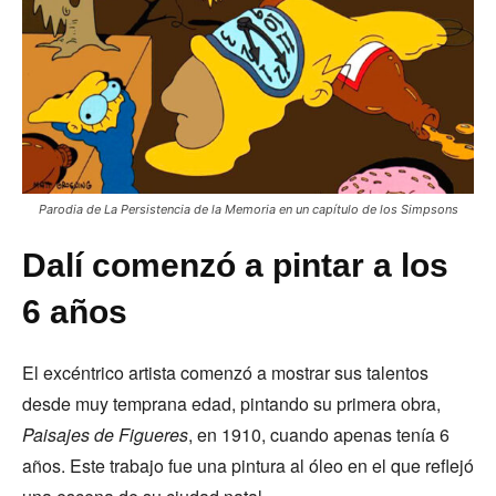
Parodia de La Persistencia de la Memoria en un capítulo de los Simpsons
Dalí comenzó a pintar a los
6 años
El excéntrico artista comenzó a mostrar sus talentos
desde muy temprana edad, pintando su primera obra,
Paisajes de Figueres
, en 1910, cuando apenas tenía 6
años. Este trabajo fue una pintura al óleo en el que reflejó