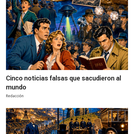
Cinco noticias falsas que sacudieron al
mundo
Redacción