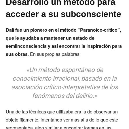
Desarrolló un método para
acceder a su subconsciente
Dalí fue un pionero en el método “Paranoíco-crítico”,
que le ayudaba a mantener un estado de
semiinconsciencia y así encontrar la inspiración para
sus obras
. En sus propias palabras:
«Un método espontáneo de
conocimiento irracional, basado en la
asociación crítico-interpretativa de los
fenómenos del delirio.»
Una de las técnicas que utilizaba era la de observar un
objeto fijamente, intentando ver más allá de lo que este
representaba, algo similar a encontrar formas en las