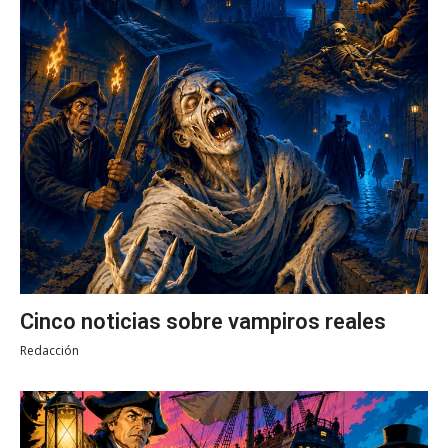
Cinco noticias sobre vampiros reales
Redacción