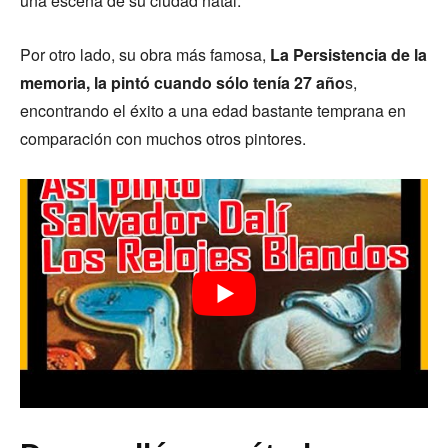
una escena de su ciudad natal.
Por otro lado, su obra más famosa,
La Persistencia de la
memoria, la pintó cuando sólo tenía 27 año
s,
encontrando el éxito a una edad bastante temprana en
comparación con muchos otros pintores.