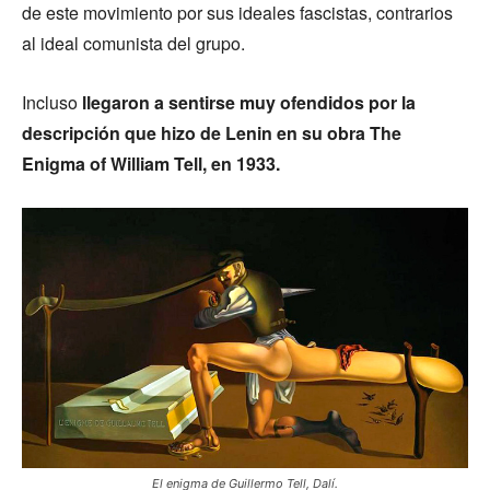
de este movimiento por sus ideales fascistas, contrarios
al ideal comunista del grupo.
Incluso
llegaron a sentirse muy ofendidos por la
descripción que hizo de Lenin en su obra The
Enigma of William Tell, en 1933.
El enigma de Guillermo Tell, Dalí.