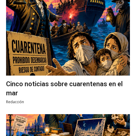
Cinco noticias sobre cuarentenas en el
mar
Redacción