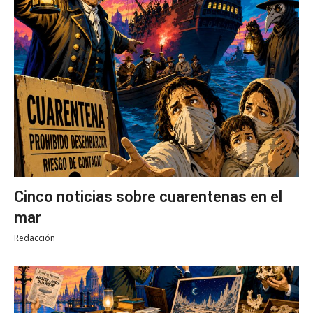
Cinco noticias sobre cuarentenas en el
mar
Redacción