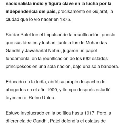
nacionalista indio y figura clave en la lucha por la
independencia del país,
precisamente en Gujarat, la
ciudad que lo vio nacer en 1875.
Sardar Patel fue el impulsor de la reunificación, puesto
que sus ideales y luchas, junto a los de Mohandas
Gandhi y Jawaharlal Nehru, jugaron un papel
fundamental en la reunificación de los 562 estados
principescos en una sola nación, bajo una sola bandera.
Educado en la India, abrió su propio despacho de
abogados en el año 1900, y tiempo después estudió
leyes en el Reino Unido.
Estuvo involucrado en la política hasta 1917. Pero, a
diferencia de Gandhi, Patel defendía el estatus de