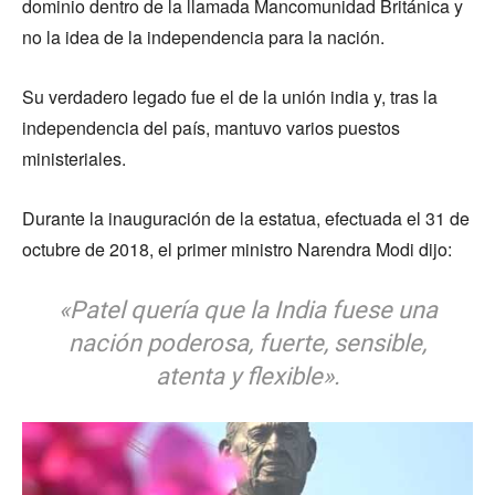
dominio dentro de la llamada Mancomunidad Británica y
no la idea de la independencia para la nación.
Su verdadero legado fue el de la unión india y, tras la
independencia del país, mantuvo varios puestos
ministeriales.
Durante la inauguración de la estatua, efectuada el 31 de
octubre de 2018, el primer ministro Narendra Modi dijo:
«Patel quería que la India fuese una
nación poderosa, fuerte, sensible,
atenta y flexible».