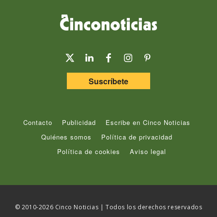
Suscríbete
Contacto
Publicidad
Escribe en Cinco Noticias
Quiénes somos
Política de privacidad
Política de cookies
Aviso legal
© 2010-2026 Cinco Noticias | Todos los derechos reservados