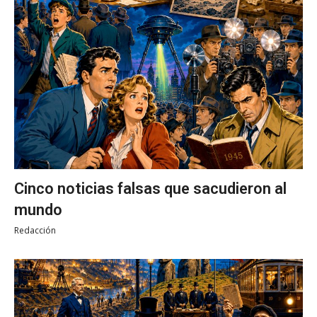
Cinco noticias falsas que sacudieron al
mundo
Redacción