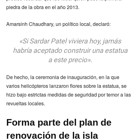
piedra de la obra en el año 2013.
Amarsinh Chaudhary, un político local, declaró:
«Si Sardar Patel viviera hoy, jamás
habría aceptado construir una estatua
a este precio».
De hecho, la ceremonia de inauguración, en la que
varios helicópteros lanzaron flores sobre la estatua, se
hizo bajo estrictas medidas de seguridad por temor a las
revueltas locales.
Forma parte del plan de
renovación de la isla