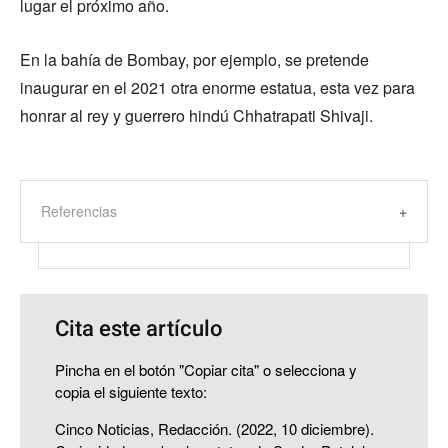
lugar el próximo año.
En la bahía de Bombay, por ejemplo, se pretende
inaugurar en el 2021 otra enorme estatua, esta vez para
honrar al rey y guerrero hindú Chhatrapati Shivaji.
Referencias
Cita este artículo
Pincha en el botón "Copiar cita" o selecciona y
copia el siguiente texto:
Cinco Noticias, Redacción. (2022, 10 diciembre).