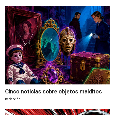
Cinco noticias sobre objetos malditos
Redacción