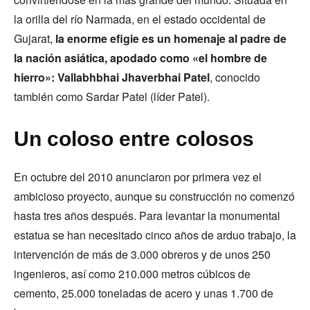
la orilla del río Narmada, en el estado occidental de
Gujarat,
la enorme efigie es un homenaje al padre de
la nación asiática, apodado como «el hombre de
hierro»: Vallabhbhai Jhaverbhai Patel
, conocido
también como Sardar Patel (líder Patel).
Un coloso entre colosos
En octubre del 2010 anunciaron por primera vez el
ambicioso proyecto, aunque su construcción no comenzó
hasta tres años después. Para levantar la monumental
estatua se han necesitado cinco años de arduo trabajo, la
intervención de más de 3.000 obreros y de unos 250
ingenieros, así como 210.000 metros cúbicos de
cemento, 25.000 toneladas de acero y unas 1.700 de