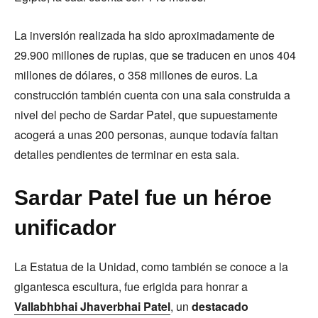
La inversión realizada ha sido aproximadamente de
29.900 millones de rupias, que se traducen en unos 404
millones de dólares, o 358 millones de euros. La
construcción también cuenta con una sala construida a
nivel del pecho de Sardar Patel, que supuestamente
acogerá a unas 200 personas, aunque todavía faltan
detalles pendientes de terminar en esta sala.
Sardar Patel fue un héroe
unificador
La Estatua de la Unidad, como también se conoce a la
gigantesca escultura, fue erigida para honrar a
Vallabhbhai Jhaverbhai Patel
, un
destacado