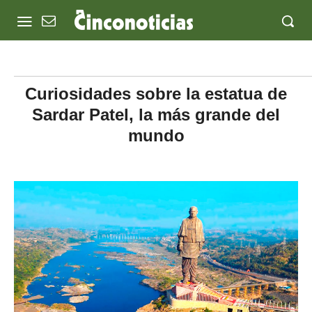
Curiosidades sobre la estatua de
Sardar Patel, la más grande del
mundo