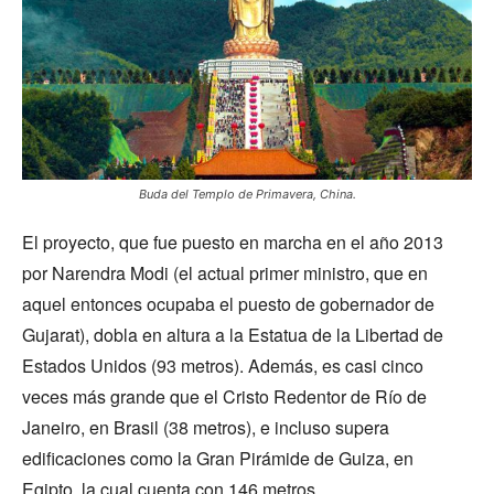
Buda del Templo de Primavera, China.
El proyecto, que fue puesto en marcha en el año 2013
por Narendra Modi (el actual primer ministro, que en
aquel entonces ocupaba el puesto de gobernador de
Gujarat), dobla en altura a la Estatua de la Libertad de
Estados Unidos (93 metros). Además, es casi cinco
veces más grande que el Cristo Redentor de Río de
Janeiro, en Brasil (38 metros), e incluso supera
edificaciones como la Gran Pirámide de Guiza, en
Egipto, la cual cuenta con 146 metros.