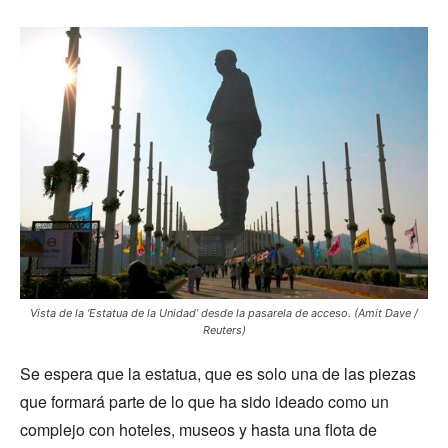
Vista de la ‘Estatua de la Unidad’ desde la pasarela de acceso. (Amit Dave /
Reuters)
Se espera que la estatua, que es solo una de las piezas
que formará parte de lo que ha sido ideado como un
complejo con hoteles, museos y hasta una flota de