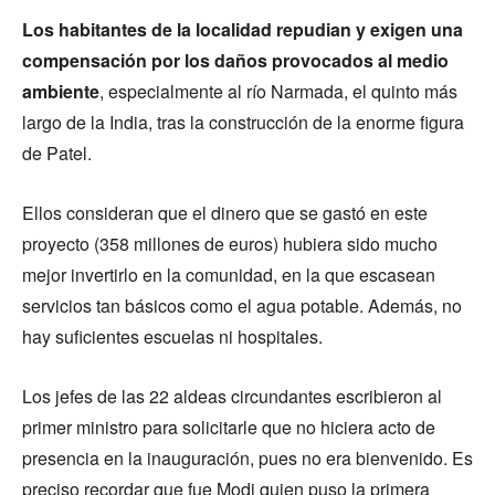
Los habitantes de la localidad repudian y exigen una
compensación por los daños provocados al medio
ambiente
, especialmente al río Narmada, el quinto más
largo de la India, tras la construcción de la enorme figura
de Patel.
Ellos consideran que el dinero que se gastó en este
proyecto (358 millones de euros) hubiera sido mucho
mejor invertirlo en la comunidad, en la que escasean
servicios tan básicos como el agua potable. Además, no
hay suficientes escuelas ni hospitales.
Los jefes de las 22 aldeas circundantes escribieron al
primer ministro para solicitarle que no hiciera acto de
presencia en la inauguración, pues no era bienvenido. Es
preciso recordar que fue Modi quien puso la primera