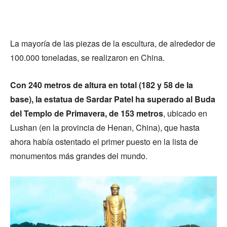
La mayoría de las piezas de la escultura, de alrededor de
100.000 toneladas, se realizaron en China.
Con 240 metros de altura en total (182 y 58 de la
base), la estatua de Sardar Patel ha superado al Buda
del Templo de Primavera, de 153 metros
, ubicado en
Lushan (en la provincia de Henan, China), que hasta
ahora había ostentado el primer puesto en la lista de
monumentos más grandes del mundo.