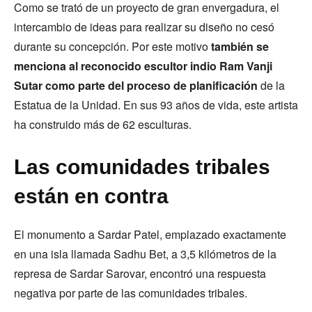
Como se trató de un proyecto de gran envergadura, el
intercambio de ideas para realizar su diseño no cesó
durante su concepción. Por este motivo
también se
menciona al reconocido escultor indio Ram Vanji
Sutar como parte del proceso de planificación
de la
Estatua de la Unidad. En sus 93 años de vida, este artista
ha construido más de 62 esculturas.
Las comunidades tribales
están en contra
El monumento a Sardar Patel, emplazado exactamente
en una isla llamada Sadhu Bet, a 3,5 kilómetros de la
represa de Sardar Sarovar, encontró una respuesta
negativa por parte de las comunidades tribales.