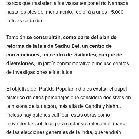
barcos que trasladen a los visitantes por el río Narmada
hasta los pies del monumento, recibirá a unos 15.000
turistas cada día.
También
se construirán, como parte del plan de
reforma de la isla de Sadhu Bet, un centro de
convenciones, un centro de visitantes, parque de
diversiones
, un jardín conmemorativo e incluso centros
de investigaciones e institutos.
El objetivo del Partido Popular Indio es exaltar el papel
histórico de otros personajes que considera decisivos en
la historia de la nación, más allá de Gandhi y Nehru.
Incluso hay quienes califican estas obras como
movimientos políticos para captar votantes en el marco
de las elecciones generales de la India, que tendrán