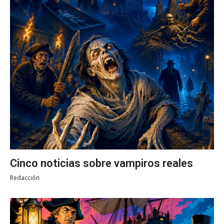
Cinco noticias sobre vampiros reales
Redacción