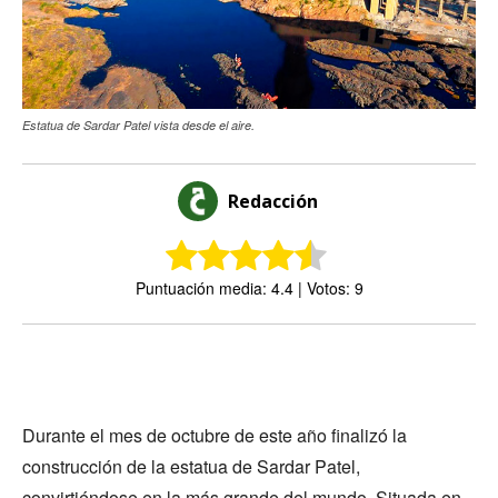
Estatua de Sardar Patel vista desde el aire.
Redacción
Puntuación media: 4.4 | Votos: 9
Durante el mes de octubre de este año finalizó la
construcción de la estatua de Sardar Patel,
convirtiéndose en la más grande del mundo. Situada en