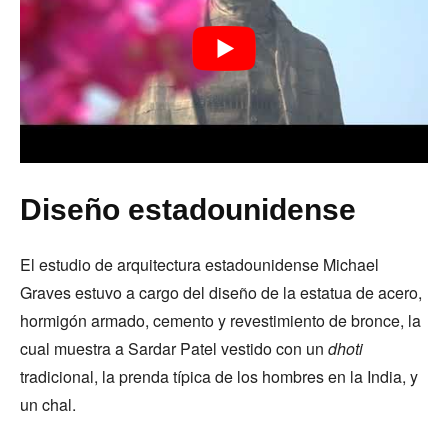
Diseño estadounidense
El estudio de arquitectura estadounidense Michael
Graves estuvo a cargo del diseño de la estatua de acero,
hormigón armado, cemento y revestimiento de bronce, la
cual muestra a Sardar Patel vestido con un
dhoti
tradicional, la prenda típica de los hombres en la India, y
un chal.