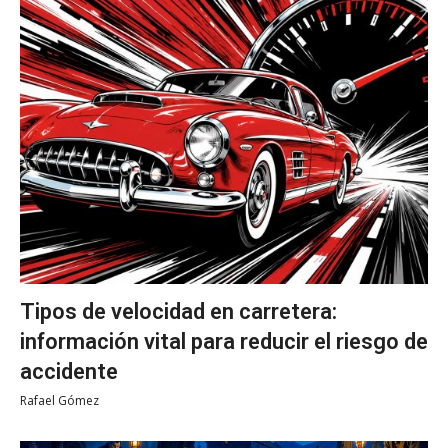
Tipos de velocidad en carretera:
información vital para reducir el riesgo de
accidente
Rafael Gómez