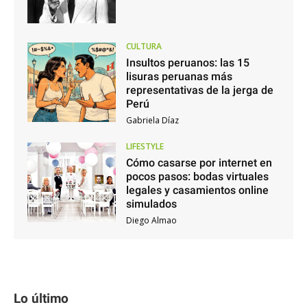
CULTURA
Insultos peruanos: las 15
lisuras peruanas más
representativas de la jerga de
Perú
Gabriela Díaz
LIFESTYLE
Cómo casarse por internet en
pocos pasos: bodas virtuales
legales y casamientos online
simulados
Diego Almao
Lo último