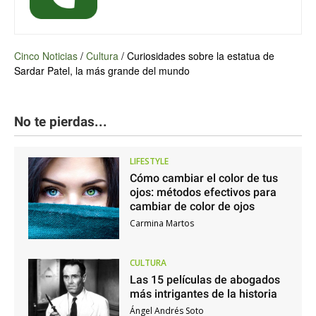
Cinco Noticias
/
Cultura
/
Curiosidades sobre la estatua de
Sardar Patel, la más grande del mundo
No te pierdas...
LIFESTYLE
Cómo cambiar el color de tus
ojos: métodos efectivos para
cambiar de color de ojos
Carmina Martos
CULTURA
Las 15 películas de abogados
más intrigantes de la historia
Ángel Andrés Soto