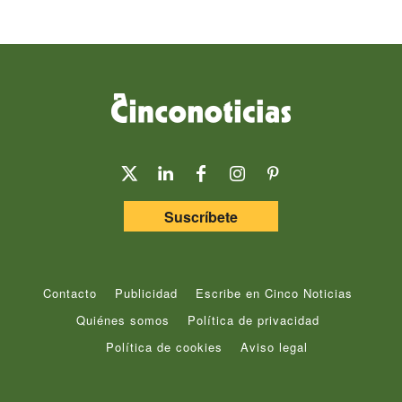
Suscríbete
Contacto
Publicidad
Escribe en Cinco Noticias
Quiénes somos
Política de privacidad
Política de cookies
Aviso legal