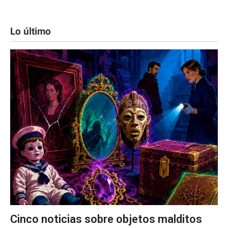
Lo último
Cinco noticias sobre objetos malditos