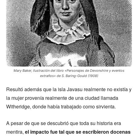
Mary Baker, ilustración del libro «Personajes de Devonshire y eventos
extraños» de S. Baring-Gould (1908)
Resultó además que la isla Javasu realmente no existía y
la mujer provenía realmente de una ciudad llamada
Witheridge, donde había trabajado como sirvienta.
A pesar de que se descubrió que toda su historia era
mentira,
el impacto fue tal que se escribieron docenas