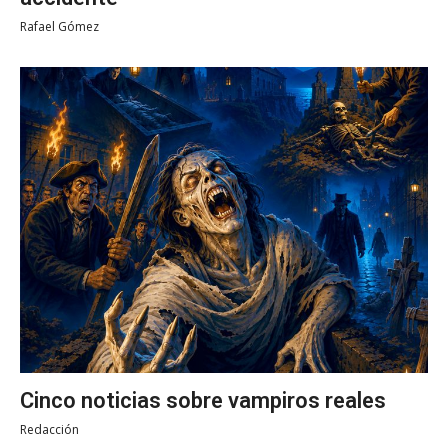
Rafael Gómez
Cinco noticias sobre vampiros reales
Redacción