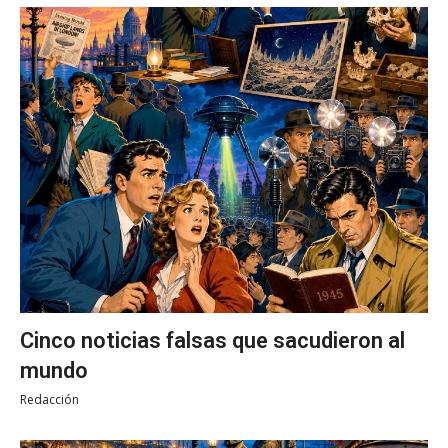
Cinco noticias falsas que sacudieron al
mundo
Redacción