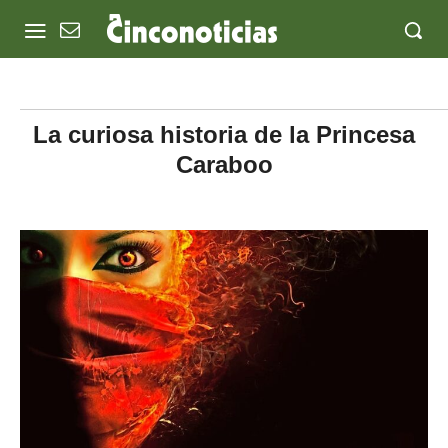
La curiosa historia de la Princesa
Caraboo