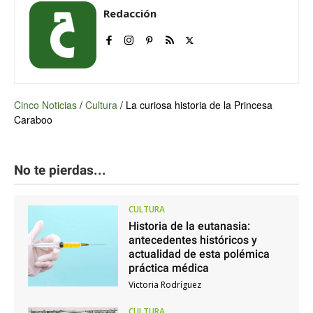
Redacción
Cinco Noticias
/
Cultura
/
La curiosa historia de la Princesa
Caraboo
No te pierdas...
CULTURA
Historia de la eutanasia:
antecedentes históricos y
actualidad de esta polémica
práctica médica
Victoria Rodríguez
CULTURA