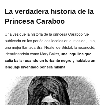
La verdadera historia de la
Princesa Caraboo
Una vez que la historia de la princesa Caraboo fue
publicada en los periódicos locales en el mes de junio,
una mujer llamada Sra. Neale, de Bristol, la reconoció,
identificándola como Mary Baker,
una inquilina que
solía bailar usando un turbante negro y hablaba un
lenguaje inventado por ella misma
.