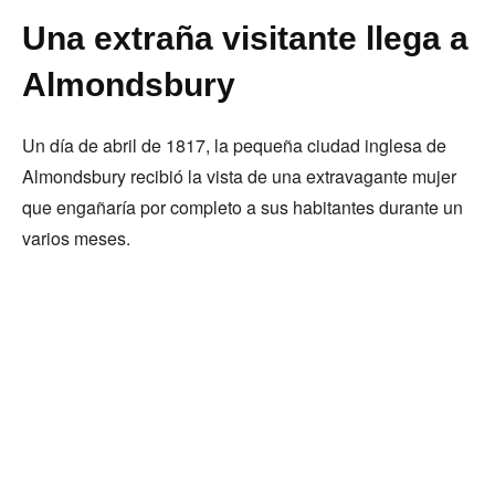
Una extraña visitante llega a
Almondsbury
Un día de abril de 1817, la pequeña ciudad inglesa de
Almondsbury recibió la vista de una extravagante mujer
que engañaría por completo a sus habitantes durante un
varios meses.