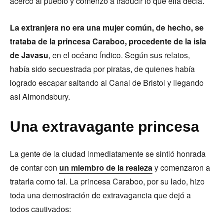
acercó al pueblo y comenzó a traducir lo que ella decía.
La extranjera no era una mujer común, de hecho, se
trataba de la princesa Caraboo, procedente de la isla
de Javasu
, en el océano Índico. Según sus relatos,
había sido secuestrada por piratas, de quienes había
logrado escapar saltando al Canal de Bristol y llegando
así Almondsbury.
Una extravagante princesa
La gente de la ciudad inmediatamente se sintió honrada
de contar con
un miembro de la realeza
y comenzaron a
tratarla como tal. La princesa Caraboo, por su lado, hizo
toda una demostración de extravagancia que dejó a
todos cautivados: