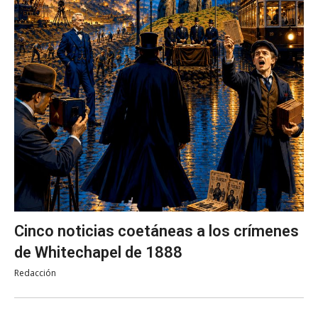
Cinco noticias coetáneas a los crímenes
de Whitechapel de 1888
Redacción