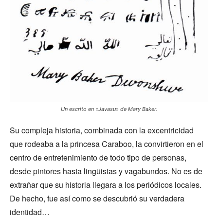
Un escrito en «Javasu» de Mary Baker.
Su compleja historia, combinada con la excentricidad
que rodeaba a la princesa Caraboo, la convirtieron en el
centro de entretenimiento de todo tipo de personas,
desde pintores hasta lingüistas y vagabundos. No es de
extrañar que su historia llegara a los periódicos locales.
De hecho, fue así como se descubrió su verdadera
identidad…