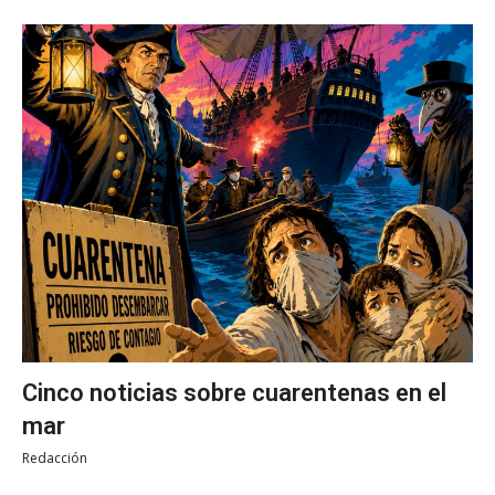
Cinco noticias sobre cuarentenas en el
mar
Redacción