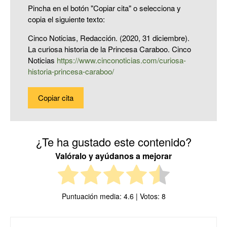
Pincha en el botón "Copiar cita" o selecciona y
copia el siguiente texto:
Cinco Noticias, Redacción. (2020, 31 diciembre).
La curiosa historia de la Princesa Caraboo. Cinco
Noticias
https://www.cinconoticias.com/curiosa-
historia-princesa-caraboo/
Copiar cita
¿Te ha gustado este contenido?
Valóralo y ayúdanos a mejorar
Puntuación media:
4.6
| Votos:
8