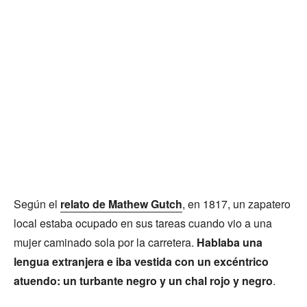
Según el
relato de Mathew Gutch
, en 1817, un zapatero
local estaba ocupado en sus tareas cuando vio a una
mujer caminado sola por la carretera.
Hablaba una
lengua extranjera e iba vestida con un excéntrico
atuendo: un turbante negro y un chal rojo y negro
.