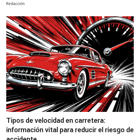
Redacción
Tipos de velocidad en carretera:
información vital para reducir el riesgo de
accidente