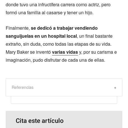
donde tuvo una infructífera carrera como actriz, pero
formó una familia al casarse y tener un hijo.
Finalmente,
se dedicó a trabajar vendiendo
sanguijuelas en un hospital local
, un final bastante
extraño, sin duda, como todas las etapas de su vida.
Mary Baker se inventó
varias vidas
y, por su carisma e
imaginación, pudo disfrutar de cada una de ellas.
Referencias
Cita este artículo