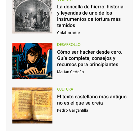
La doncella de hierro: historia
y leyendas de uno de los
instrumentos de tortura más
temidos
Colaborador
DESARROLLO
Cómo ser hacker desde cero.
Guía completa, consejos y
recursos para principiantes
Marian Cedeño
CULTURA
El texto castellano más antiguo
no es el que se creía
Pedro Gargantilla