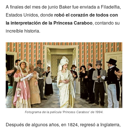
A finales del mes de junio Baker fue enviada a Filadelfia,
Estados Unidos, donde
robó el corazón de todos con
la interpretación de la Princesa Caraboo
, contando su
increíble historia.
Fotograma de la película ‘Princess Caraboo’ de 1994.
Después de algunos años, en 1824, regresó a Inglaterra,