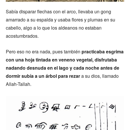
Sabía disparar flechas con el arco, llevaba un gong
amarrado a su espalda y usaba flores y plumas en su
cabello, algo a lo que los aldeanos no estaban
acostumbrados.
Pero eso no era nada, pues también
practicaba esgrima
con una hoja tintada en veneno vegetal, disfrutaba
nadando desnuda en el lago y cada noche antes de
dormir subía a un árbol para rezar
a su dios, llamado
Allah-Tallah.