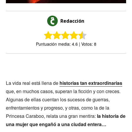
Redacción
Puntuación media: 4.6 | Votos: 8
La vida real está llena de
historias tan extraordinarias
que, en muchos casos, superan la ficción y con creces.
Algunas de ellas cuentan los sucesos de guerras,
enfrentamientos y progreso, y otras, como la de la
Princesa Caraboo, relata una gran mentira:
la historia de
una mujer que engañó a una ciudad entera…