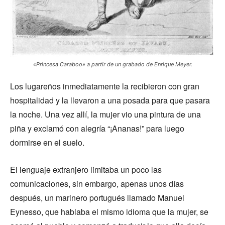
«Princesa Caraboo» a partir de un grabado de Enrique Meyer.
Los lugareños inmediatamente la recibieron con gran
hospitalidad y la llevaron a una posada para que pasara
la noche. Una vez allí, la mujer vio una pintura de una
piña y exclamó con alegría “¡Ananas!” para luego
dormirse en el suelo.
El lenguaje extranjero limitaba un poco las
comunicaciones, sin embargo, apenas unos días
después, un marinero portugués llamado Manuel
Eynesso, que hablaba el mismo idioma que la mujer, se