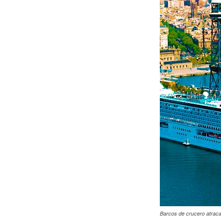
Barcos de crucero atraca