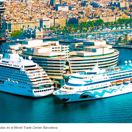
dos en el World Trade Center Barcelona