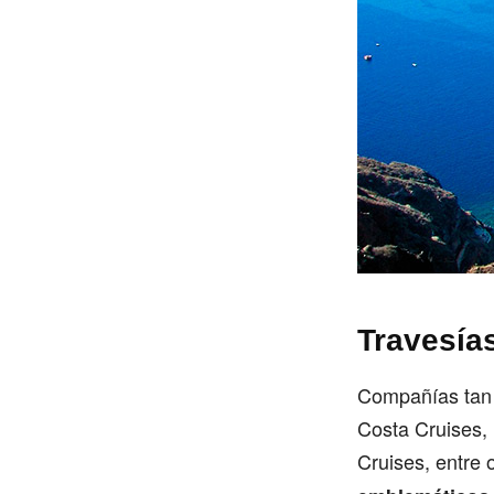
Travesía
Compañías tan 
Costa Cruises, 
Cruises, entre