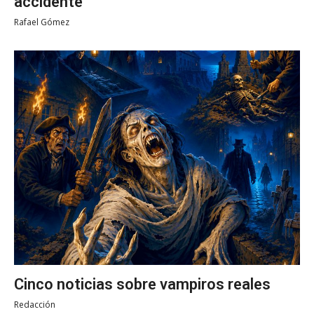
accidente
Rafael Gómez
Cinco noticias sobre vampiros reales
Redacción