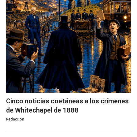
Cinco noticias coetáneas a los crímenes
de Whitechapel de 1888
Redacción