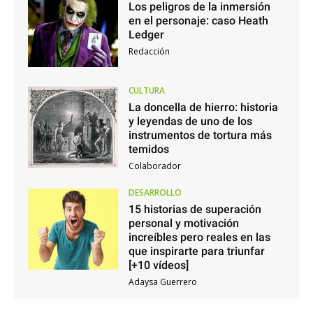
Los peligros de la inmersión
en el personaje: caso Heath
Ledger
Redacción
CULTURA
La doncella de hierro: historia
y leyendas de uno de los
instrumentos de tortura más
temidos
Colaborador
DESARROLLO
15 historias de superación
personal y motivación
increíbles pero reales en las
que inspirarte para triunfar
[+10 vídeos]
Adaysa Guerrero