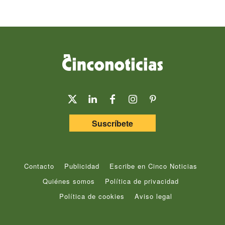
Suscríbete
Contacto
Publicidad
Escribe en Cinco Noticias
Quiénes somos
Política de privacidad
Política de cookies
Aviso legal