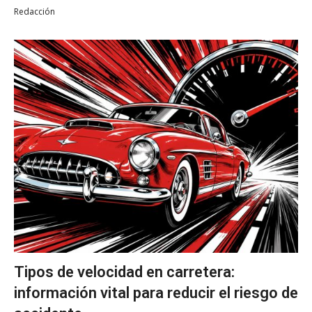
Redacción
Tipos de velocidad en carretera:
información vital para reducir el riesgo de