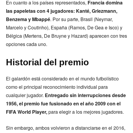
En cuanto a los países representados,
Francia domina
las papeletas con 4 jugadores: Kanté, Griezmann,
Benzema y Mbappé
. Por su parte, Brasil (Neymar,
Marcelo y Coutinho), España (Ramos, De Gea e Isco) y
Bélgica (Mertens, De Bruyne y Hazard) aparecen con tres
opciones cada uno.
Historial del premio
El galardón está considerado en el mundo futbolístico
como el principal reconocimiento individual para
cualquier jugador.
Entregado sin interrupciones desde
1956, el premio fue fusionado en el año 2009 con el
FIFA World Player,
para elegir a los mejores jugadores.
Sin embargo, ambos volvieron a distanciarse en el 2016,