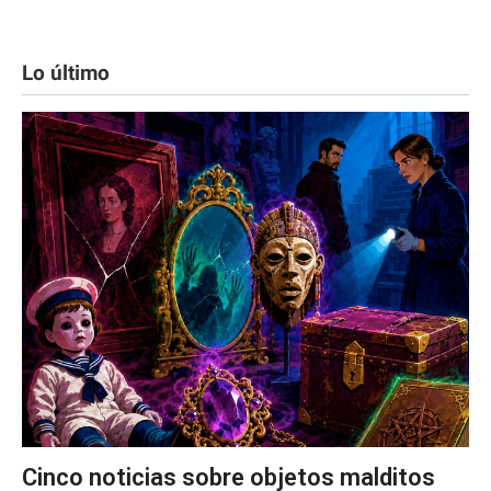
Lo último
Cinco noticias sobre objetos malditos