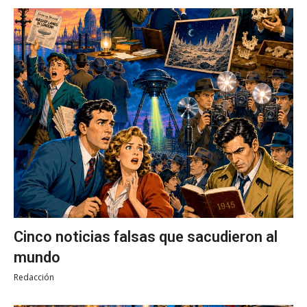
Cinco noticias falsas que sacudieron al
mundo
Redacción