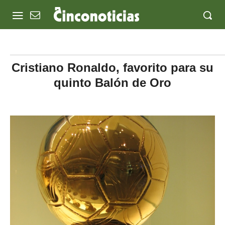
Cristiano Ronaldo, favorito para su
quinto Balón de Oro