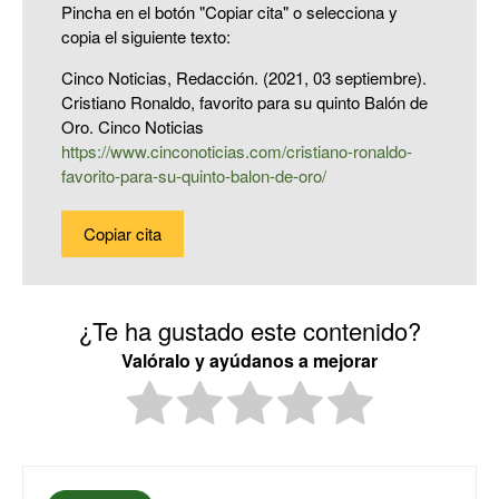
Pincha en el botón "Copiar cita" o selecciona y
copia el siguiente texto:
Cinco Noticias, Redacción. (2021, 03 septiembre).
Cristiano Ronaldo, favorito para su quinto Balón de
Oro. Cinco Noticias
https://www.cinconoticias.com/cristiano-ronaldo-
favorito-para-su-quinto-balon-de-oro/
Copiar cita
¿Te ha gustado este contenido?
Valóralo y ayúdanos a mejorar