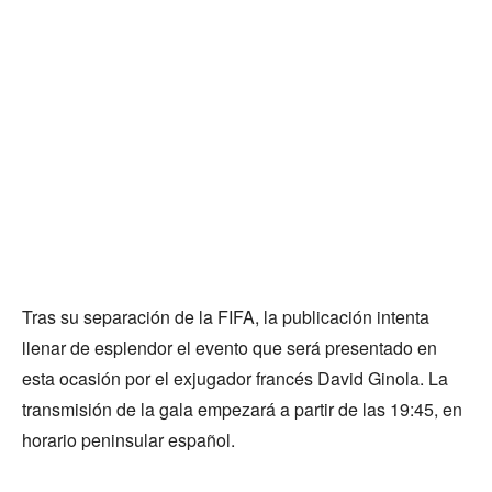
Tras su separación de la FIFA, la publicación intenta
llenar de esplendor el evento que será presentado en
esta ocasión por el exjugador francés David Ginola. La
transmisión de la gala empezará a partir de las 19:45, en
horario peninsular español.