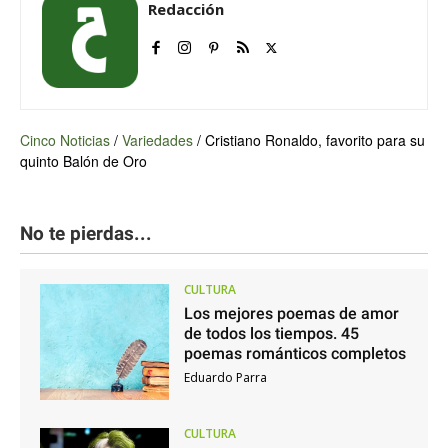
Redacción
Cinco Noticias
/
Variedades
/
Cristiano Ronaldo, favorito para su
quinto Balón de Oro
No te pierdas...
CULTURA
Los mejores poemas de amor
de todos los tiempos. 45
poemas románticos completos
Eduardo Parra
CULTURA