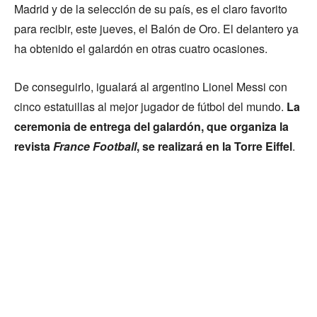
Madrid y de la selección de su país, es el claro favorito
para recibir, este jueves, el Balón de Oro. El delantero ya
ha obtenido el galardón en otras cuatro ocasiones.
De conseguirlo, igualará al argentino Lionel Messi con
cinco estatuillas al mejor jugador de fútbol del mundo.
La
ceremonia de entrega del galardón, que organiza la
revista
France Football
, se realizará en la Torre Eiffel
.