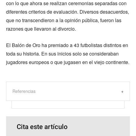
con lo que ahora se realizan ceremonias separadas con
diferentes criterios de evaluación. Diversos desacuerdos,
que no transcendieron a la opinión pública, fueron las
razones que llevaron al divorcio.
El Balón de Oro ha premiado a 43 futbolistas distintos en
toda su historia. En sus inicios solo se consideraban
jugadores europeos o que jugasen en el viejo continente.
Referencias
Cita este artículo