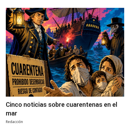
Cinco noticias sobre cuarentenas en el
mar
Redacción