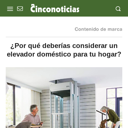
¿Por qué deberías considerar un
elevador doméstico para tu hogar?