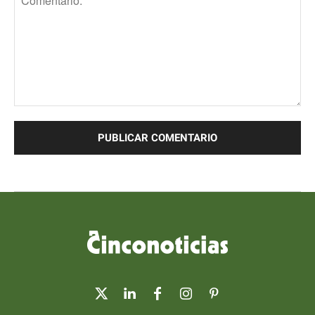
Comentario: