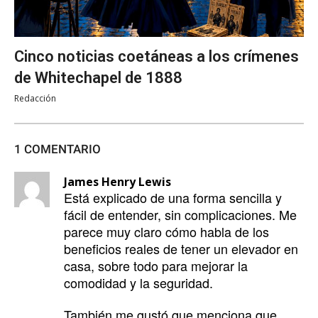
Cinco noticias coetáneas a los crímenes
de Whitechapel de 1888
Redacción
1 COMENTARIO
James Henry Lewis
Está explicado de una forma sencilla y
fácil de entender, sin complicaciones. Me
parece muy claro cómo habla de los
beneficios reales de tener un elevador en
casa, sobre todo para mejorar la
comodidad y la seguridad.
También me gustó que menciona que