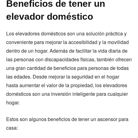
Beneficios de tener un
elevador doméstico
Los elevadores domésticos son una solución práctica y
conveniente para mejorar la accesibilidad y la movilidad
dentro de un hogar. Además de facilitar la vida diaria de
las personas con discapacidades físicas, también ofrecen
una gran cantidad de beneficios para personas de todas
las edades. Desde mejorar la seguridad en el hogar
hasta aumentar el valor de la propiedad, los elevadores
domésticos son una inversión inteligente para cualquier
hogar.
Estos son algunos beneficios de tener un ascensor para
casa: