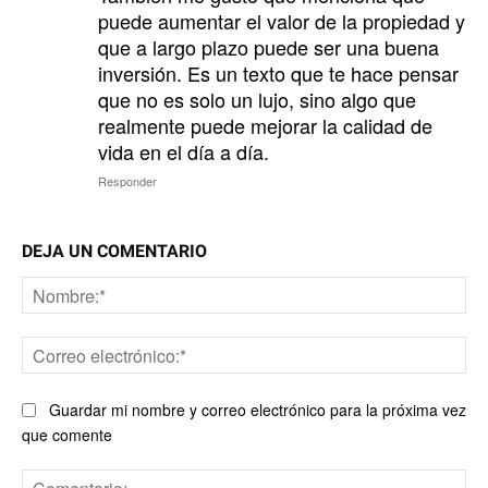
puede aumentar el valor de la propiedad y
que a largo plazo puede ser una buena
inversión. Es un texto que te hace pensar
que no es solo un lujo, sino algo que
realmente puede mejorar la calidad de
vida en el día a día.
Responder
DEJA UN COMENTARIO
No
Co
ele
Guardar mi nombre y correo electrónico para la próxima vez
que comente