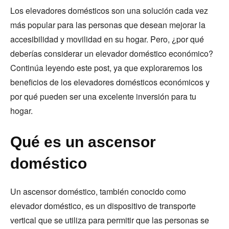
Los elevadores domésticos son una solución cada vez
más popular para las personas que desean mejorar la
accesibilidad y movilidad en su hogar. Pero, ¿por qué
deberías considerar un elevador doméstico económico?
Continúa leyendo este post, ya que exploraremos los
beneficios de los elevadores domésticos económicos y
por qué pueden ser una excelente inversión para tu
hogar.
Qué es un ascensor
doméstico
Un ascensor doméstico, también conocido como
elevador doméstico, es un dispositivo de transporte
vertical que se utiliza para permitir que las personas se