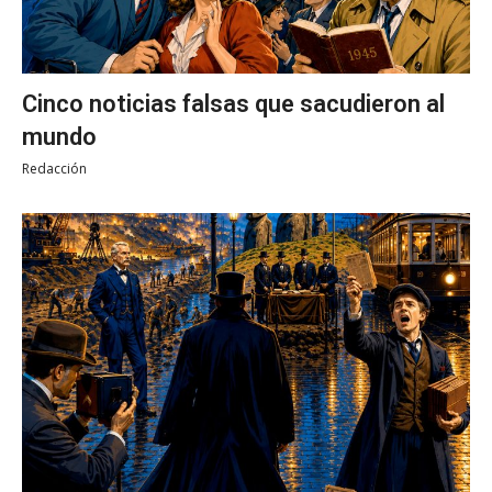
Cinco noticias falsas que sacudieron al
mundo
Redacción