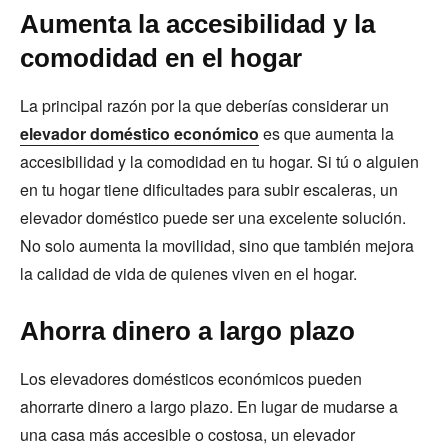
Aumenta la accesibilidad y la
comodidad en el hogar
La principal razón por la que deberías considerar un
elevador doméstico económico
es que aumenta la
accesibilidad y la comodidad en tu hogar. Si tú o alguien
en tu hogar tiene dificultades para subir escaleras, un
elevador doméstico puede ser una excelente solución.
No solo aumenta la movilidad, sino que también mejora
la calidad de vida de quienes viven en el hogar.
Ahorra dinero a largo plazo
Los elevadores domésticos económicos pueden
ahorrarte dinero a largo plazo. En lugar de mudarse a
una casa más accesible o costosa, un elevador