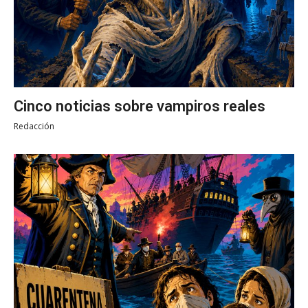
Cinco noticias sobre vampiros reales
Redacción