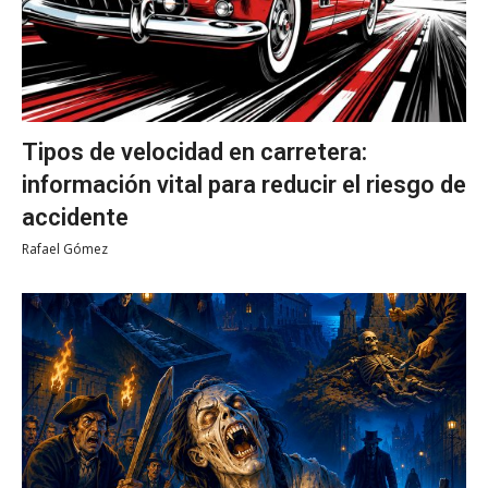
Tipos de velocidad en carretera:
información vital para reducir el riesgo de
accidente
Rafael Gómez