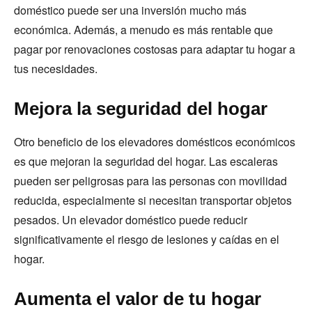
doméstico puede ser una inversión mucho más
económica. Además, a menudo es más rentable que
pagar por renovaciones costosas para adaptar tu hogar a
tus necesidades.
Mejora la seguridad del hogar
Otro beneficio de los elevadores domésticos económicos
es que mejoran la seguridad del hogar. Las escaleras
pueden ser peligrosas para las personas con movilidad
reducida, especialmente si necesitan transportar objetos
pesados. Un elevador doméstico puede reducir
significativamente el riesgo de lesiones y caídas en el
hogar.
Aumenta el valor de tu hogar