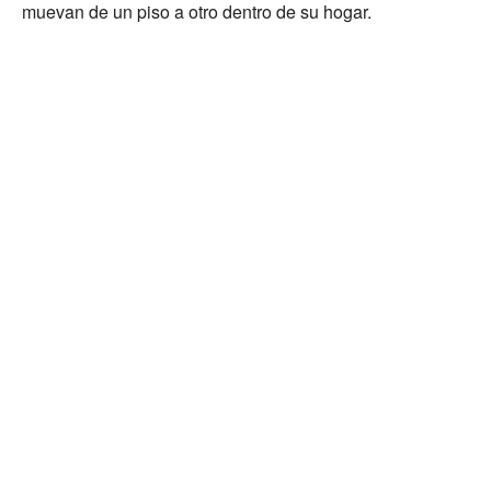
muevan de un piso a otro dentro de su hogar.