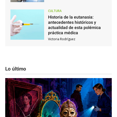
CULTURA
Historia de la eutanasia:
antecedentes históricos y
actualidad de esta polémica
práctica médica
Victoria Rodríguez
Lo último