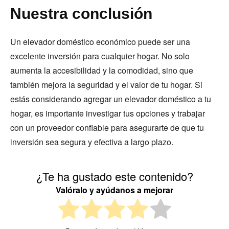
Nuestra conclusión
Un elevador doméstico económico puede ser una
excelente inversión para cualquier hogar. No solo
aumenta la accesibilidad y la comodidad, sino que
también mejora la seguridad y el valor de tu hogar. Si
estás considerando agregar un elevador doméstico a tu
hogar, es importante investigar tus opciones y trabajar
con un proveedor confiable para asegurarte de que tu
inversión sea segura y efectiva a largo plazo.
¿Te ha gustado este contenido?
Valóralo y ayúdanos a mejorar