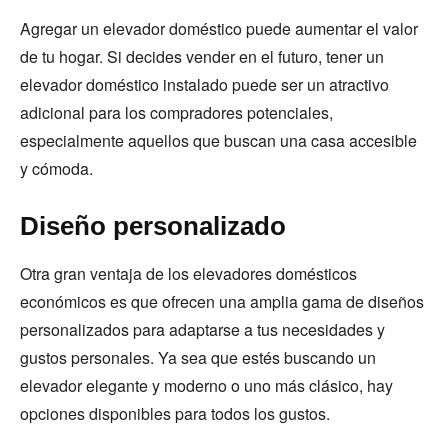
Agregar un elevador doméstico puede aumentar el valor
de tu hogar. Si decides vender en el futuro, tener un
elevador doméstico instalado puede ser un atractivo
adicional para los compradores potenciales,
especialmente aquellos que buscan una casa accesible
y cómoda.
Diseño personalizado
Otra gran ventaja de los elevadores domésticos
económicos es que ofrecen una amplia gama de diseños
personalizados para adaptarse a tus necesidades y
gustos personales. Ya sea que estés buscando un
elevador elegante y moderno o uno más clásico, hay
opciones disponibles para todos los gustos.