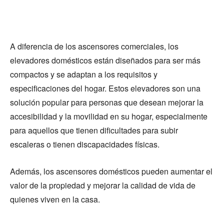
A diferencia de los ascensores comerciales, los
elevadores domésticos están diseñados para ser más
compactos y se adaptan a los requisitos y
especificaciones del hogar. Estos elevadores son una
solución popular para personas que desean mejorar la
accesibilidad y la movilidad en su hogar, especialmente
para aquellos que tienen dificultades para subir
escaleras o tienen discapacidades físicas.
Además, los ascensores domésticos pueden aumentar el
valor de la propiedad y mejorar la calidad de vida de
quienes viven en la casa.