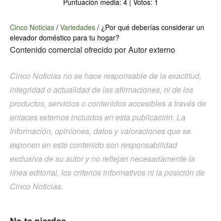
Puntuación media:
4
| Votos:
1
Cinco Noticias
/
Variedades
/
¿Por qué deberías considerar un
elevador doméstico para tu hogar?
Contenido comercial ofrecido por
Autor externo
Cinco Noticias no se hace responsable de la exactitud,
integridad o actualidad de las afirmaciones, ni de los
productos, servicios o contenidos accesibles a través de
enlaces externos incluidos en esta publicación. La
información, opiniones, datos y valoraciones que se
exponen en este contenido son responsabilidad
exclusiva de su autor y no reflejan necesariamente la
línea editorial, los criterios informativos ni la posición de
Cinco Noticias.