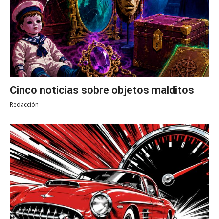
Cinco noticias sobre objetos malditos
Redacción