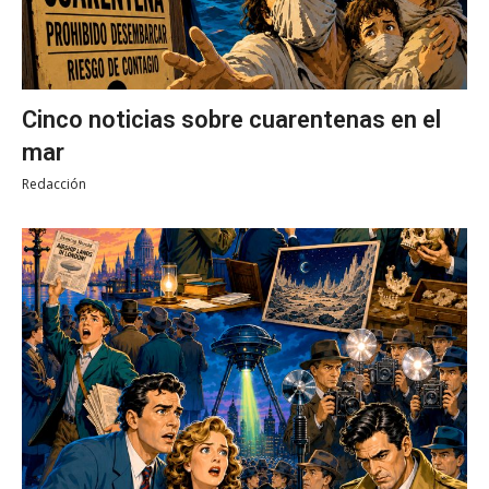
Cinco noticias sobre cuarentenas en el
mar
Redacción