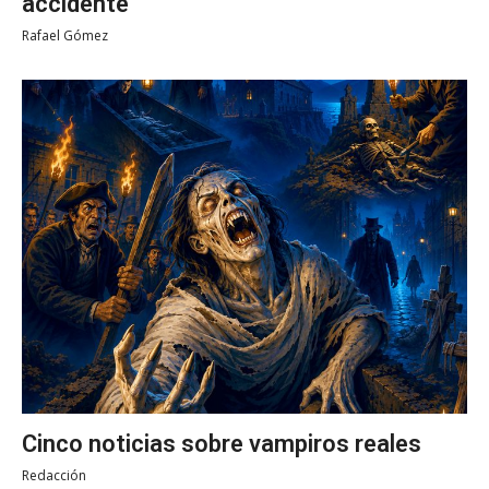
accidente
Rafael Gómez
Cinco noticias sobre vampiros reales
Redacción