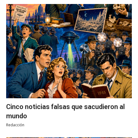
Cinco noticias falsas que sacudieron al
mundo
Redacción