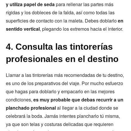
y utiliza papel de seda
para rellenar las partes más
rígidas y los dobleces de la falda, así como todas las
superficies de contacto con la maleta. Debes doblarlo
en
sentido vertical
, plegando los extremos hacia el interior.
4. Consulta las tintorerías
profesionales en el destino
Llamar a las tintorerías más recomendadas de tu destino,
es uno de los preparativos del viaje. Por mucho esfuerzo
que hagas para doblarlo y empacarlo en las mejores
condiciones,
es muy probable que debas recurrir a un
planchado profesional
al llegar a la ciudad donde se
celebrará la boda. Jamás intentes plancharlo tú misma,
ya que son telas y costuras delicadas que requieren