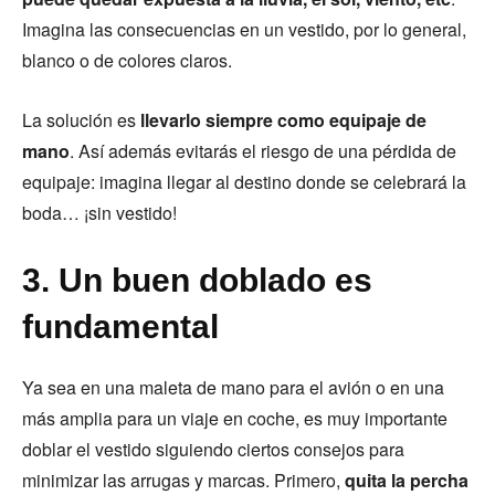
Imagina las consecuencias en un vestido, por lo general,
blanco o de colores claros.
La solución es
llevarlo siempre como equipaje de
mano
. Así además evitarás el riesgo de una pérdida de
equipaje: imagina llegar al destino donde se celebrará la
boda… ¡sin vestido!
3. Un buen doblado es
fundamental
Ya sea en una maleta de mano para el avión o en una
más amplia para un viaje en coche, es muy importante
doblar el vestido siguiendo ciertos consejos para
minimizar las arrugas y marcas. Primero,
quita la percha