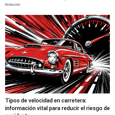
Redacción
Tipos de velocidad en carretera:
información vital para reducir el riesgo de