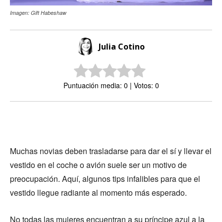
Imagen: Gift Habeshaw
Julia Cotino
Puntuación media: 0 | Votos: 0
Muchas novias deben trasladarse para dar el sí y llevar el
vestido en el coche o avión suele ser un motivo de
preocupación. Aquí, algunos tips infalibles para que el
vestido llegue radiante al momento más esperado.
No todas las mujeres encuentran a su príncipe azul a la