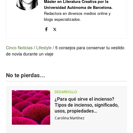
Máster en Literatura Creativa por la
Universidad Autónoma de Barcelona.
Redactora en diversos medios online y
blogs especializados.
Cinco Noticias
/
Lifestyle
/
5 consejos para conservar tu vestido
de novia durante un viaje
No te pierdas...
DESARROLLO
¿Para qué sirve el incienso?
Tipos de incienso, significado,
usos, propiedades…
Carolina Martínez