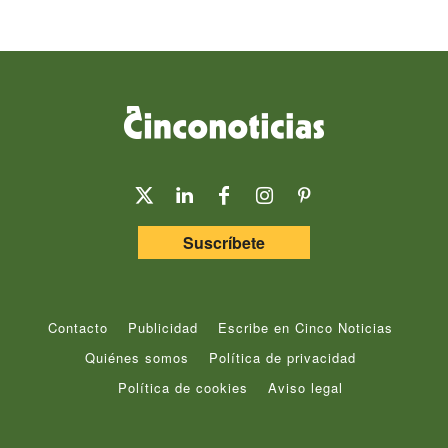
Suscríbete
Contacto
Publicidad
Escribe en Cinco Noticias
Quiénes somos
Política de privacidad
Política de cookies
Aviso legal