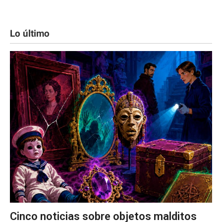
Lo último
Cinco noticias sobre objetos malditos