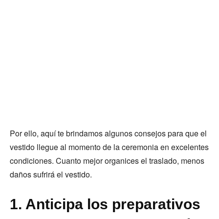
Por ello, aquí te brindamos algunos consejos para que el
vestido llegue al momento de la ceremonia en excelentes
condiciones. Cuanto mejor organices el traslado, menos
daños sufrirá el vestido.
1. Anticipa los preparativos