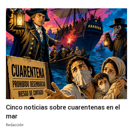
Cinco noticias sobre cuarentenas en el
mar
Redacción