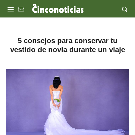
5 consejos para conservar tu
vestido de novia durante un viaje