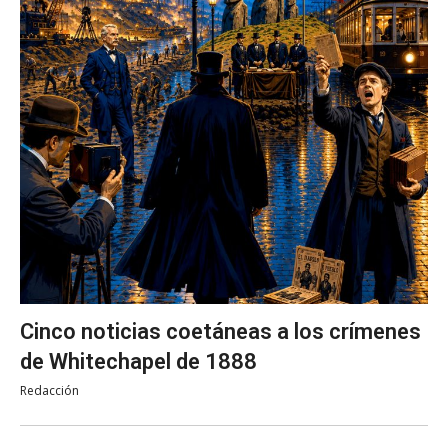
Cinco noticias coetáneas a los crímenes
de Whitechapel de 1888
Redacción