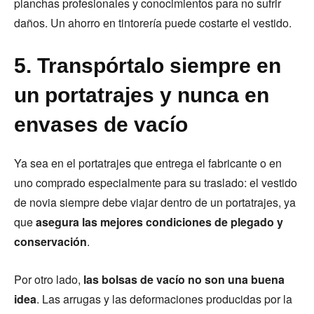
planchas profesionales y conocimientos para no sufrir
daños. Un ahorro en tintorería puede costarte el vestido.
5. Transpórtalo siempre en
un portatrajes y nunca en
envases de vacío
Ya sea en el portatrajes que entrega el fabricante o en
uno comprado especialmente para su traslado: el vestido
de novia siempre debe viajar dentro de un portatrajes, ya
que
asegura las mejores condiciones de plegado y
conservación
.
Por otro lado,
las bolsas de vacío no son una buena
idea
. Las arrugas y las deformaciones producidas por la