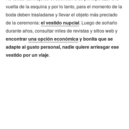
vuelta de la esquina y por lo tanto, para el momento de la
boda deben trasladarse y llevar el objeto más preciado
de la ceremonia:
el vestido nupcial
. Luego de soñarlo
durante años, consultar miles de revistas y sitios web y
encontrar
una opción económica
y bonita que se
adapte al gusto personal, nadie quiere arriesgar ese
vestido por un viaje
.