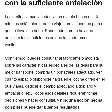
con la suficiente antelación
Las partidas improvisadas y una maleta hecha en 10
minutos están bien para un viaje normal, pero no para el
que te lleva a tu boda. Sobre todo porque hay que
anticipar las condiciones en que trasladaremos el
vestido.
Con tiempo, puedes consultar al fabricante o modista
sobre las características especiales de las telas para su
mejor transporte, comprar un portatrajes adecuado, ver
cuánto espacio disponible habrá en el coche o tren en el
que viajes, dedicar el tiempo adecuado a doblarlo y
empacarlo, etc. Todos esos detalles requieren tomar
decisiones y hacer consultar, y
ninguna acción hecha
con prisa puede dar buenos resultados
.