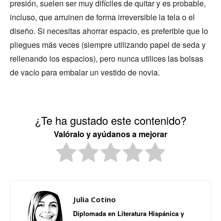
presión, suelen ser muy difíciles de quitar y es probable,
incluso, que arruinen de forma irreversible la tela o el
diseño. Si necesitas ahorrar espacio, es preferible que lo
pliegues más veces (siempre utilizando papel de seda y
rellenando los espacios), pero nunca utilices las bolsas
de vacío para embalar un vestido de novia.
¿Te ha gustado este contenido?
Valóralo y ayúdanos a mejorar
Julia Cotino
Diplomada en Literatura Hispánica y