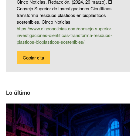
Cinco Noticias, Redacción. (2024, 26 marzo). El
Consejo Superior de Investigaciones Científicas
transforma residuos plásticos en bioplásticos
sostenibles. Cinco Noticias
https://www.cinconoticias.com/consejo-superior-
investigaciones-cientificas-transforma-residuos-
plasticos-bioplasticos-sostenibles/
Copiar cita
Lo último