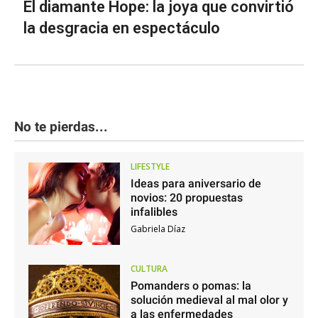
El diamante Hope: la joya que convirtió
la desgracia en espectáculo
No te pierdas...
LIFESTYLE
Ideas para aniversario de
novios: 20 propuestas
infalibles
Gabriela Díaz
CULTURA
Pomanders o pomas: la
solución medieval al mal olor y
a las enfermedades