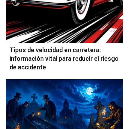
Tipos de velocidad en carretera:
información vital para reducir el riesgo
de accidente