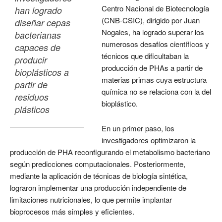
Centro Nacional de Biotecnología
han logrado 
(CNB-CSIC), dirigido por Juan
diseñar cepas 
Nogales, ha logrado superar los
bacterianas 
numerosos desafíos científicos y
capaces de 
técnicos que dificultaban la
producir 
producción de PHAs a partir de
bioplásticos a 
materias primas cuya estructura
partir de 
química no se relaciona con la del
residuos 
bioplástico.
plásticos
En un primer paso, los
investigadores optimizaron la
producción de PHA reconfigurando el metabolismo bacteriano
según predicciones computacionales. Posteriormente,
mediante la aplicación de técnicas de biología sintética,
lograron implementar una producción independiente de
limitaciones nutricionales, lo que permite implantar
bioprocesos más simples y eficientes.