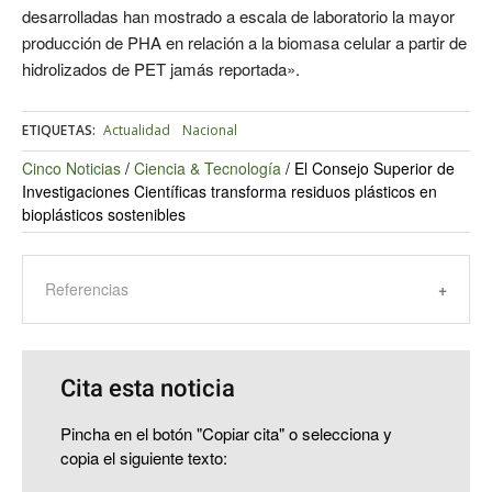
desarrolladas han mostrado a escala de laboratorio la mayor
producción de PHA en relación a la biomasa celular a partir de
hidrolizados de PET jamás reportada».
ETIQUETAS:
Actualidad
Nacional
Cinco Noticias
/
Ciencia & Tecnología
/
El Consejo Superior de
Investigaciones Científicas transforma residuos plásticos en
bioplásticos sostenibles
Referencias
Cita esta noticia
Pincha en el botón "Copiar cita" o selecciona y
copia el siguiente texto: