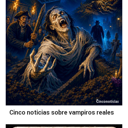
Cinco noticias sobre vampiros reales