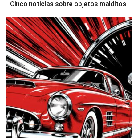
Cinco noticias sobre objetos malditos