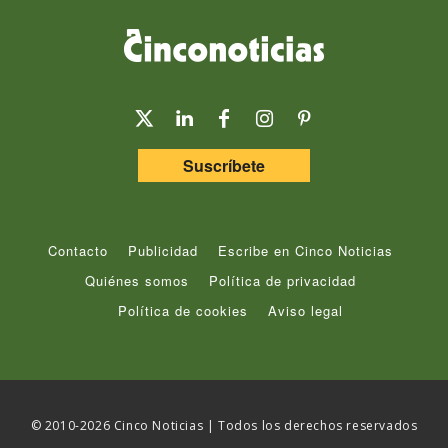
Suscríbete
Contacto
Publicidad
Escribe en Cinco Noticias
Quiénes somos
Política de privacidad
Política de cookies
Aviso legal
© 2010-2026 Cinco Noticias | Todos los derechos reservados