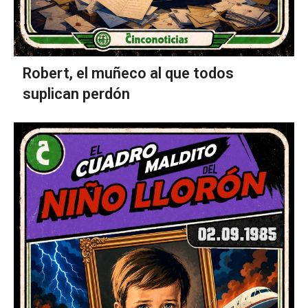
Robert, el muñeco al que todos
suplican perdón