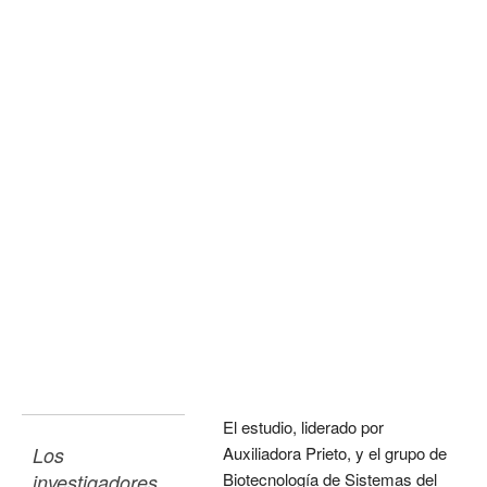
El estudio, liderado por
Los 
Auxiliadora Prieto, y el grupo de
Biotecnología de Sistemas del
investigadores 