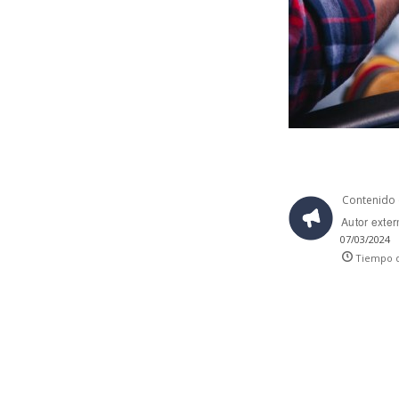
Contenido 
Autor exte
07/03/2024
Tiempo d