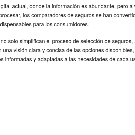
igital actual, donde la información es abundante, pero a
procesar, los comparadores de seguros se han converti
ndispensables para los consumidores.
no solo simplifican el proceso de selección de seguros,
 una visión clara y concisa de las opciones disponibles,
es informadas y adaptadas a las necesidades de cada us