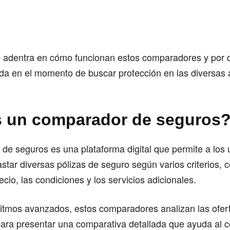
se adentra en cómo funcionan estos comparadores y por
ada en el momento de buscar protección en las diversas 
 un comparador de seguros
e seguros es una plataforma digital que permite a los 
astar diversas pólizas de seguro según varios criterios, 
ecio, las condiciones y los servicios adicionales.
ritmos avanzados, estos comparadores analizan las ofert
ara presentar una comparativa detallada que ayuda al 