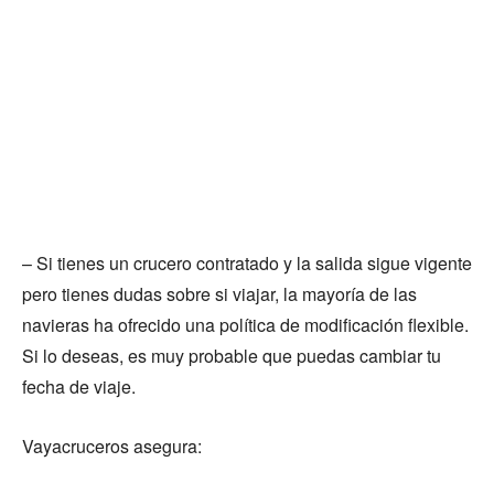
– Si tienes un crucero contratado y la salida sigue vigente
pero tienes dudas sobre si viajar, la mayoría de las
navieras ha ofrecido una política de modificación flexible.
Si lo deseas, es muy probable que puedas cambiar tu
fecha de viaje.
Vayacruceros asegura: