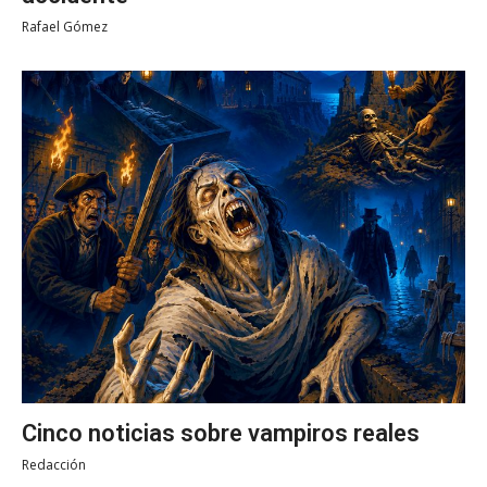
Rafael Gómez
Cinco noticias sobre vampiros reales
Redacción