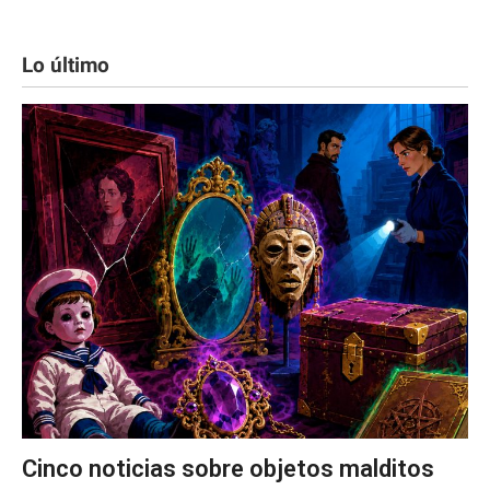
Lo último
Cinco noticias sobre objetos malditos