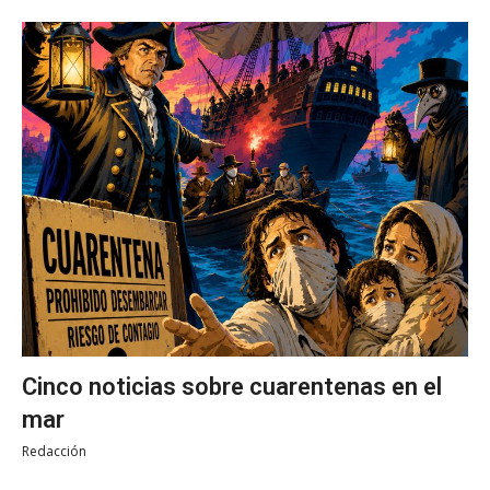
Cinco noticias sobre cuarentenas en el
mar
Redacción