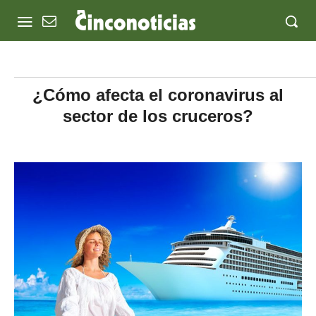
¿Cómo afecta el coronavirus al
sector de los cruceros?