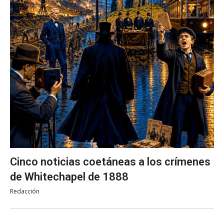
Cinco noticias coetáneas a los crímenes
de Whitechapel de 1888
Redacción