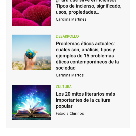
Tipos de incienso, significado,
usos, propiedades…
Carolina Martínez
DESARROLLO
Problemas éticos actuales:
cuáles son, análisis, tipos y
ejemplos de 15 problemas
éticos contemporáneos de la
sociedad
Carmina Martos
CULTURA
Los 20 mitos literarios más
importantes de la cultura
popular
Fabiola Chirinos