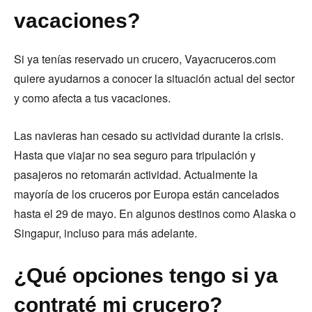
vacaciones?
Si ya tenías reservado un crucero, Vayacruceros.com
quiere ayudarnos a conocer la situación actual del sector
y como afecta a tus vacaciones.
Las navieras han cesado su actividad durante la crisis.
Hasta que viajar no sea seguro para tripulación y
pasajeros no retomarán actividad. Actualmente la
mayoría de los cruceros por Europa están cancelados
hasta el 29 de mayo. En algunos destinos como Alaska o
Singapur, incluso para más adelante.
¿Qué opciones tengo si ya
contraté mi crucero?