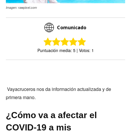
Imagen: rawpixel.com
Comunicado
Puntuación media: 5 | Votos: 1
Vayacruceros nos da información actualizada y de
primera mano.
¿Cómo va a afectar el
COVID-19 a mis