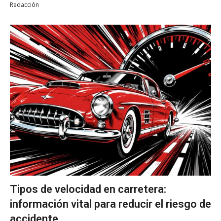
Redacción
Tipos de velocidad en carretera:
información vital para reducir el riesgo de
accidente