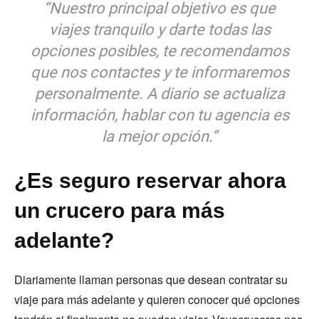
“Nuestro principal objetivo es que
viajes tranquilo y darte todas las
opciones posibles, te recomendamos
que nos contactes y te informaremos
personalmente. A diario se actualiza
información, hablar con tu agencia es
la mejor opción.”
¿Es seguro reservar ahora
un crucero para más
adelante?
Diariamente llaman personas que desean contratar su
viaje para más adelante y quieren conocer qué opciones