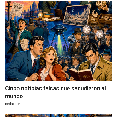
Cinco noticias falsas que sacudieron al
mundo
Redacción