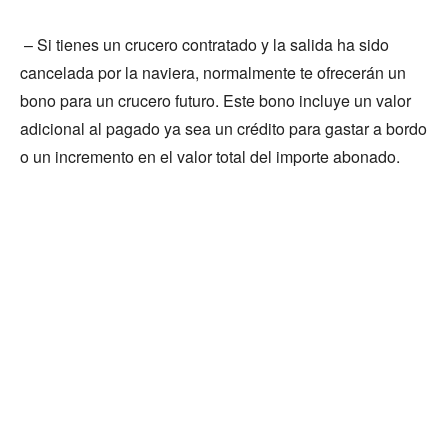
– Si tienes un crucero contratado y la salida ha sido
cancelada por la naviera, normalmente te ofrecerán un
bono para un crucero futuro. Este bono incluye un valor
adicional al pagado ya sea un crédito para gastar a bordo
o un incremento en el valor total del importe abonado.