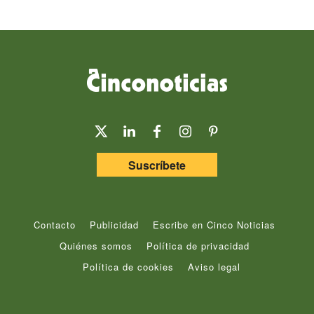
Suscríbete
Contacto
Publicidad
Escribe en Cinco Noticias
Quiénes somos
Política de privacidad
Política de cookies
Aviso legal