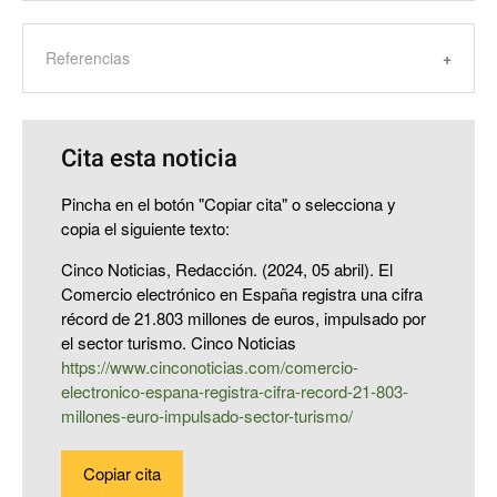
Referencias
Cita esta noticia
Pincha en el botón "Copiar cita" o selecciona y
copia el siguiente texto:
Cinco Noticias, Redacción. (2024, 05 abril). El
Comercio electrónico en España registra una cifra
récord de 21.803 millones de euros, impulsado por
el sector turismo. Cinco Noticias
https://www.cinconoticias.com/comercio-
electronico-espana-registra-cifra-record-21-803-
millones-euro-impulsado-sector-turismo/
Copiar cita