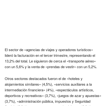
El sector de «agencias de viajes y operadores turísticos»
lideró la facturación en el tercer trimestre, representando el
13,2% del total. Le siguieron de cerca el «transporte aéreo»
con un 5,6% y la venta de «prendas de vestir» con un 5,2%.
Otros sectores destacados fueron el de «hoteles y
alojamientos similares» (4,5%), «servicios auxiliares a la
intermediación financiera» (4%), «espectáculos artísticos,
deportivos y recreativos» (3,7%), «juegos de azar y apuestas»
(3,7%), «administración pública, impuestos y Seguridad