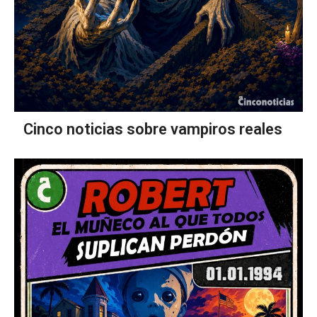
Cinco noticias sobre vampiros reales