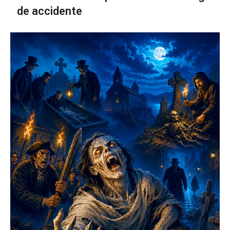
de accidente