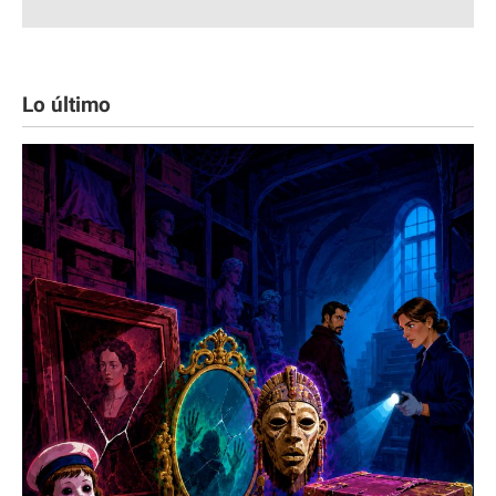
Lo último