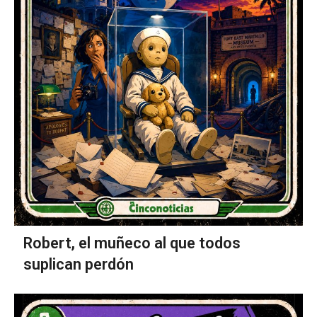
Robert, el muñeco al que todos
suplican perdón