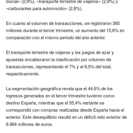
Social» (2,9%), «transporte terrestre de viajeros» (2,9%) y
«carburantes para automoción» (2,8%).
En cuanto al volumen de transacciones, se registraron 385
millones durante el tercer trimestre, un aumento del 15,6% en
comparación con el mismo periodo del año anterior.
El transporte terrestre de viajeros y los juegos de azar y
apuestas encabezaron la clasificación por volumen de
transacciones, representando el 7% y el 6,5% del total,
respectivamente.
La segmentación geográfica revela que el 44,6% de los
ingresos generados en el tercer trimestre tuvieron como
destino España, mientras que el 55,4% restante se
correspondió con compras realizadas desde España hacia el
exterior. Este desequilibrio resultó en un déficit neto exterior de
8.984 millones de euros.