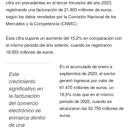
cifra sin precedentes en el tercer trimestre del año 2023,
registrando una facturación de 21.803 millones de euros,
según los datos revelados por la Comisión Nacional de los
Mercados y la Competencia (CNMC).
Esta cifra supone un aumento del 15,2% en comparación con
el mismo periodo del año anterior, cuando se registraron
18.933 millones de euros.
En el acumulado de enero a
Este 
septiembre de 2023, el sector
generó ingresos por valor de
crecimiento 
61.470 millones de euros, un
significativo en 
16,5% más que en el mismo
la facturación 
periodo de 2022, cuando se
del comercio 
alcanzaron los 52.750 millones de
electrónico se 
euros.
enmarca dentro 
de una 