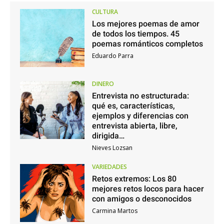
CULTURA
Los mejores poemas de amor
de todos los tiempos. 45
poemas románticos completos
Eduardo Parra
DINERO
Entrevista no estructurada:
qué es, características,
ejemplos y diferencias con
entrevista abierta, libre,
dirigida…
Nieves Lozsan
VARIEDADES
Retos extremos: Los 80
mejores retos locos para hacer
con amigos o desconocidos
Carmina Martos