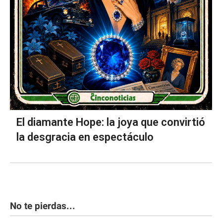
El diamante Hope: la joya que convirtió
la desgracia en espectáculo
No te pierdas...