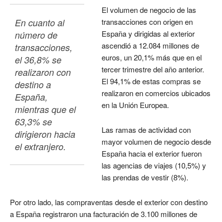
El volumen de negocio de las
En cuanto al 
transacciones con origen en
España y dirigidas al exterior
número de 
ascendió a 12.084 millones de
transacciones, 
euros, un 20,1% más que en el
el 36,8% se 
tercer trimestre del año anterior.
realizaron con 
El 94,1% de estas compras se
destino a 
realizaron en comercios ubicados
España, 
en la Unión Europea.
mientras que el 
63,3% se 
Las ramas de actividad con
dirigieron hacia 
mayor volumen de negocio desde
el extranjero. 
España hacia el exterior fueron
las agencias de viajes (10,5%) y
las prendas de vestir (8%).
Por otro lado, las compraventas desde el exterior con destino
a España registraron una facturación de 3.100 millones de