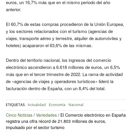
euros, un 16,7% más que en el mismo periodo del año
anterior.
El 60,7% de estas compras procedieron de la Unión Europea,
y los sectores relacionados con el turismo (agencias de
viajes, transporte aéreo y terrestre, alquiler de automóviles y
hoteles) acapararon el 63,6% de las mismas.
Dentro del territorio nacional, los ingresos del comercio
electrónico ascendieron a 6.618 millones de euros, un 6,5%
más que en el tercer trimestre de 2022. La rama de actividad
de «agencias de viajes y operadores turísticos» lideró la
facturación dentro de España, con un 8,4% del total.
ETIQUETAS:
Actualidad
Economía
Nacional
Cinco Noticias
/
Variedades
/
El Comercio electrónico en España
registra una cifra récord de 21.803 millones de euros,
impulsado por el sector turismo