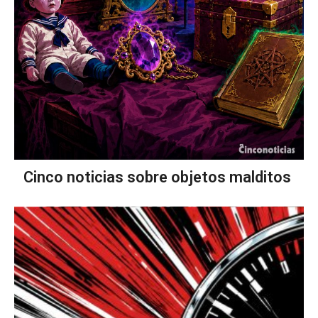
Cinco noticias sobre objetos malditos