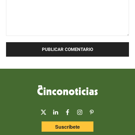
Comentario:
Suscríbete