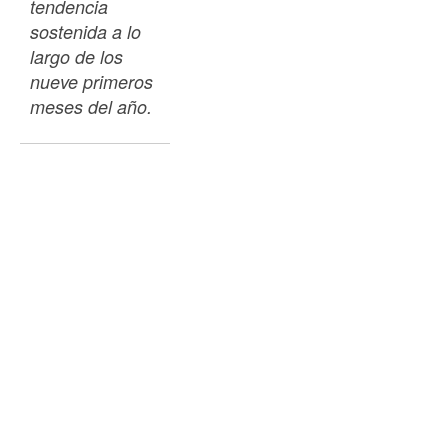
tendencia 
sostenida a lo 
largo de los 
nueve primeros 
meses del año. 