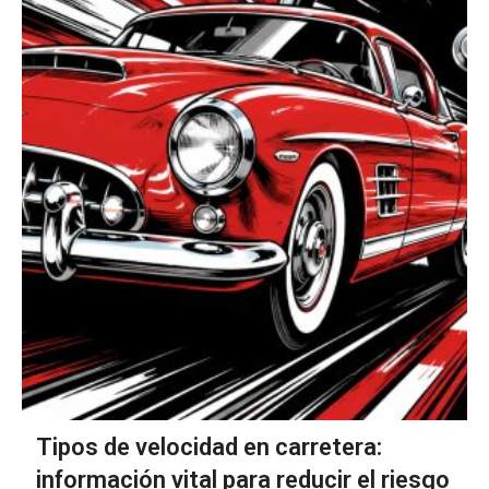
Tipos de velocidad en carretera:
información vital para reducir el riesgo