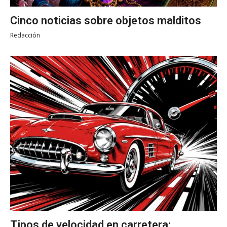
Cinco noticias sobre objetos malditos
Redacción
Tipos de velocidad en carretera: