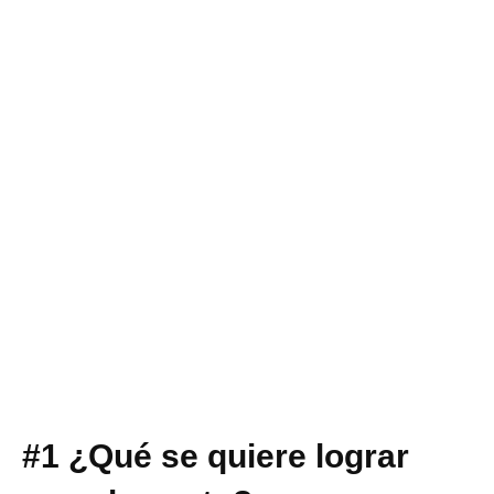
#1 ¿Qué se quiere lograr