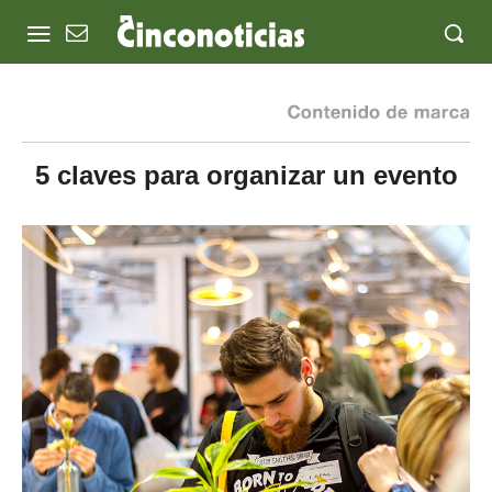
5 claves para organizar un evento