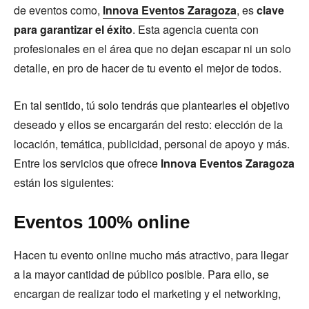
de eventos como,
Innova Eventos Zaragoza
, es
clave
para garantizar el éxito
. Esta agencia cuenta con
profesionales en el área que no dejan escapar ni un solo
detalle, en pro de hacer de tu evento el mejor de todos.
En tal sentido, tú solo tendrás que plantearles el objetivo
deseado y ellos se encargarán del resto: elección de la
locación, temática, publicidad, personal de apoyo y más.
Entre los servicios que ofrece
Innova Eventos Zaragoza
están los siguientes:
Eventos 100% online
Hacen tu evento online mucho más atractivo, para llegar
a la mayor cantidad de público posible. Para ello, se
encargan de realizar todo el marketing y el networking,