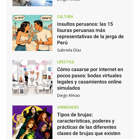
CULTURA
Insultos peruanos: las 15
lisuras peruanas más
representativas de la jerga de
Perú
Gabriela Díaz
LIFESTYLE
Cómo casarse por internet en
pocos pasos: bodas virtuales
legales y casamientos online
simulados
Diego Almao
VARIEDADES
Tipos de brujas:
características, poderes y
prácticas de las diferentes
clases de brujas que existen