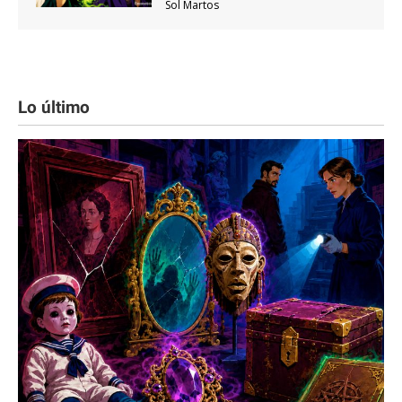
Sol Martos
Lo último