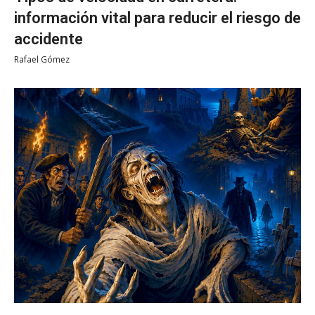
información vital para reducir el riesgo de
accidente
Rafael Gómez