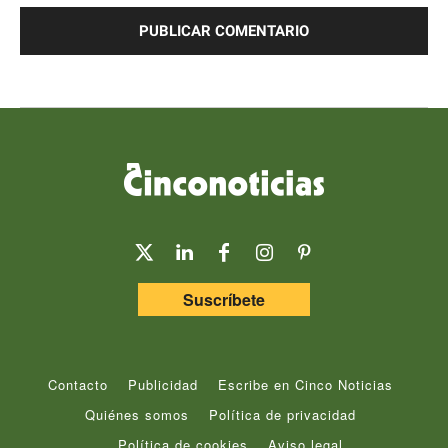
Suscríbete
Contacto
Publicidad
Escribe en Cinco Noticias
Quiénes somos
Política de privacidad
Política de cookies
Aviso legal