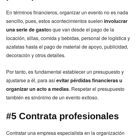
En términos financieros, organizar un evento no es nada
sencillo, pues, estos acontecimientos suelen
involucrar
una serie de gasto
s que van desde el pago de la
locación, sillas, comida y bebidas, personal de logística y
azafatas hasta el pago de material de apoyo, publicidad,
decoración y otros detalles.
Por tanto, es fundamental establecer un presupuesto y
ajustarse a él, para así
evitar pérdidas financieras u
organizar un acto a medias
. Respetar el presupuesto
también es sinónimo de un evento exitoso.
#5 Contrata profesionales
Contratar una empresa especialista en la organización