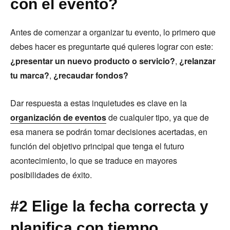
con el evento?
Antes de comenzar a organizar tu evento, lo primero que
debes hacer es preguntarte qué quieres lograr con este:
¿presentar un nuevo producto o servicio?
,
¿relanzar
tu marca?
,
¿recaudar fondos?
Dar respuesta a estas inquietudes es clave en la
organización de eventos
de cualquier tipo, ya que de
esa manera se podrán tomar decisiones acertadas, en
función del objetivo principal que tenga el futuro
acontecimiento, lo que se traduce en mayores
posibilidades de éxito.
#2 Elige la fecha correcta y
planifica con tiempo