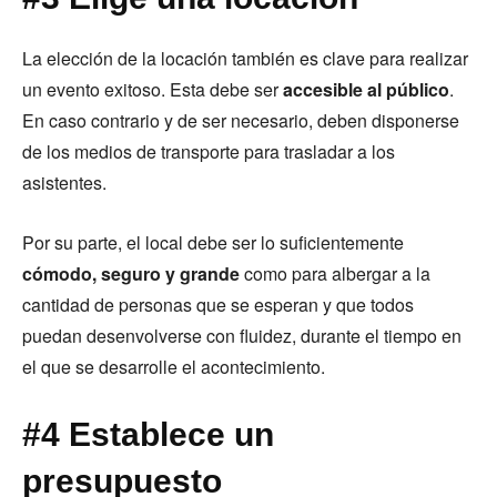
La elección de la locación también es clave para realizar
un evento exitoso. Esta debe ser
accesible al público
.
En caso contrario y de ser necesario, deben disponerse
de los medios de transporte para trasladar a los
asistentes.
Por su parte, el local debe ser lo suficientemente
cómodo, seguro y grande
como para albergar a la
cantidad de personas que se esperan y que todos
puedan desenvolverse con fluidez, durante el tiempo en
el que se desarrolle el acontecimiento.
#4 Establece un
presupuesto