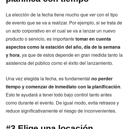
La elección de la fecha tiene mucho que ver con el tipo
de evento que se va a realizar. Por ejemplo, si se trata de
un acto corporativo en el cual se va a lanzar un nuevo
producto o servicio, es importante
tomar en cuenta
aspectos como la estación del año, día de la semana
y hora
, ya que de estos depende en gran medida tanto la
asistencia del público como el éxito del lanzamiento.
Una vez elegida la fecha, es fundamental
no perder
tiempo y comenzar de inmediato con la planificación
.
Esto te ayudará a tener todo bajo control tanto antes
como durante el evento. De igual modo, evita retrasos y
reduce significativamente el riesgo de inconvenientes.
#3 Elige una locación