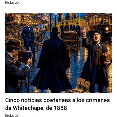
Redacción
Cinco noticias coetáneas a los crímenes
de Whitechapel de 1888
Redacción