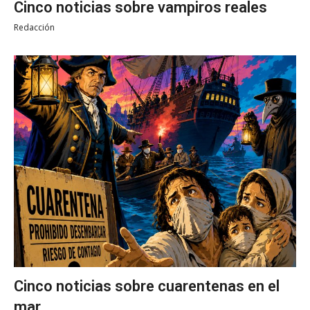
Cinco noticias sobre vampiros reales
Redacción
Cinco noticias sobre cuarentenas en el
mar