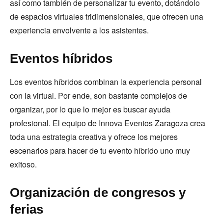
así como también de personalizar tu evento, dotándolo
de espacios virtuales tridimensionales, que ofrecen una
experiencia envolvente a los asistentes.
Eventos híbridos
Los eventos híbridos combinan la experiencia personal
con la virtual. Por ende, son bastante complejos de
organizar, por lo que lo mejor es buscar ayuda
profesional. El equipo de Innova Eventos Zaragoza crea
toda una estrategia creativa y ofrece los mejores
escenarios para hacer de tu evento híbrido uno muy
exitoso.
Organización de congresos y
ferias