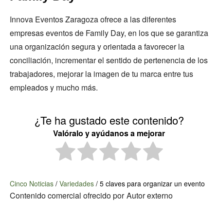
Innova Eventos Zaragoza ofrece a las diferentes
empresas eventos de Family Day, en los que se garantiza
una organización segura y orientada a favorecer la
conciliación, incrementar el sentido de pertenencia de los
trabajadores, mejorar la imagen de tu marca entre tus
empleados y mucho más.
¿Te ha gustado este contenido?
Valóralo y ayúdanos a mejorar
Cinco Noticias
/
Variedades
/
5 claves para organizar un evento
Contenido comercial ofrecido por
Autor externo