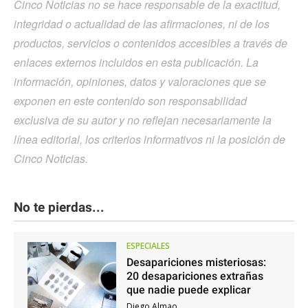
Cinco Noticias no se hace responsable de la exactitud,
integridad o actualidad de las afirmaciones, ni de los
productos, servicios o contenidos accesibles a través de
enlaces externos incluidos en esta publicación. La
información, opiniones, datos y valoraciones que se
exponen en este contenido son responsabilidad
exclusiva de su autor y no reflejan necesariamente la
línea editorial, los criterios informativos ni la posición de
Cinco Noticias.
No te pierdas...
ESPECIALES
Desapariciones misteriosas:
20 desapariciones extrañas
que nadie puede explicar
Diego Almao