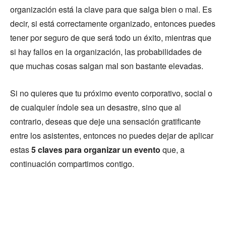
organización está la clave para que salga bien o mal. Es
decir, si está correctamente organizado, entonces puedes
tener por seguro de que será todo un éxito, mientras que
si hay fallos en la organización, las probabilidades de
que muchas cosas salgan mal son bastante elevadas.
Si no quieres que tu próximo evento corporativo, social o
de cualquier índole sea un desastre, sino que al
contrario, deseas que deje una sensación gratificante
entre los asistentes, entonces no puedes dejar de aplicar
estas
5 claves para organizar un evento
que, a
continuación compartimos contigo.