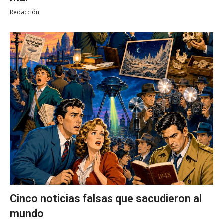
Redacción
Cinco noticias falsas que sacudieron al
mundo