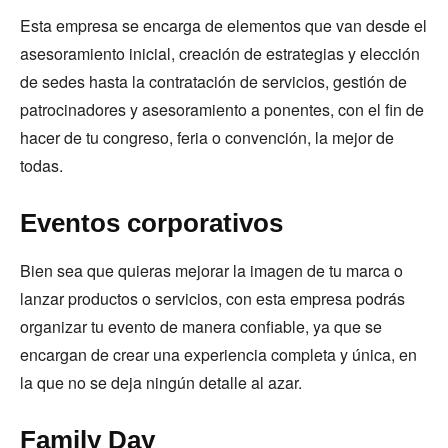
Esta empresa se encarga de elementos que van desde el
asesoramiento inicial, creación de estrategias y elección
de sedes hasta la contratación de servicios, gestión de
patrocinadores y asesoramiento a ponentes, con el fin de
hacer de tu congreso, feria o convención, la mejor de
todas.
Eventos corporativos
Bien sea que quieras mejorar la imagen de tu marca o
lanzar productos o servicios, con esta empresa podrás
organizar tu evento de manera confiable, ya que se
encargan de crear una experiencia completa y única, en
la que no se deja ningún detalle al azar.
Family Day