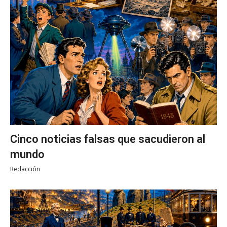
Cinco noticias falsas que sacudieron al
mundo
Redacción