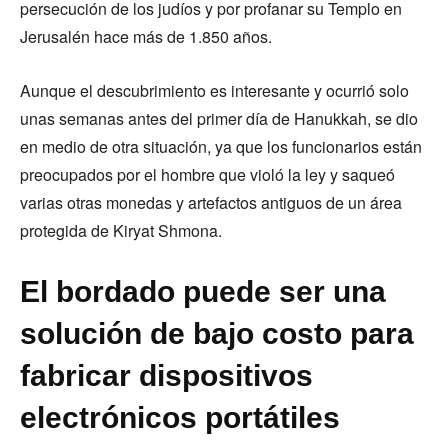
persecución de los judíos y por profanar su Templo en
Jerusalén hace más de 1.850 años.
Aunque el descubrimiento es interesante y ocurrió solo
unas semanas antes del primer día de Hanukkah, se dio
en medio de otra situación, ya que los funcionarios están
preocupados por el hombre que violó la ley y saqueó
varias otras monedas y artefactos antiguos de un área
protegida de Kiryat Shmona.
El bordado puede ser una
solución de bajo costo para
fabricar dispositivos
electrónicos portátiles