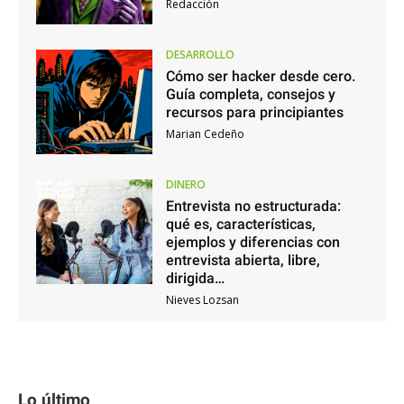
Redacción
DESARROLLO
Cómo ser hacker desde cero.
Guía completa, consejos y
recursos para principiantes
Marian Cedeño
DINERO
Entrevista no estructurada:
qué es, características,
ejemplos y diferencias con
entrevista abierta, libre,
dirigida…
Nieves Lozsan
Lo último