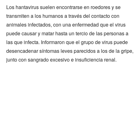
Los hantavirus suelen encontrarse en roedores y se
transmiten a los humanos a través del contacto con
animales infectados, con una enfermedad que el virus
puede causar y matar hasta un tercio de las personas a
las que infecta. Informaron que el grupo de virus puede
desencadenar síntomas leves parecidos a los de la gripe,
junto con sangrado excesivo e insuficiencia renal.