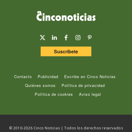
Suscríbete
Contacto
Publicidad
Escribe en Cinco Noticias
Quiénes somos
Política de privacidad
Política de cookies
Aviso legal
© 2010-2026 Cinco Noticias | Todos los derechos reservados