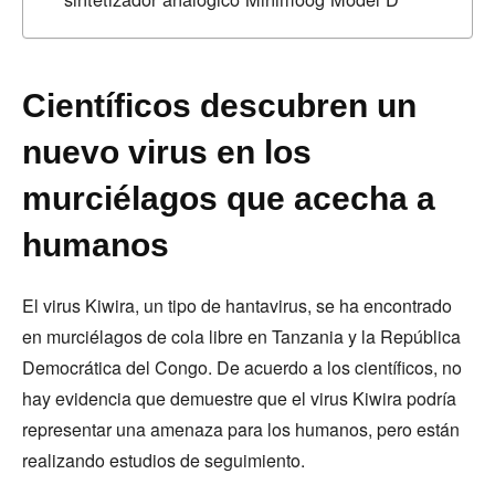
Científicos descubren un
nuevo virus en los
murciélagos que acecha a
humanos
El virus Kiwira, un tipo de hantavirus, se ha encontrado
en murciélagos de cola libre en Tanzania y la República
Democrática del Congo. De acuerdo a los científicos, no
hay evidencia que demuestre que el virus Kiwira podría
representar una amenaza para los humanos, pero están
realizando estudios de seguimiento.