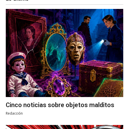
Cinco noticias sobre objetos malditos
Redacción