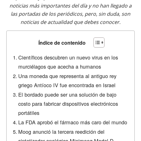
noticias más importantes del día y no han llegado a
las portadas de los periódicos, pero, sin duda, son
noticias de actualidad que debes conocer.
Índice de contenido
Científicos descubren un nuevo virus en los
murciélagos que acecha a humanos
Una moneda que representa al antiguo rey
griego Antíoco IV fue encontrada en Israel
El bordado puede ser una solución de bajo
costo para fabricar dispositivos electrónicos
portátiles
La FDA aprobó el fármaco más caro del mundo
Moog anunció la tercera reedición del
sintetizador analógico Minimoog Model D