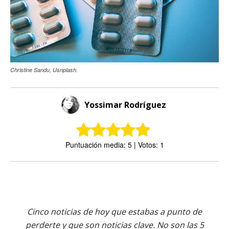
Christine Sandu, Usnplash.
Yossimar Rodríguez
Puntuación media: 5 | Votos: 1
Cinco noticias de hoy que estabas a punto de
perderte y que son noticias clave. No son las 5