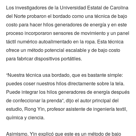
Los investigadores de la Universidad Estatal de Carolina
del Norte probaron el bordado como una técnica de bajo
costo para hacer hilos generadores de energía y en este
proceso incorporaron sensores de movimiento y un panel
táctil numérico autoalimentado en la ropa. Esta técnica
ofrece un método potencial escalable y de bajo costo
para fabricar dispositivos portátiles.
“Nuestra técnica usa bordado, que es bastante simple:
puedes coser nuestros hilos directamente sobre la tela.
Puede integrar los hilos generadores de energía después
de confeccionar la prenda”, dijo el autor principal del
estudio, Rong Yin, profesor asistente de ingeniería textil,
química y ciencia.
Asimismo, Yin explicó que este es un método de bajo