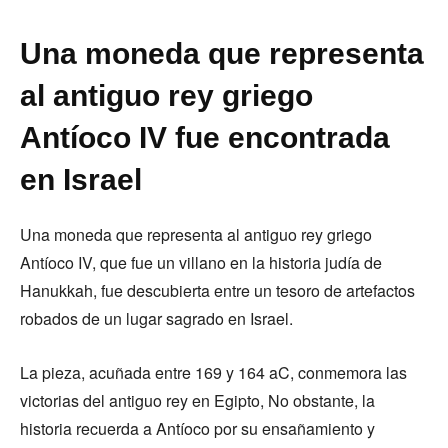
Una moneda que representa
al antiguo rey griego
Antíoco IV fue encontrada
en Israel
Una moneda que representa al antiguo rey griego
Antíoco IV, que fue un villano en la historia judía de
Hanukkah, fue descubierta entre un tesoro de artefactos
robados de un lugar sagrado en Israel.
La pieza, acuñada entre 169 y 164 aC, conmemora las
victorias del antiguo rey en Egipto, No obstante, la
historia recuerda a Antíoco por su ensañamiento y