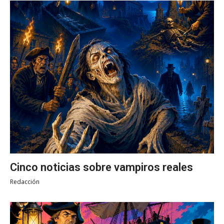
Cinco noticias sobre vampiros reales
Redacción