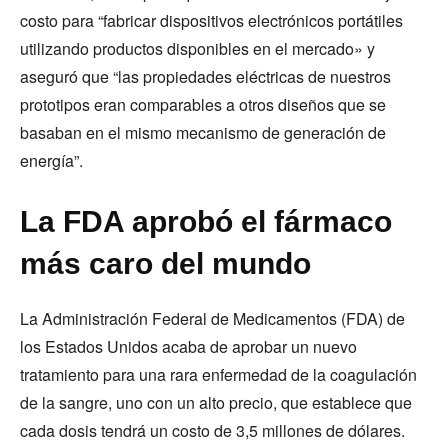
costo para “fabricar dispositivos electrónicos portátiles
utilizando productos disponibles en el mercado» y
aseguró que “las propiedades eléctricas de nuestros
prototipos eran comparables a otros diseños que se
basaban en el mismo mecanismo de generación de
energía”.
La FDA aprobó el fármaco
más caro del mundo
La Administración Federal de Medicamentos (FDA) de
los Estados Unidos acaba de aprobar un nuevo
tratamiento para una rara enfermedad de la coagulación
de la sangre, uno con un alto precio, que establece que
cada dosis tendrá un costo de 3,5 millones de dólares.