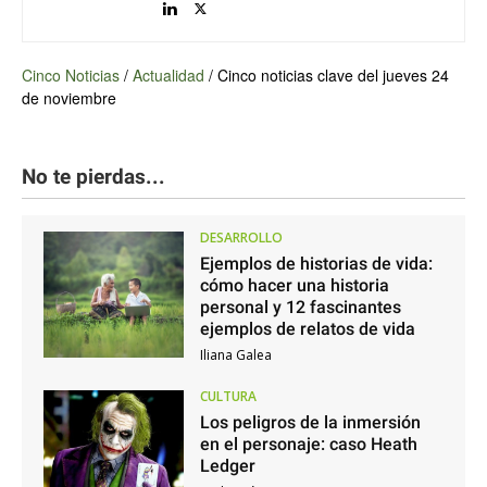
Cinco Noticias
/
Actualidad
/
Cinco noticias clave del jueves 24
de noviembre
No te pierdas...
DESARROLLO
Ejemplos de historias de vida:
cómo hacer una historia
personal y 12 fascinantes
ejemplos de relatos de vida
Iliana Galea
CULTURA
Los peligros de la inmersión
en el personaje: caso Heath
Ledger