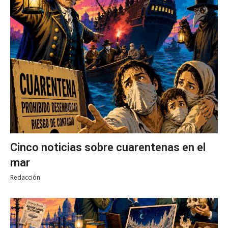
Cinco noticias sobre cuarentenas en el
mar
Redacción