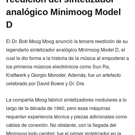
analógico Minimoog Model
D
El Dr. Bob Moog Moog anunció la tercera reedición de su
legendario sintetizador analógico Minimoog Model D, el
cual le dio forma a la historia de la música al empoderar a
los primeros músicos electrónicos como Sun Ra,
Kraftwerk y Giorgio Moroder. Además, fue un artefacto
celebrado por David Bowie y Dr. Dre.
La compañía Moog fabricó sintetizadores modulares a lo
largo de la década de 1960, pero esas máquinas
requerían experiencia técnica y piezas adicionales como
cables de conexión. No obstante, con la llegada del
Minimoog todo cambió; fue el primer sintetizador en la