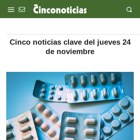
Cinco noticias clave del jueves 24
de noviembre