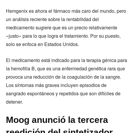
Hemgenix es ahora el fármaco más caro del mundo, pero
un análisis reciente sobre la rentabilidad del
medicamento sugiere que es un precio relativamente
«justo» para lo que logra el tratamiento. Por su puesto,
solo se enfoca en Estados Unidos.
El medicamento está indicado para la terapia génica para
la hemofilia B, que es una enfermedad genética rara que
provoca una reducción de la coagulación de la sangre.
Los síntomas más graves incluyen episodios de
sangrado espontáneos y repetidos que son difíciles de
detener.
Moog anunció la tercera
reedición del sintetizador