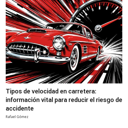
Tipos de velocidad en carretera:
información vital para reducir el riesgo de
accidente
Rafael Gómez