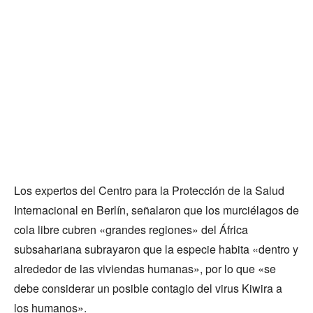
Los expertos del Centro para la Protección de la Salud
Internacional en Berlín, señalaron que los murciélagos de
cola libre cubren «grandes regiones» del África
subsahariana subrayaron que la especie habita «dentro y
alrededor de las viviendas humanas», por lo que «se
debe considerar un posible contagio del virus Kiwira a
los humanos».