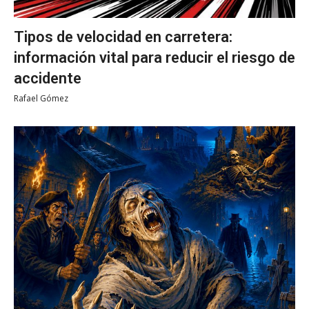
Tipos de velocidad en carretera:
información vital para reducir el riesgo de
accidente
Rafael Gómez