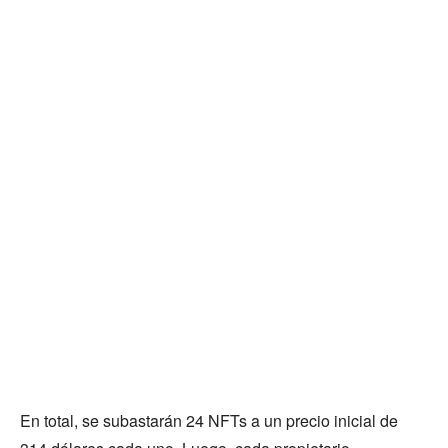
En total, se subastarán 24 NFTs a un precio inicial de