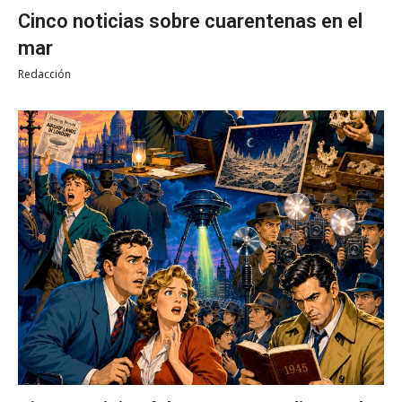
Cinco noticias sobre cuarentenas en el
mar
Redacción