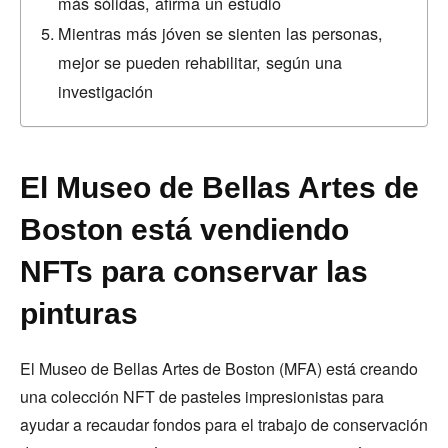
más sólidas, afirma un estudio
Mientras más jóven se sienten las personas,
mejor se pueden rehabilitar, según una
investigación
El Museo de Bellas Artes de
Boston está vendiendo
NFTs para conservar las
pinturas
El Museo de Bellas Artes de Boston (MFA) está creando
una colección NFT de pasteles impresionistas para
ayudar a recaudar fondos para el trabajo de conservación