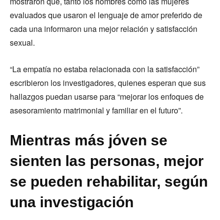
mostraron que, tanto los hombres como las mujeres
evaluados que usaron el lenguaje de amor preferido de
cada una informaron una mejor relación y satisfacción
sexual.
“La empatía no estaba relacionada con la satisfacción”
escribieron los investigadores, quienes esperan que sus
hallazgos puedan usarse para “mejorar los enfoques de
asesoramiento matrimonial y familiar en el futuro”.
Mientras más jóven se
sienten las personas, mejor
se pueden rehabilitar, según
una investigación