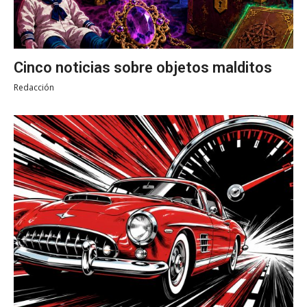
Cinco noticias sobre objetos malditos
Redacción