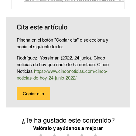
Cita este artículo
Pincha en el botón "Copiar cita" o selecciona y
copia el siguiente texto:
Rodríguez, Yossimar. (2022, 24 junio). Cinco
noticias de hoy que nadie te ha contado. Cinco
Noticias
https://www.cinconoticias.com/cinco-
noticias-de-hoy-24-junio-2022/
Copiar cita
¿Te ha gustado este contenido?
Valóralo y ayúdanos a mejorar