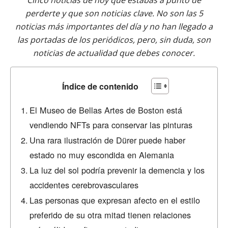
Cinco noticias de hoy que estabas a punto de
perderte y que son noticias clave. No son las 5
noticias más importantes del día y no han llegado a
las portadas de los periódicos, pero, sin duda, son
noticias de actualidad que debes conocer.
Índice de contenido
El Museo de Bellas Artes de Boston está
vendiendo NFTs para conservar las pinturas
Una rara ilustración de Dürer puede haber
estado no muy escondida en Alemania
La luz del sol podría prevenir la demencia y los
accidentes cerebrovasculares
Las personas que expresan afecto en el estilo
preferido de su otra mitad tienen relaciones