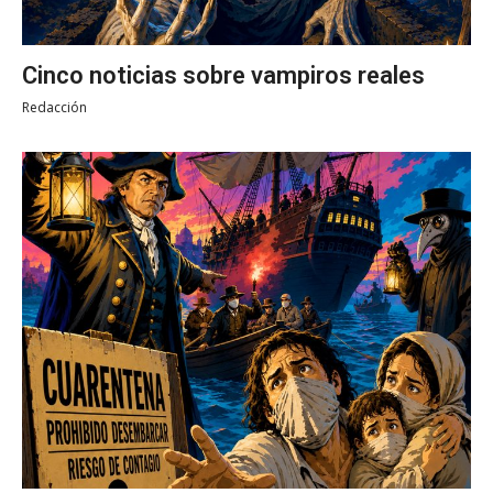
Cinco noticias sobre vampiros reales
Redacción