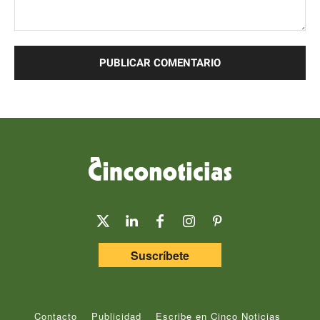
Comentario:
Suscríbete
Contacto
Publicidad
Escribe en Cinco Noticias