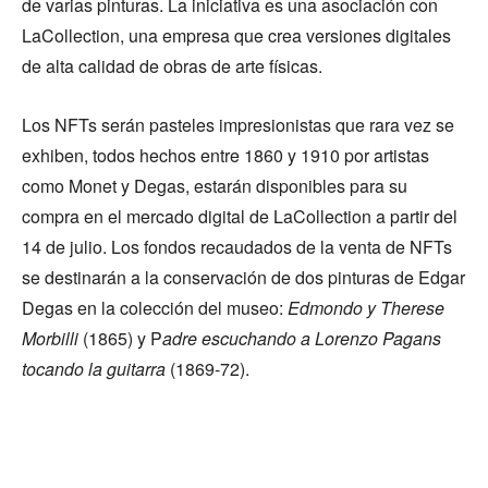
de varias pinturas. La iniciativa es una asociación con
LaCollection, una empresa que crea versiones digitales
de alta calidad de obras de arte físicas.
Los NFTs serán pasteles impresionistas que rara vez se
exhiben, todos hechos entre 1860 y 1910 por artistas
como Monet y Degas⁠, estarán disponibles para su
compra en el mercado digital de LaCollection a partir del
14 de julio. Los fondos recaudados de la venta de NFTs
se destinarán a la conservación de dos pinturas de Edgar
Degas en la colección del museo:
Edmondo y Therese
Morbilli
(1865) y P
adre escuchando a Lorenzo Pagans
tocando la guitarra
(1869-72).