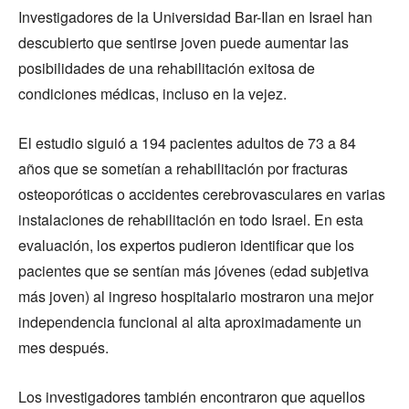
Investigadores de la Universidad Bar-Ilan en Israel han
descubierto que sentirse joven puede aumentar las
posibilidades de una rehabilitación exitosa de
condiciones médicas, incluso en la vejez.
El estudio siguió a 194 pacientes adultos de 73 a 84
años que se sometían a rehabilitación por fracturas
osteoporóticas o accidentes cerebrovasculares en varias
instalaciones de rehabilitación en todo Israel. En esta
evaluación, los expertos pudieron identificar que los
pacientes que se sentían más jóvenes (edad subjetiva
más joven) al ingreso hospitalario mostraron una mejor
independencia funcional al alta aproximadamente un
mes después.
Los investigadores también encontraron que aquellos