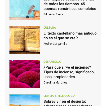
de todos los tiempos. 45
poemas románticos completos
Eduardo Parra
CULTURA
El texto castellano más antiguo
no es el que se creía
Pedro Gargantilla
DESARROLLO
¿Para qué sirve el incienso?
Tipos de incienso, significado,
usos, propiedades…
Carolina Martínez
CIENCIA & TECNOLOGÍA
Sobrevivir en el desierto: