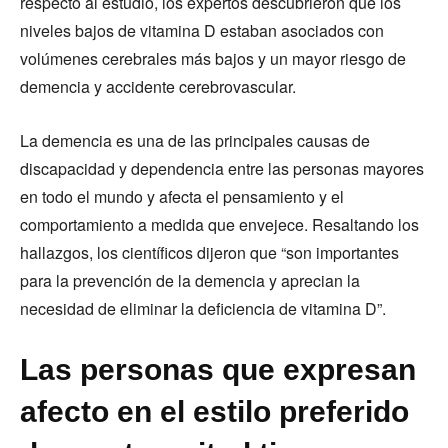
respecto al estudio, los expertos descubrieron que los
niveles bajos de vitamina D estaban asociados con
volúmenes cerebrales más bajos y un mayor riesgo de
demencia y accidente cerebrovascular.
La demencia es una de las principales causas de
discapacidad y dependencia entre las personas mayores
en todo el mundo y afecta el pensamiento y el
comportamiento a medida que envejece. Resaltando los
hallazgos, los científicos dijeron que “son importantes
para la prevención de la demencia y aprecian la
necesidad de eliminar la deficiencia de vitamina D”.
Las personas que expresan
afecto en el estilo preferido