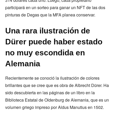
314 dólares cada uno. Luego, cada propietario
participará en un sorteo para ganar un NFT de las dos
pinturas de Degas que la MFA planea conservar.
Una rara ilustración de
Dürer puede haber estado
no muy escondida en
Alemania
Recientemente se conoció la ilustración de colores
brillantes que se cree que es obra de Albrecht Dürer. Ha
sido descubierta en las páginas de un libro en la
Biblioteca Estatal de Oldenburg de Alemania, que es un
volumen griego impreso por Aldus Manutius en 1502.