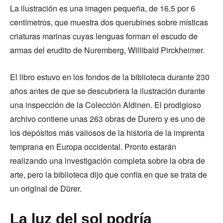
La ilustración es una imagen pequeña, de 16,5 por 6
centímetros, que muestra dos querubines sobre místicas
criaturas marinas cuyas lenguas forman el escudo de
armas del erudito de Nuremberg, Willibald Pirckheimer.
El libro estuvo en los fondos de la biblioteca durante 230
años antes de que se descubriera la ilustración durante
una inspección de la Colección Aldinen. El prodigioso
archivo contiene unas 263 obras de Durero y es uno de
los depósitos más valiosos de la historia de la imprenta
temprana en Europa occidental. Pronto estarán
realizando una investigación completa sobre la obra de
arte, pero la biblioteca dijo que confía en que se trata de
un original de Dürer.
La luz del sol podría