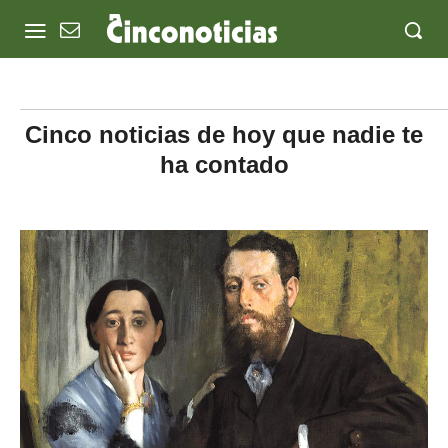
Cinco noticias de hoy que nadie te
ha contado