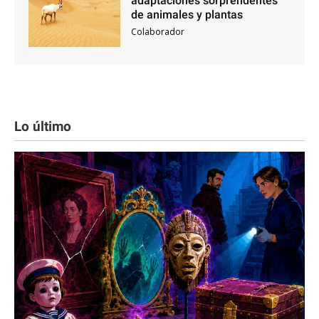
adaptaciones sorprendentes
de animales y plantas
Colaborador
Lo último