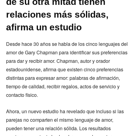
de su otra mitad tienen
relaciones más sólidas,
afirma un estudio
Desde hace 30 años se habla de los cinco lenguajes del
amor de Gary Chapman para identificar sus preferencias
para dar y recibir amor. Chapman, autor y orador
estadounidense, afirma que existen cinco preferencias
distintas para expresar amor: palabras de afirmación,
tiempo de calidad, recibir regalos, actos de servicio y
contacto físico.
Ahora, un nuevo estudio ha revelado que incluso si las
parejas no comparten el mismo lenguaje de amor,
pueden tener una relación sólida. Los resultados