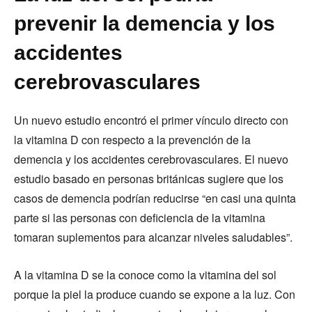
prevenir la demencia y los
accidentes
cerebrovasculares
Un nuevo estudio encontró el primer vínculo directo con
la vitamina D con respecto a la prevención de la
demencia y los accidentes cerebrovasculares. El nuevo
estudio basado en personas británicas sugiere que los
casos de demencia podrían reducirse “en casi una quinta
parte si las personas con deficiencia de la vitamina
tomaran suplementos para alcanzar niveles saludables”.
A la vitamina D se la conoce como la vitamina del sol
porque la piel la produce cuando se expone a la luz. Con