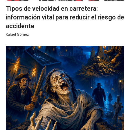
Tipos de velocidad en carretera:
información vital para reducir el riesgo de
accidente
Rafael Gómez