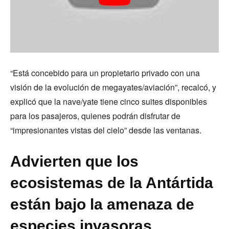
“Está concebido para un propietario privado con una
visión de la evolución de megayates/aviación”, recalcó, y
explicó que la nave/yate tiene cinco suites disponibles
para los pasajeros, quienes podrán disfrutar de
“impresionantes vistas del cielo” desde las ventanas.
Advierten que los
ecosistemas de la Antártida
están bajo la amenaza de
especies invasoras