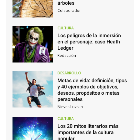
árboles
Colaborador
CULTURA
Los peligros de la inmersión
en el personaje: caso Heath
Ledger
Redacción
DESARROLLO
Metas de vida: definición, tipos
y 40 ejemplos de objetivos,
deseos, propósitos o metas
personales
Nieves Lozsan
CULTURA
Los 20 mitos literarios más
importantes de la cultura
popular