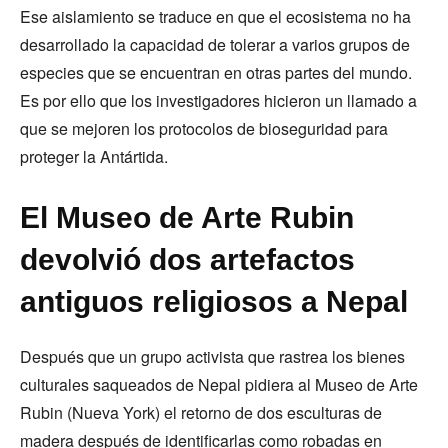
Ese aislamiento se traduce en que el ecosistema no ha
desarrollado la capacidad de tolerar a varios grupos de
especies que se encuentran en otras partes del mundo.
Es por ello que los investigadores hicieron un llamado a
que se mejoren los protocolos de bioseguridad para
proteger la Antártida.
El Museo de Arte Rubin
devolvió dos artefactos
antiguos religiosos a Nepal
Después que un grupo activista que rastrea los bienes
culturales saqueados de Nepal pidiera al Museo de Arte
Rubin (Nueva York) el retorno de dos esculturas de
madera después de identificarlas como robadas en