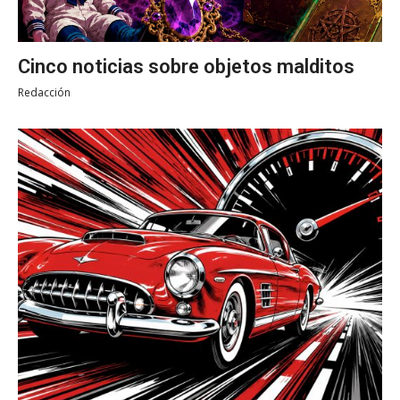
Cinco noticias sobre objetos malditos
Redacción