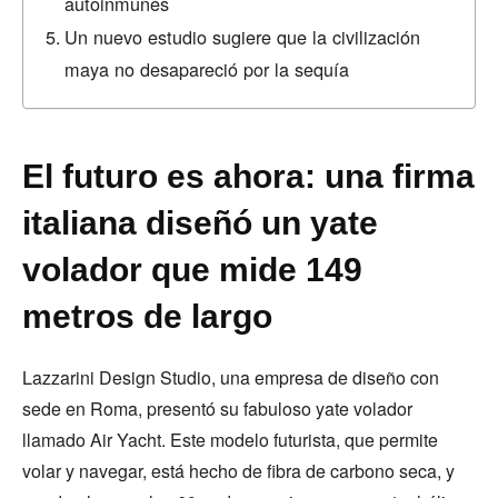
autoinmunes
Un nuevo estudio sugiere que la civilización
maya no desapareció por la sequía
El futuro es ahora: una firma
italiana diseñó un yate
volador que mide 149
metros de largo
Lazzarini Design Studio, una empresa de diseño con
sede en Roma, presentó su fabuloso yate volador
llamado Air Yacht. Este modelo futurista, que permite
volar y navegar, está hecho de fibra de carbono seca, y