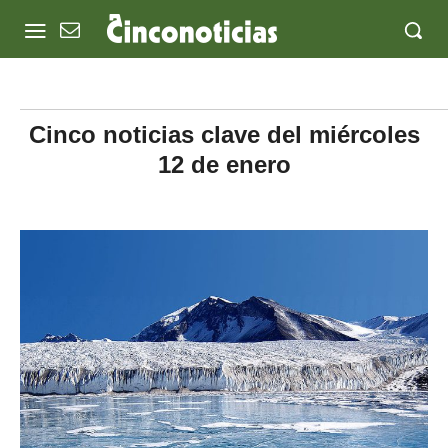
Cinco noticias clave del miércoles
12 de enero