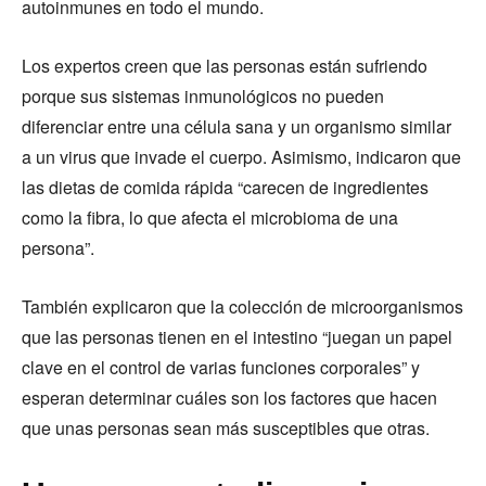
autoinmunes en todo el mundo.
Los expertos creen que las personas están sufriendo
porque sus sistemas inmunológicos no pueden
diferenciar entre una célula sana y un organismo similar
a un virus que invade el cuerpo. Asimismo, indicaron que
las dietas de comida rápida “carecen de ingredientes
como la fibra, lo que afecta el microbioma de una
persona”.
También explicaron que la colección de microorganismos
que las personas tienen en el intestino “juegan un papel
clave en el control de varias funciones corporales” y
esperan determinar cuáles son los factores que hacen
que unas personas sean más susceptibles que otras.