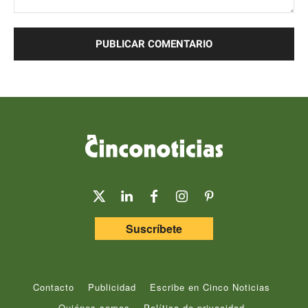
Comentario:
Suscríbete
Contacto
Publicidad
Escribe en Cinco Noticias
Quiénes somos
Política de privacidad