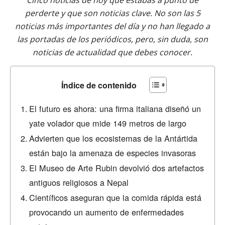
Cinco noticias de hoy que estabas a punto de
perderte y que son noticias clave. No son las 5
noticias más importantes del día y no han llegado a
las portadas de los periódicos, pero, sin duda, son
noticias de actualidad que debes conocer.
Índice de contenido
El futuro es ahora: una firma italiana diseñó un
yate volador que mide 149 metros de largo
Advierten que los ecosistemas de la Antártida
están bajo la amenaza de especies invasoras
El Museo de Arte Rubin devolvió dos artefactos
antiguos religiosos a Nepal
Científicos aseguran que la comida rápida está
provocando un aumento de enfermedades