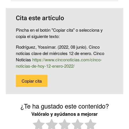
Cita este artículo
Pincha en el botón "Copiar cita" o selecciona y
copia el siguiente texto:
Rodríguez, Yossimar. (2022, 08 junio). Cinco
noticias clave del miércoles 12 de enero. Cinco
Noticias
https://www.cinconoticias.com/cinco-
noticias-de-hoy-12-enero-2022/
Copiar cita
¿Te ha gustado este contenido?
Valóralo y ayúdanos a mejorar