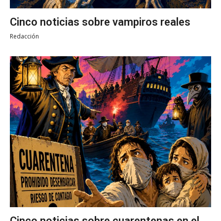
Cinco noticias sobre vampiros reales
Redacción
Cinco noticias sobre cuarentenas en el