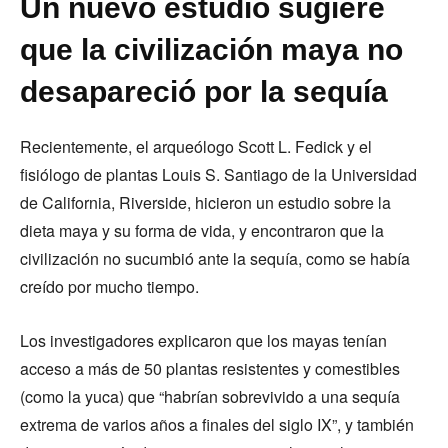
Un nuevo estudio sugiere
que la civilización maya no
desapareció por la sequía
Recientemente, el arqueólogo Scott L. Fedick y el
fisiólogo de plantas Louis S. Santiago de la Universidad
de California, Riverside, hicieron un estudio sobre la
dieta maya y su forma de vida, y encontraron que la
civilización no sucumbió ante la sequía, como se había
creído por mucho tiempo.
Los investigadores explicaron que los mayas tenían
acceso a más de 50 plantas resistentes y comestibles
(como la yuca) que “habrían sobrevivido a una sequía
extrema de varios años a finales del siglo IX”, y también