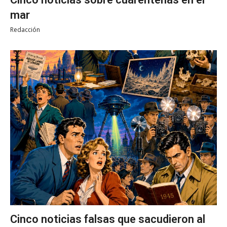
mar
Redacción
Cinco noticias falsas que sacudieron al