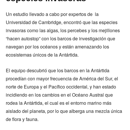
Un estudio llevado a cabo por expertos de la
Universidad de Cambridge, encontró que las especies
invasoras como las algas, los percebes y los mejillones
“hacen autostop” con los barcos de investigación que
navegan por los océanos y están amenazando los
ecosistemas únicos de la Antártida.
El equipo descubrió que los barcos en la Antártida
procedían con mayor frecuencia de América del Sur, el
norte de Europa y el Pacífico occidental, y han estado
incidiendo en los cambios en el Océano Austral que
rodea la Antártida, el cual es el entorno marino más
aislado del planeta, por lo que alberga una mezcla única
de flora y fauna.