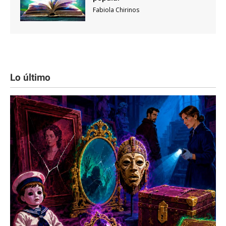
Fabiola Chirinos
Lo último