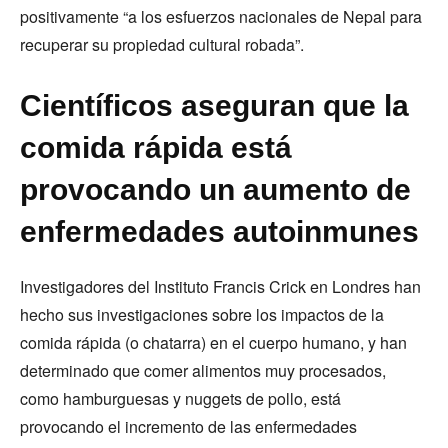
positivamente “a los esfuerzos nacionales de Nepal para
recuperar su propiedad cultural robada”.
Científicos aseguran que la
comida rápida está
provocando un aumento de
enfermedades autoinmunes
Investigadores del Instituto Francis Crick en Londres han
hecho sus investigaciones sobre los impactos de la
comida rápida (o chatarra) en el cuerpo humano, y han
determinado que comer alimentos muy procesados,
como hamburguesas y nuggets de pollo, está
provocando el incremento de las enfermedades