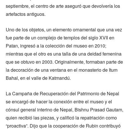
septiembre, el centro de arte aseguró que devolvería los
artefactos antiguos.
Uno de los objetos, un elemento ornamental que una vez
fue parte de un complejo de templos del siglo XVII en
Patan, ingresó a la colección del museo en 2010;
mientras que el otro es una talla de una deidad femenina
que se obtuvo en 2003. Originalmente, formaban parte de
la decoración de una ventana en el monasterio de Itum
Bahal, en el valle de Katmandú.
La Campaña de Recuperación del Patrimonio de Nepal
se encargó de hacer la conexión entre el museo y el
cónsul general interino de Nepal, Bishnu Prasad Gautam,
quien recibió las piezas, y calificó la repatriación como
“proactiva”. Dijo que la cooperación de Rubin contribuyó