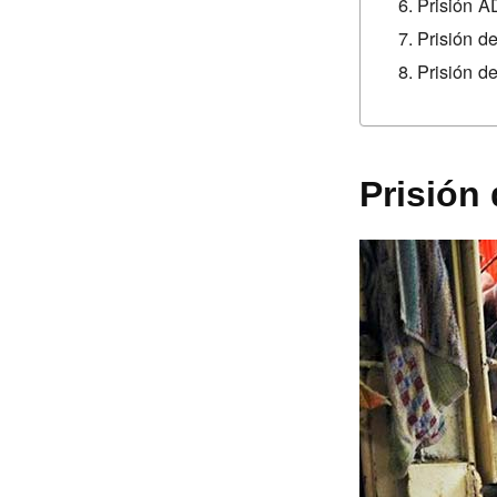
Prisión A
Prisión de
Prisión 
Prisión