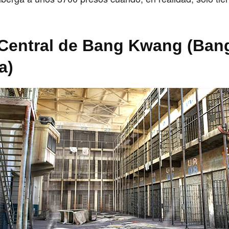
 Central de Bang Kwang (Ban
a)