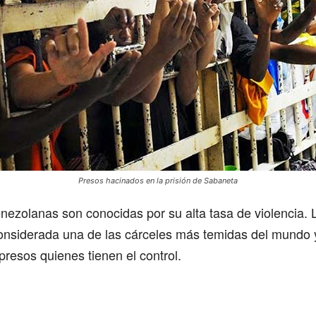
Presos hacinados en la prisión de Sabaneta
nezolanas son conocidas por su alta tasa de violencia.
considerada una de las cárceles más temidas del mundo 
 presos quienes tienen el control.