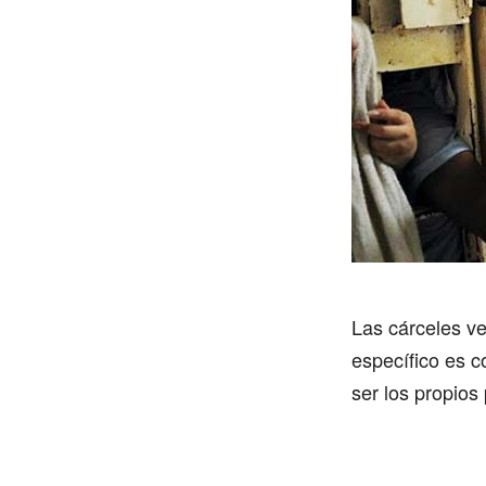
Las cárceles ve
específico es 
ser los propios