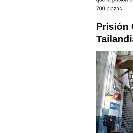
700 plazas.
Prisión
Tailandi