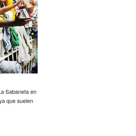
 La Sabaneta en
ya que suelen