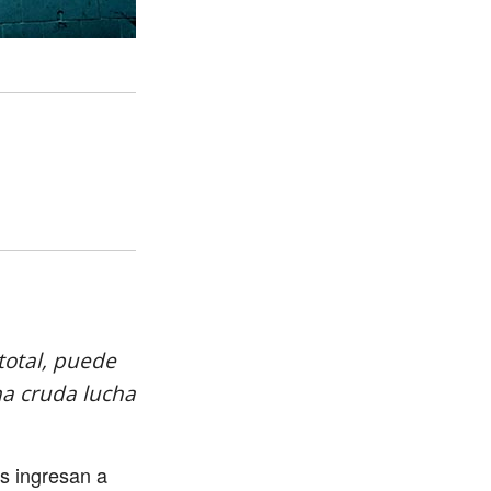
total, puede
a cruda lucha
s ingresan a