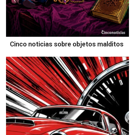
Cinco noticias sobre objetos malditos