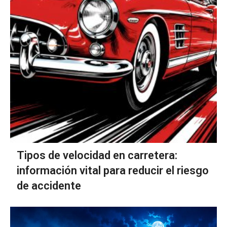
Tipos de velocidad en carretera:
información vital para reducir el riesgo
de accidente