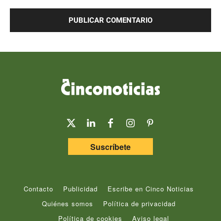
Comentario:
Suscríbete
Contacto
Publicidad
Escribe en Cinco Noticias
Quiénes somos
Política de privacidad
Política de cookies
Aviso legal