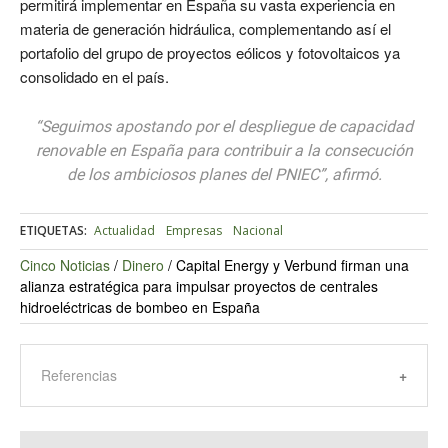
permitirá implementar en España su vasta experiencia en
materia de generación hidráulica, complementando así el
portafolio del grupo de proyectos eólicos y fotovoltaicos ya
consolidado en el país.
“Seguimos apostando por el despliegue de capacidad
renovable en España para contribuir a la consecución
de los ambiciosos planes del PNIEC”, afirmó.
ETIQUETAS:
Actualidad
Empresas
Nacional
Cinco Noticias
/
Dinero
/
Capital Energy y Verbund firman una
alianza estratégica para impulsar proyectos de centrales
hidroeléctricas de bombeo en España
Referencias