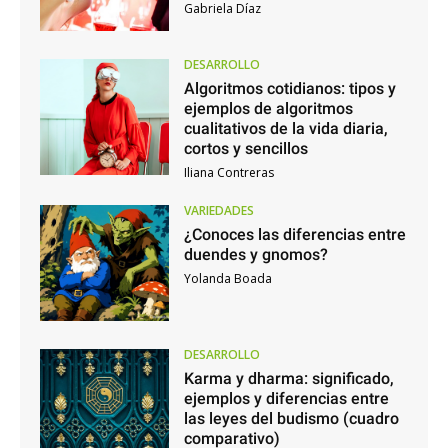
Gabriela Díaz
DESARROLLO
Algoritmos cotidianos: tipos y
ejemplos de algoritmos
cualitativos de la vida diaria,
cortos y sencillos
Iliana Contreras
VARIEDADES
¿Conoces las diferencias entre
duendes y gnomos?
Yolanda Boada
DESARROLLO
Karma y dharma: significado,
ejemplos y diferencias entre
las leyes del budismo (cuadro
comparativo)