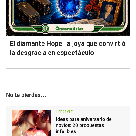
El diamante Hope: la joya que convirtió
la desgracia en espectáculo
No te pierdas...
LIFESTYLE
Ideas para aniversario de
novios: 20 propuestas
infalibles