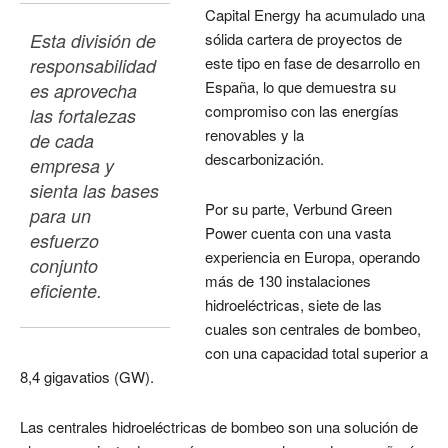
Capital Energy ha acumulado una
Esta división de 
sólida cartera de proyectos de
este tipo en fase de desarrollo en
responsabilidad
España, lo que demuestra su
es aprovecha 
compromiso con las energías
las fortalezas 
renovables y la
de cada 
descarbonización.
empresa y 
sienta las bases 
Por su parte, Verbund Green
para un 
Power cuenta con una vasta
esfuerzo 
experiencia en Europa, operando
conjunto 
más de 130 instalaciones
eficiente.
hidroeléctricas, siete de las
cuales son centrales de bombeo,
con una capacidad total superior a
8,4 gigavatios (GW).
Las centrales hidroeléctricas de bombeo son una solución de