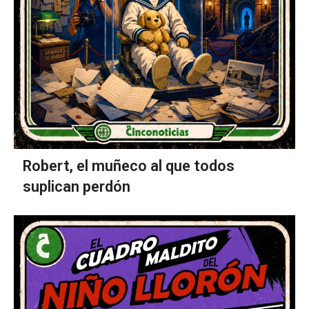
Robert, el muñeco al que todos
suplican perdón