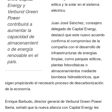
eólica y la solar en el sistema
Energy y 
eléctrico.
Verbund Green 
Power 
Juan José Sánchez, consejero
contribuirá a 
delegado de Capital Energy,
aumentar la 
destacó que este nuevo acuerdo
capacidad de 
confirma el compromiso de la
almacenamient
compañía con el desarrollo de
o de energía 
infraestructuras de energías
renovable en el 
limpias, como parques eólicos,
país.
plantas fotovoltaicas o
almacenamientos mediante
bombeos hidroeléctricos, que
sigan propiciando el necesario proceso de descarbonización
de la economía.
Enrique Barbudo, director general de Verbund Green Power
Iberia, señaló que la nueva alianza con Capital Energy les