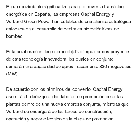
En un movimiento significativo para promover la transición
energética en España, las empresas Capital Energy y
Verbund Green Power han establecido una alianza estratégica
enfocada en el desarrollo de centrales hidroeléctricas de
bombeo.
Esta colaboración tiene como objetivo impulsar dos proyectos
de esta tecnología innovadora, los cuales en conjunto
sumarán una capacidad de aproximadamente 830 megavatios
(MW).
De acuerdo con los términos del convenio, Capital Energy
asumirá el liderazgo en las labores de promoción de estas
plantas dentro de una nueva empresa conjunta, mientras que
Verbund se encargará de las tareas de construcción,
operación y soporte técnico en la etapa de promoción.