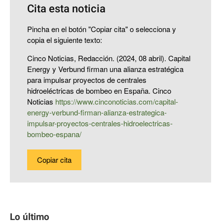
Cita esta noticia
Pincha en el botón "Copiar cita" o selecciona y
copia el siguiente texto:
Cinco Noticias, Redacción. (2024, 08 abril). Capital
Energy y Verbund firman una alianza estratégica
para impulsar proyectos de centrales
hidroeléctricas de bombeo en España. Cinco
Noticias
https://www.cinconoticias.com/capital-
energy-verbund-firman-alianza-estrategica-
impulsar-proyectos-centrales-hidroelectricas-
bombeo-espana/
Copiar cita
Lo último