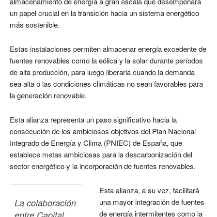
almacenamiento de energía a gran escala que desempeñará
un papel crucial en la transición hacia un sistema energético
más sostenible.
Estas instalaciones permiten almacenar energía excedente de
fuentes renovables como la eólica y la solar durante períodos
de alta producción, para luego liberarla cuando la demanda
sea alta o las condiciones climáticas no sean favorables para
la generación renovable.
Esta alianza representa un paso significativo hacia la
consecución de los ambiciosos objetivos del Plan Nacional
Integrado de Energía y Clima (PNIEC) de España, que
establece metas ambiciosas para la descarbonización del
sector energético y la incorporación de fuentes renovables.
Esta alianza, a su vez, facilitará
La colaboración 
una mayor integración de fuentes
de energía intermitentes como la
entre Capital 