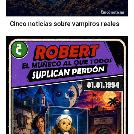
Cinco noticias sobre vampiros reales