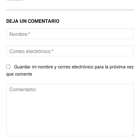
DEJA UN COMENTARIO
No
Co
ele
Guardar mi nombre y correo electrónico para la próxima vez
que comente
Comentario: