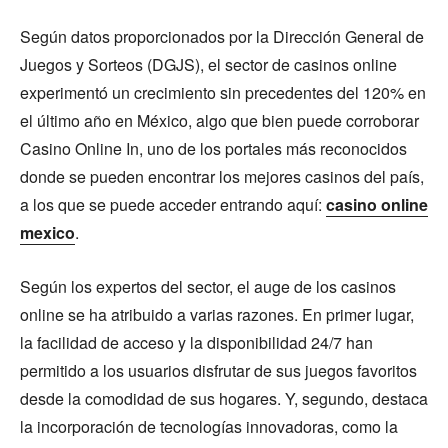
Según datos proporcionados por la Dirección General de
Juegos y Sorteos (DGJS), el sector de casinos online
experimentó un crecimiento sin precedentes del 120% en
el último año en México, algo que bien puede corroborar
Casino Online In, uno de los portales más reconocidos
donde se pueden encontrar los mejores casinos del país,
a los que se puede acceder entrando aquí:
casino online
mexico
.
Según los expertos del sector, el auge de los casinos
online se ha atribuido a varias razones. En primer lugar,
la facilidad de acceso y la disponibilidad 24/7 han
permitido a los usuarios disfrutar de sus juegos favoritos
desde la comodidad de sus hogares. Y, segundo, destaca
la incorporación de tecnologías innovadoras, como la