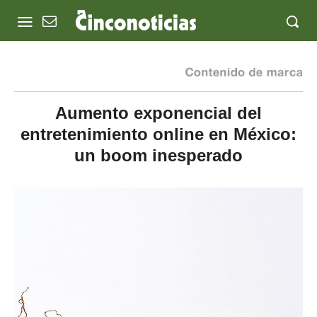
Aumento exponencial del
entretenimiento online en México:
un boom inesperado