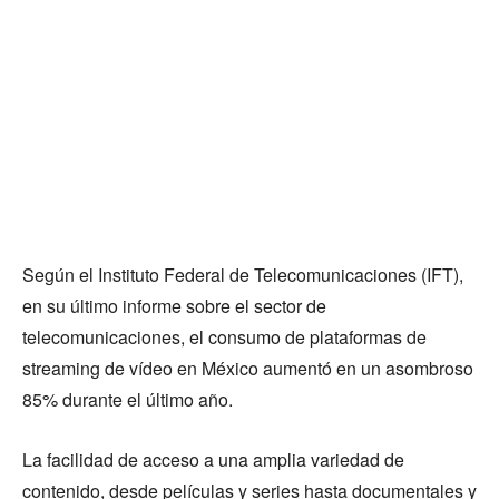
Según el Instituto Federal de Telecomunicaciones (IFT),
en su último informe sobre el sector de
telecomunicaciones, el consumo de plataformas de
streaming de vídeo en México aumentó en un asombroso
85% durante el último año.
La facilidad de acceso a una amplia variedad de
contenido, desde películas y series hasta documentales y