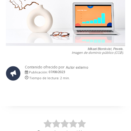
Mikael Blomkvist, Pexels.
Imagen de dominio público (CCØ).
Contenido ofrecido por
Autor externo
07/08/2023
Publicación:
Tiempo de lectura:
2
min.