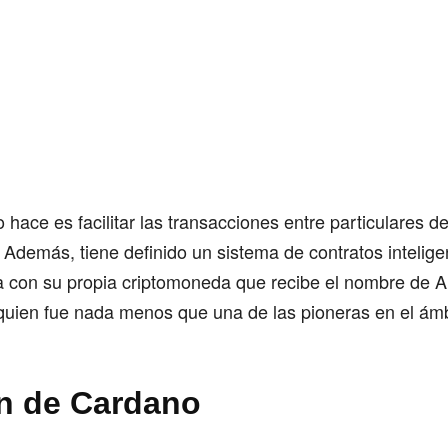
hace es facilitar las transacciones entre particulares d
Además, tiene definido un sistema de contratos intelig
a con su propia criptomoneda que recibe el nombre de 
quien fue nada menos que una de las pioneras en el ámb
en de Cardano