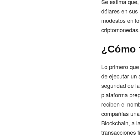
Se estima que, 
dólares en sus
modestos en lo
criptomonedas.
¿Cómo 
Lo primero que 
de ejecutar un
seguridad de la
plataforma prep
reciben el nomb
compañías una 
Blockchain, a l
transacciones 