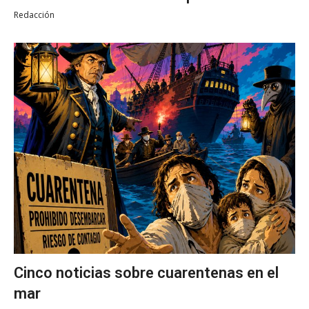
Redacción
Cinco noticias sobre cuarentenas en el
mar