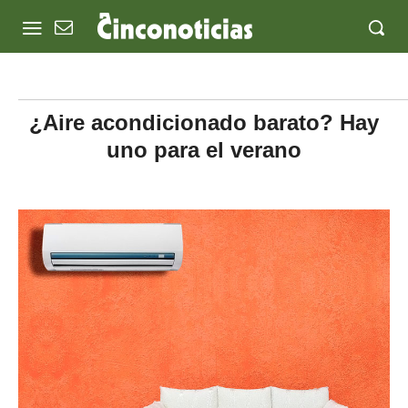
¿Aire acondicionado barato? Hay
uno para el verano