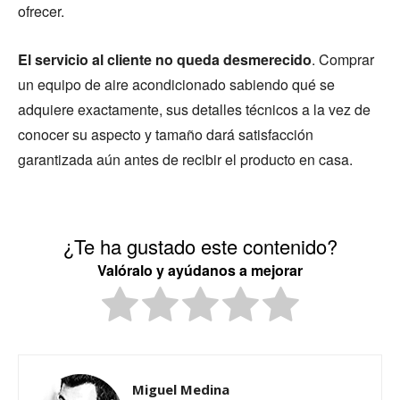
ofrecer.
El servicio al cliente no queda desmerecido
. Comprar
un equipo de aire acondicionado sabiendo qué se
adquiere exactamente, sus detalles técnicos a la vez de
conocer su aspecto y tamaño dará satisfacción
garantizada aún antes de recibir el producto en casa.
¿Te ha gustado este contenido?
Valóralo y ayúdanos a mejorar
Miguel Medina