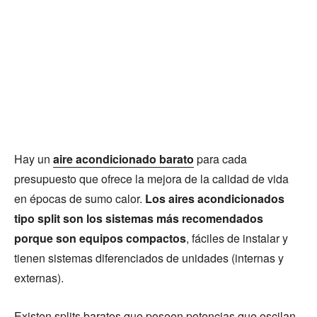
Hay un
aire acondicionado barato
para cada
presupuesto que ofrece la mejora de la calidad de vida
en épocas de sumo calor.
Los aires acondicionados
tipo split son los sistemas más recomendados
porque son equipos compactos
, fáciles de instalar y
tienen sistemas diferenciados de unidades (internas y
externas).
Existen splits baratos que poseen potencias que oscilan