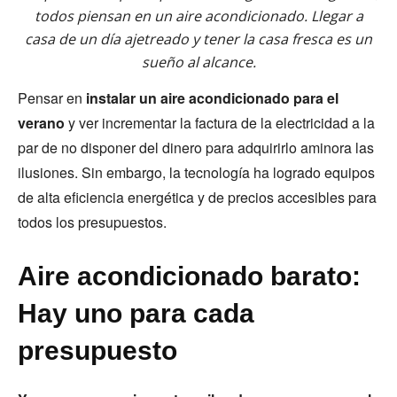
todos piensan en un aire acondicionado. Llegar a
casa de un día ajetreado y tener la casa fresca es un
sueño al alcance.
Pensar en
instalar un aire acondicionado para el
verano
y ver incrementar la factura de la electricidad a la
par de no disponer del dinero para adquirirlo aminora las
ilusiones. Sin embargo, la tecnología ha logrado equipos
de alta eficiencia energética y de precios accesibles para
todos los presupuestos.
Aire acondicionado barato:
Hay uno para cada
presupuesto