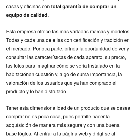
casas y oficinas con
total garantía de comprar un
equipo de calidad.
Esta empresa ofrece las más variadas marcas y modelos.
Todas y cada una de ellas con certificación y tradición en
el mercado. Por otra parte, brinda la oportunidad de ver y
consultar las características de cada aparato, su precio,
las fotos para imaginar cómo se vería instalado en la
habitaciónen cuestión y, algo de suma importancia, la
valoración de los usuarios que ya han comprado el
producto y lo han disfrutado.
Tener esta dimensionalidad de un producto que se desea
comprar no es poca cosa, pues permite hacer la
adquisición de manera más segura y con una buena
base lógica. Al entrar a la página web y dirigirse al