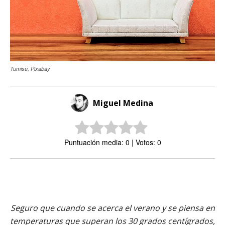
Tumisu, Pixabay
Miguel Medina
Puntuación media: 0 | Votos: 0
Seguro que cuando se acerca el verano y se piensa en
temperaturas que superan los 30 grados centígrados,