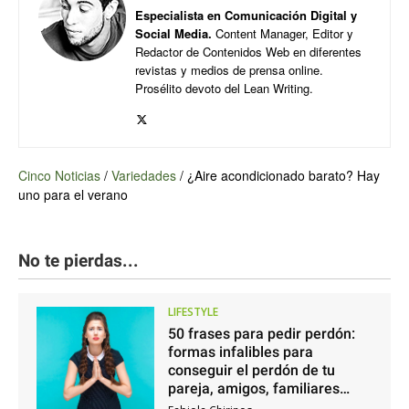
Especialista en Comunicación Digital y
Social Media.
Content Manager, Editor y
Redactor de Contenidos Web en diferentes
revistas y medios de prensa online.
Prosélito devoto del Lean Writing.
Cinco Noticias
/
Variedades
/
¿Aire acondicionado barato? Hay
uno para el verano
No te pierdas...
LIFESTYLE
50 frases para pedir perdón:
formas infalibles para
conseguir el perdón de tu
pareja, amigos, familiares…