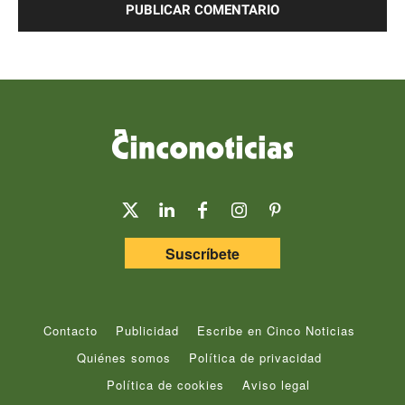
Suscríbete
Contacto
Publicidad
Escribe en Cinco Noticias
Quiénes somos
Política de privacidad
Política de cookies
Aviso legal