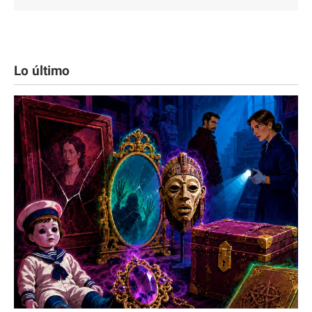
Lo último