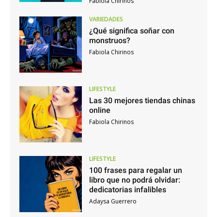
Fabiola Chirinos
VARIEDADES
¿Qué significa soñar con
monstruos?
Fabiola Chirinos
LIFESTYLE
Las 30 mejores tiendas chinas
online
Fabiola Chirinos
LIFESTYLE
100 frases para regalar un
libro que no podrá olvidar:
dedicatorias infalibles
Adaysa Guerrero