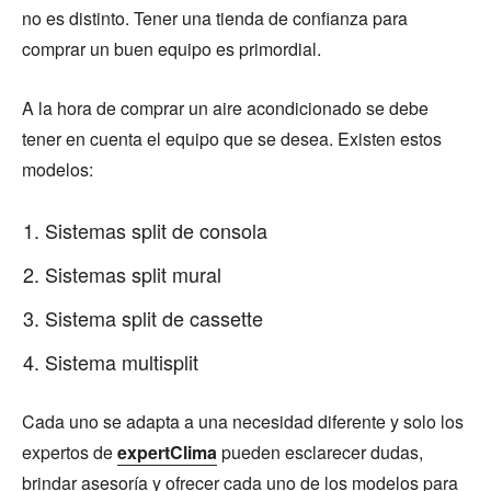
no es distinto. Tener una tienda de confianza para
comprar un buen equipo es primordial.
A la hora de comprar un aire acondicionado se debe
tener en cuenta el equipo que se desea. Existen estos
modelos:
Sistemas split de consola
Sistemas split mural
Sistema split de cassette
Sistema multisplit
Cada uno se adapta a una necesidad diferente y solo los
expertos de
expertClima
pueden esclarecer dudas,
brindar asesoría y ofrecer cada uno de los modelos para