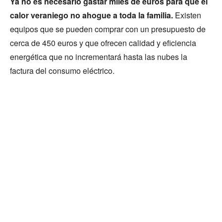
Ya no es necesario gastar miles de euros para que el
calor veraniego no ahogue a toda la familia.
Existen
equipos que se pueden comprar con un presupuesto de
cerca de 450 euros y que ofrecen calidad y eficiencia
energética que no incrementará hasta las nubes la
factura del consumo eléctrico.