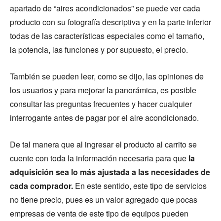
apartado de “aires acondicionados” se puede ver cada
producto con su fotografía descriptiva y en la parte inferior
todas de las características especiales como el tamaño,
la potencia, las funciones y por supuesto, el precio.
También se pueden leer, como se dijo, las opiniones de
los usuarios y para mejorar la panorámica, es posible
consultar las preguntas frecuentes y hacer cualquier
interrogante antes de pagar por el aire acondicionado.
De tal manera que al ingresar el producto al carrito se
cuente con toda la información necesaria para que
la
adquisición sea lo más ajustada a las necesidades de
cada comprador.
En este sentido, este tipo de servicios
no tiene precio, pues es un valor agregado que pocas
empresas de venta de este tipo de equipos pueden