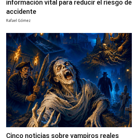
información vital para reducir el riesgo de
accidente
Rafael Gómez
Cinco noticias sobre vampiros reales