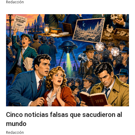
Redacción
Cinco noticias falsas que sacudieron al
mundo
Redacción