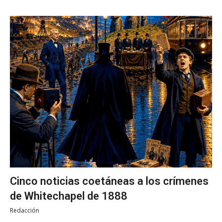
Cinco noticias coetáneas a los crímenes
de Whitechapel de 1888
Redacción