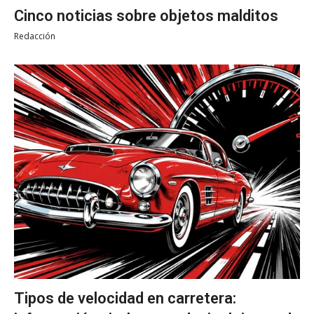
Cinco noticias sobre objetos malditos
Redacción
Tipos de velocidad en carretera: