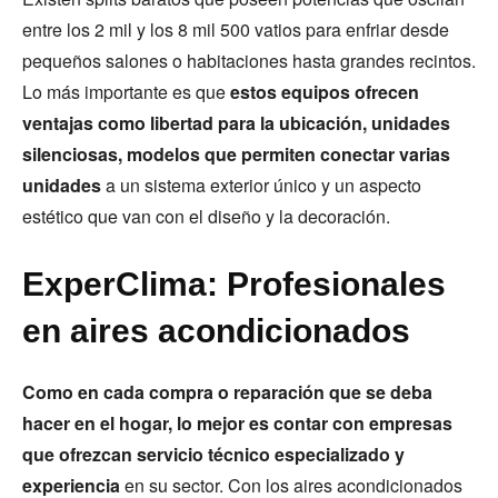
entre los 2 mil y los 8 mil 500 vatios para enfriar desde
pequeños salones o habitaciones hasta grandes recintos.
Lo más importante es que
estos equipos ofrecen
ventajas como libertad para la ubicación, unidades
silenciosas, modelos que permiten conectar varias
unidades
a un sistema exterior único y un aspecto
estético que van con el diseño y la decoración.
ExperClima: Profesionales
en aires acondicionados
Como en cada compra o reparación que se deba
hacer en el hogar, lo mejor es contar con empresas
que ofrezcan servicio técnico especializado y
experiencia
en su sector. Con los aires acondicionados