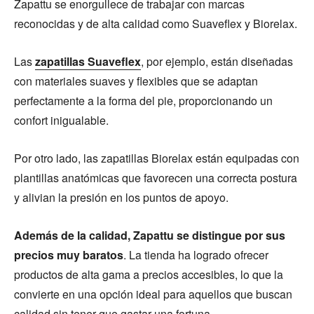
Zapattu se enorgullece de trabajar con marcas
reconocidas y de alta calidad como Suaveflex y Biorelax.
Las
zapatillas Suaveflex
, por ejemplo, están diseñadas
con materiales suaves y flexibles que se adaptan
perfectamente a la forma del pie, proporcionando un
confort inigualable.
Por otro lado, las zapatillas Biorelax están equipadas con
plantillas anatómicas que favorecen una correcta postura
y alivian la presión en los puntos de apoyo.
Además de la calidad, Zapattu se distingue por sus
precios muy baratos
. La tienda ha logrado ofrecer
productos de alta gama a precios accesibles, lo que la
convierte en una opción ideal para aquellos que buscan
calidad sin tener que gastar una fortuna.