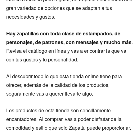
gran variedad de opciones que se adaptan a tus
necesidades y gustos.
Hay zapatillas con toda clase de estampados, de
personajes, de patrones, con mensajes y mucho más
.
Revisa el catálogo en línea y vas a encontrar la que va
con tus gustos y tu personalidad.
Al descubrir todo lo que esta tienda online tiene para
ofrecer, además de la calidad de los productos,
seguramente vas a querer llevarte algo.
Los productos de esta tienda son sencillamente
encantadores. Al comprar, vas a poder disfrutar de la
comodidad y estilo que solo Zapattu puede proporcionar.