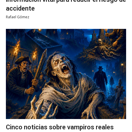
accidente
Rafael Gómez
Cinco noticias sobre vampiros reales