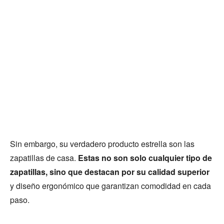
Sin embargo, su verdadero producto estrella son las
zapatillas de casa.
Estas no son solo cualquier tipo de
zapatillas, sino que destacan por su calidad superior
y diseño ergonómico que garantizan comodidad en cada
paso.