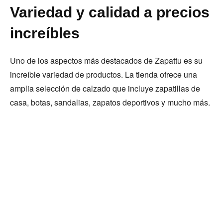
Variedad y calidad a precios
increíbles
Uno de los aspectos más destacados de Zapattu es su
increíble variedad de productos. La tienda ofrece una
amplia selección de calzado que incluye zapatillas de
casa, botas, sandalias, zapatos deportivos y mucho más.