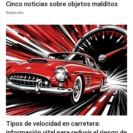
Cinco noticias sobre objetos malditos
Redacción
Tipos de velocidad en carretera:
información vital para reducir el riesgo de