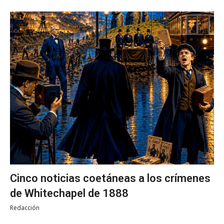
Cinco noticias coetáneas a los crímenes
de Whitechapel de 1888
Redacción