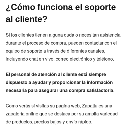
¿Cómo funciona el soporte
al cliente?
Si los clientes tienen alguna duda o necesitan asistencia
durante el proceso de compra, pueden contactar con el
equipo de soporte a través de diferentes canales,
incluyendo chat en vivo, correo electrónico y teléfono.
El personal de atención al cliente está siempre
dispuesto a ayudar y proporcionar la información
necesaria para asegurar una compra satisfactoria
.
Como verás si visitas su página web, Zapattu es una
zapatería online que se destaca por su amplia variedad
de productos, precios bajos y envío rápido.