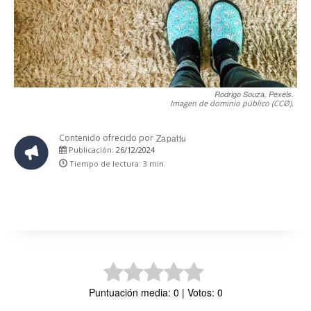
Rodrigo Souza, Pexels.
Imagen de dominio público (CCØ).
Contenido ofrecido por
Zapattu
26/12/2024
Publicación:
Tiempo de lectura:
3
min.
Puntuación media: 0 | Votos: 0