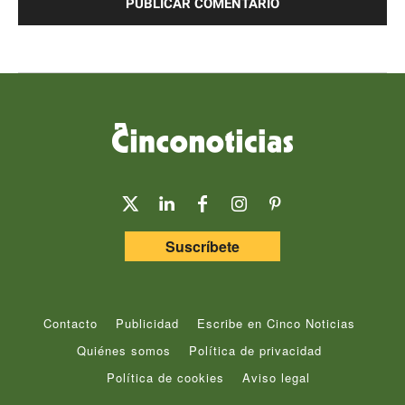
Suscríbete
Contacto
Publicidad
Escribe en Cinco Noticias
Quiénes somos
Política de privacidad
Política de cookies
Aviso legal