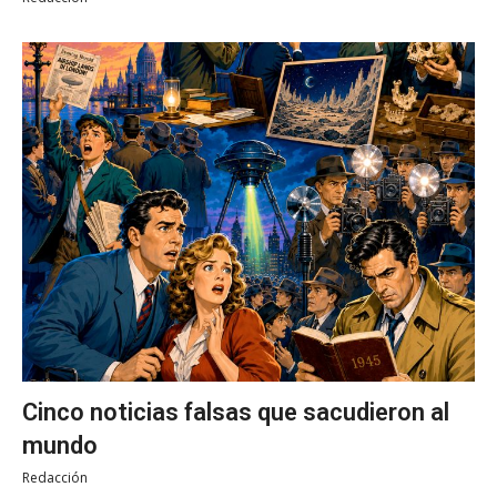
Cinco noticias falsas que sacudieron al
mundo
Redacción