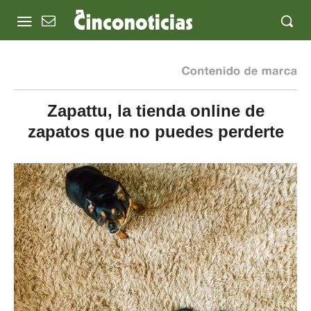
Zapattu, la tienda online de
zapatos que no puedes perderte