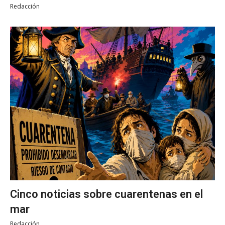
Redacción
Cinco noticias sobre cuarentenas en el
mar
Redacción