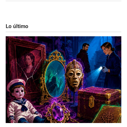
Lo último