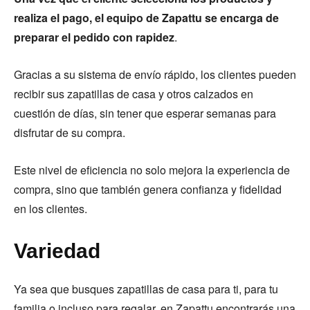
realiza el pago, el equipo de Zapattu se encarga de
preparar el pedido con rapidez
.
Gracias a su sistema de envío rápido, los clientes pueden
recibir sus zapatillas de casa y otros calzados en
cuestión de días, sin tener que esperar semanas para
disfrutar de su compra.
Este nivel de eficiencia no solo mejora la experiencia de
compra, sino que también genera confianza y fidelidad
en los clientes.
Variedad
Ya sea que busques zapatillas de casa para ti, para tu
familia o incluso para regalar, en Zapattu encontrarás una