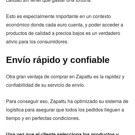
Esto es especialmente importante en un contexto
económico donde cada euro cuenta, y poder acceder a
productos de calidad a precios bajos es un verdadero
alivio para los consumidores.
Envío rápido y confiable
Otra gran ventaja de comprar en Zapattu es la rapidez y
confiabilidad de su servicio de envío.
Para conseguir eso, Zapattu ha optimizado su sistema de
logística para asegurar que todos los pedidos lleguen a
tiempo y en perfectas condiciones.
Una vez que el cliente selecciona los productos y