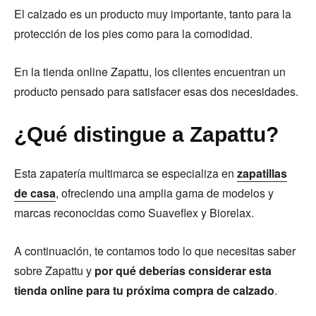
El calzado es un producto muy importante, tanto para la
protección de los pies como para la comodidad.
En la tienda online Zapattu, los clientes encuentran un
producto pensado para satisfacer esas dos necesidades.
¿Qué distingue a Zapattu?
Esta zapatería multimarca se especializa en
zapatillas
de casa
, ofreciendo una amplia gama de modelos y
marcas reconocidas como Suaveflex y Biorelax.
A continuación, te contamos todo lo que necesitas saber
sobre Zapattu y
por qué deberías considerar esta
tienda online para tu próxima compra de calzado
.