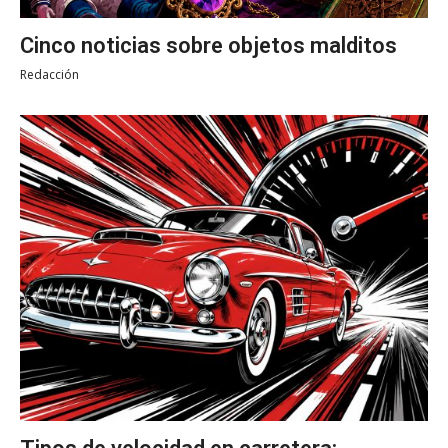
Cinco noticias sobre objetos malditos
Redacción