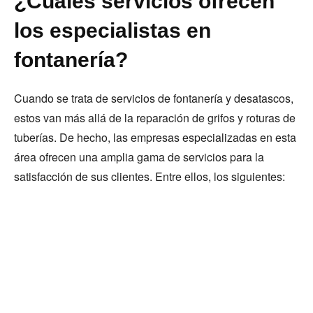
¿Cuáles servicios ofrecen
los especialistas en
fontanería?
Cuando se trata de servicios de fontanería y desatascos,
estos van más allá de la reparación de grifos y roturas de
tuberías. De hecho, las empresas especializadas en esta
área ofrecen una amplia gama de servicios para la
satisfacción de sus clientes. Entre ellos, los siguientes: