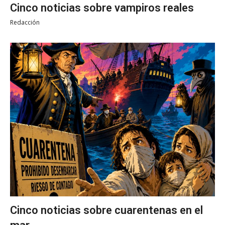
Cinco noticias sobre vampiros reales
Redacción
Cinco noticias sobre cuarentenas en el