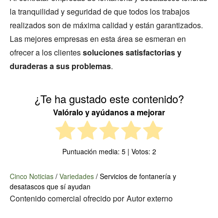
la tranquilidad y seguridad de que todos los trabajos
realizados son de máxima calidad y están garantizados.
Las mejores empresas en esta área se esmeran en
ofrecer a los clientes
soluciones satisfactorias y
duraderas a sus problemas
.
¿Te ha gustado este contenido?
Valóralo y ayúdanos a mejorar
Puntuación media:
5
| Votos:
2
Cinco Noticias
/
Variedades
/
Servicios de fontanería y
desatascos que sí ayudan
Contenido comercial ofrecido por
Autor externo