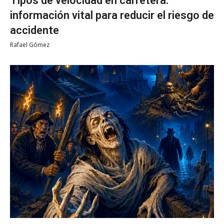
Tipos de velocidad en carretera:
información vital para reducir el riesgo de
accidente
Rafael Gómez