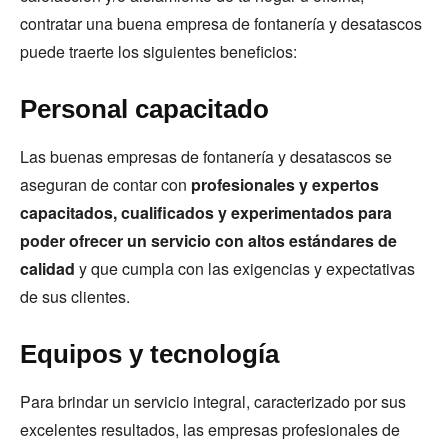
contratar una buena empresa de fontanería y desatascos
puede traerte los siguientes beneficios:
Personal capacitado
Las buenas empresas de fontanería y desatascos se
aseguran de contar con
profesionales y expertos
capacitados, cualificados y experimentados para
poder ofrecer un servicio con altos estándares de
calidad
y que cumpla con las exigencias y expectativas
de sus clientes.
Equipos y tecnología
Para brindar un servicio integral, caracterizado por sus
excelentes resultados, las empresas profesionales de