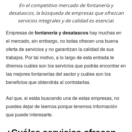
En el competitivo mercado de fontanería y
desatascos, la búsqueda de empresas que ofrezcan
servicios integrales y de calidad es esencial.
Empresas de
fontanería y desatascos
hay muchas en
el mercado, sin embargo, no todas ofrecen una buena
oferta de servicios y no garantizan la calidad de sus
trabajos. Por tal motivo, a lo largo de esta entrada te
diremos cuáles son los servicios que podrás encontrar en
las mejores fontanerías del sector y cuáles son los
beneficios que obtendrás al contratarlas.
Así que, si estás buscando una de estas empresas, no
puedes dejar de leernos porque tenemos información
que puede interesarte.