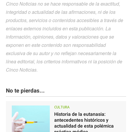
Cinco Noticias no se hace responsable de la exactitud,
integridad o actualidad de las afirmaciones, ni de los
productos, servicios o contenidos accesibles a través de
enlaces externos incluidos en esta publicación. La
información, opiniones, datos y valoraciones que se
exponen en este contenido son responsabilidad
exclusiva de su autor y no reflejan necesariamente la
línea editorial, los criterios informativos ni la posición de
Cinco Noticias.
No te pierdas...
CULTURA
Historia de la eutanasia:
antecedentes históricos y
actualidad de esta polémica
práctica médica