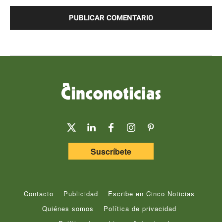
Comentario:
Suscríbete
Contacto
Publicidad
Escribe en Cinco Noticias
Quiénes somos
Política de privacidad