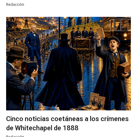
Redacción
Cinco noticias coetáneas a los crímenes
de Whitechapel de 1888
Redacción