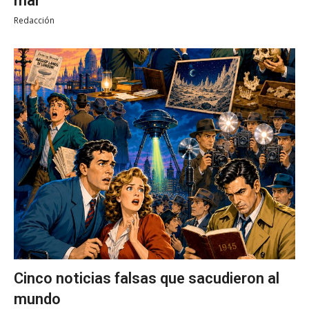
mar
Redacción
Cinco noticias falsas que sacudieron al
mundo