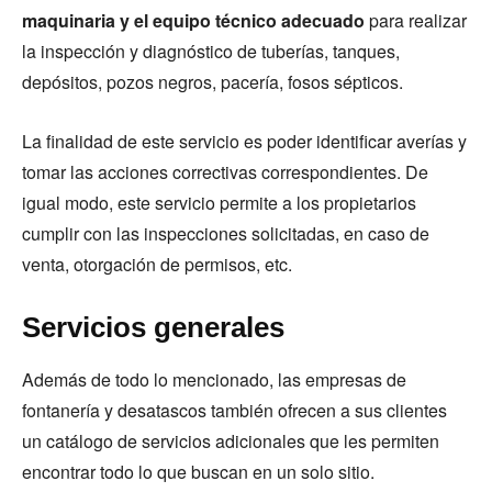
maquinaria y el equipo técnico adecuado
para realizar
la inspección y diagnóstico de tuberías, tanques,
depósitos, pozos negros, pacería, fosos sépticos.
La finalidad de este servicio es poder identificar averías y
tomar las acciones correctivas correspondientes. De
igual modo, este servicio permite a los propietarios
cumplir con las inspecciones solicitadas, en caso de
venta, otorgación de permisos, etc.
Servicios generales
Además de todo lo mencionado, las empresas de
fontanería y desatascos también ofrecen a sus clientes
un catálogo de servicios adicionales que les permiten
encontrar todo lo que buscan en un solo sitio.