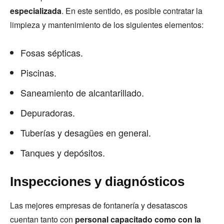
especializada
. En este sentido, es posible contratar la
limpieza y mantenimiento de los siguientes elementos:
Fosas sépticas.
Piscinas.
Saneamiento de alcantarillado.
Depuradoras.
Tuberías y desagües en general.
Tanques y depósitos.
Inspecciones y diagnósticos
Las mejores empresas de fontanería y desatascos
cuentan tanto con
personal capacitado como con la