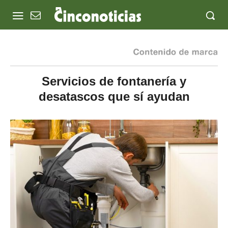
Servicios de fontanería y
desatascos que sí ayudan