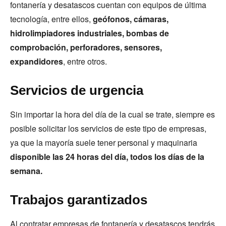
fontanería y desatascos cuentan con equipos de última
tecnología, entre ellos,
geófonos, cámaras,
hidrolimpiadores industriales, bombas de
comprobación, perforadores, sensores,
expandidores
, entre otros.
Servicios de urgencia
Sin importar la hora del día de la cual se trate, siempre es
posible solicitar los servicios de este tipo de empresas,
ya que la mayoría suele tener personal y maquinaria
disponible las 24 horas del día, todos los días de la
semana.
Trabajos garantizados
Al contratar empresas de fontanería y desatascos tendrás