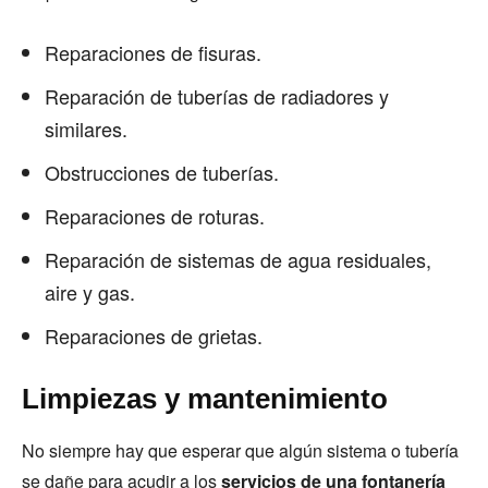
Reparaciones de fisuras.
Reparación de tuberías de radiadores y
similares.
Obstrucciones de tuberías.
Reparaciones de roturas.
Reparación de sistemas de agua residuales,
aire y gas.
Reparaciones de grietas.
Limpiezas y mantenimiento
No siempre hay que esperar que algún sistema o tubería
se dañe para acudir a los
servicios de una fontanería