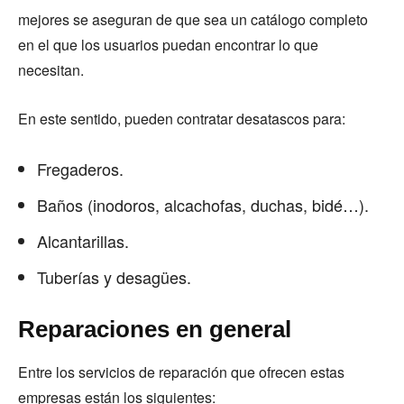
mejores se aseguran de que sea un catálogo completo
en el que los usuarios puedan encontrar lo que
necesitan.
En este sentido, pueden contratar desatascos para:
Fregaderos.
Baños (inodoros, alcachofas, duchas, bidé…).
Alcantarillas.
Tuberías y desagües.
Reparaciones en general
Entre los servicios de reparación que ofrecen estas
empresas están los siguientes: