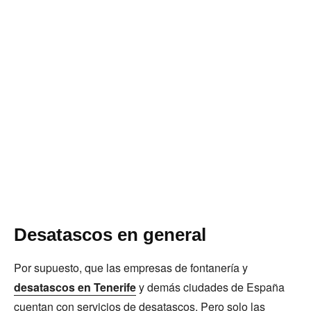
Desatascos en general
Por supuesto, que las empresas de fontanería y
desatascos en Tenerife
y demás ciudades de España
cuentan con servicios de desatascos. Pero solo las