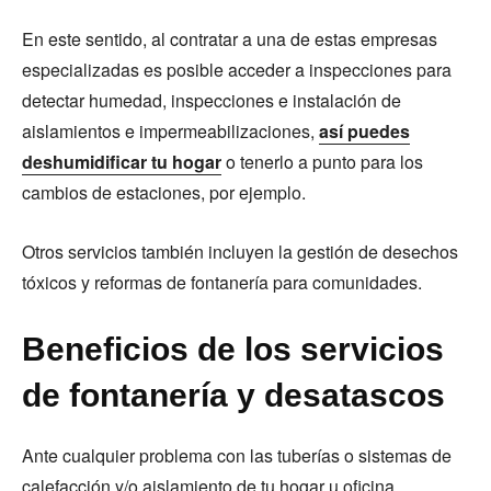
En este sentido, al contratar a una de estas empresas
especializadas es posible acceder a inspecciones para
detectar humedad, inspecciones e instalación de
aislamientos e impermeabilizaciones,
así puedes
deshumidificar tu hogar
o tenerlo a punto para los
cambios de estaciones, por ejemplo.
Otros servicios también incluyen la gestión de desechos
tóxicos y reformas de fontanería para comunidades.
Beneficios de los servicios
de fontanería y desatascos
Ante cualquier problema con las tuberías o sistemas de
calefacción y/o aislamiento de tu hogar u oficina,