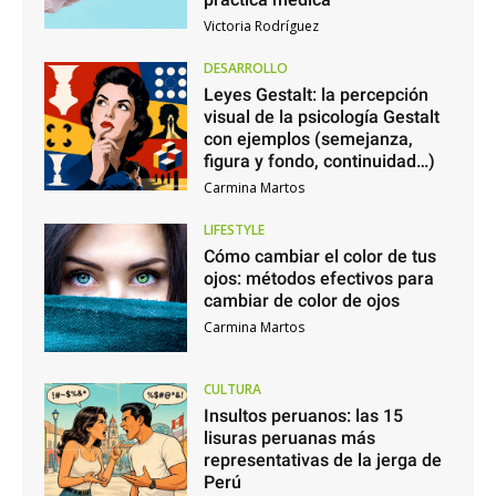
Victoria Rodríguez
DESARROLLO
Leyes Gestalt: la percepción
visual de la psicología Gestalt
con ejemplos (semejanza,
figura y fondo, continuidad…)
Carmina Martos
LIFESTYLE
Cómo cambiar el color de tus
ojos: métodos efectivos para
cambiar de color de ojos
Carmina Martos
CULTURA
Insultos peruanos: las 15
lisuras peruanas más
representativas de la jerga de
Perú