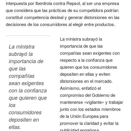
interpuesta por Iberdrola contra Repsol, al ser una empresa
que considera que las prácticas de su competidora podrían
constituir competencia desleal y generar distorsiones en las
decisiones de los consumidores al elegir entre productos.
La ministra subrayó la
La ministra 
importancia de que las
compañías sean exigentes con
subrayó la 
respecto a la confianza que
importancia de 
quieren que los consumidores
que las 
depositen en ellas y eviten
compañías 
distorsiones en el mercado.
sean exigentes 
Asimismo, enfatizó el
con la confianza 
compromiso del Gobierno de
que quieren que 
mantenerse «vigilante» y trabajar
los 
junto con los estados miembros
consumidores 
de la Unión Europea para
depositen en 
promover la claridad y evitar la
ellas.
publicidad engañosa.