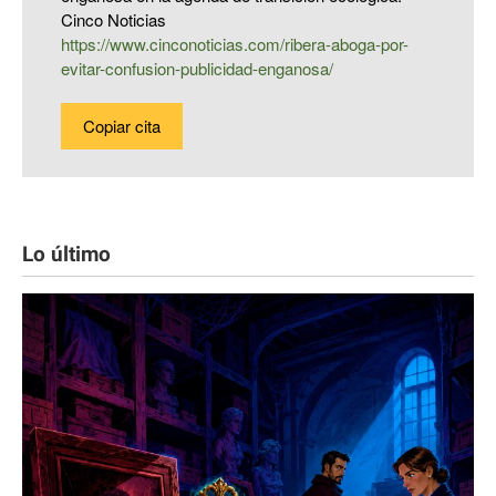
Cinco Noticias
https://www.cinconoticias.com/ribera-aboga-por-
evitar-confusion-publicidad-enganosa/
Copiar cita
Lo último