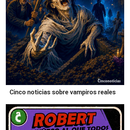
Cinco noticias sobre vampiros reales