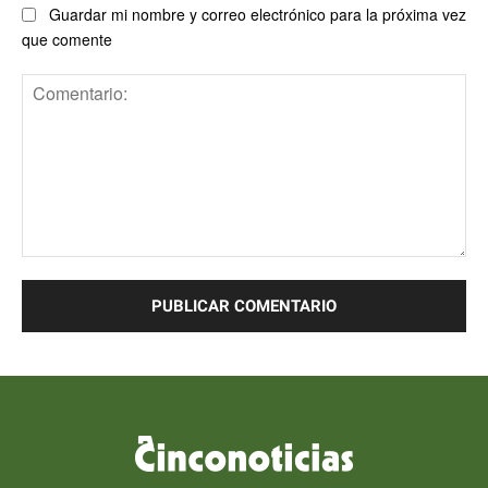
Guardar mi nombre y correo electrónico para la próxima vez
que comente
Comentario: