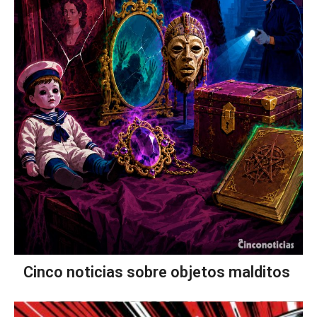
Cinco noticias sobre objetos malditos