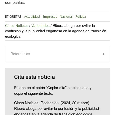
compañías.
ETIQUETAS:
Actualidad
Empresas
Nacional
Política
Cinco Noticias
/
Variedades
/
Ribera aboga por evitar la
confusión y la publicidad engañosa en la agenda de transición
ecológica
Referencias
Cita esta noticia
Pincha en el botón "Copiar cita" o selecciona y
copia el siguiente texto:
Cinco Noticias, Redacción. (2024, 20 marzo).
Ribera aboga por evitar la confusión y la publicidad
engañosa en la agenda de transición ecológica.