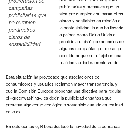
proliferación de 
publicitarias y mensajes que no
campañas 
siempre cumplen con parámetros
publicitarias que 
claros y confiables en relación a
no cumplen 
la sostenibilidad, lo que ha llevado
parámetros 
a países como Reino Unido a
claros de 
prohibir la emisión de anuncios de
sostenibilidad.
algunas compañías petroleras por
considerar que no reflejaban una
realidad verdaderamente verde.
Esta situación ha provocado que asociaciones de
consumidores y usuarios reclamen mayor transparencia, y
que la Comisión Europea proponga una directiva para regular
el «greenwashing», es decir, la publicidad engañosa que
presenta algo como ecológico o sostenible cuando en realidad
no lo es.
En este contexto, Ribera destacó la novedad de la demanda