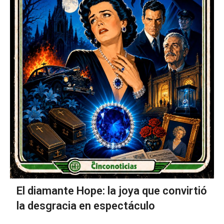
El diamante Hope: la joya que convirtió
la desgracia en espectáculo