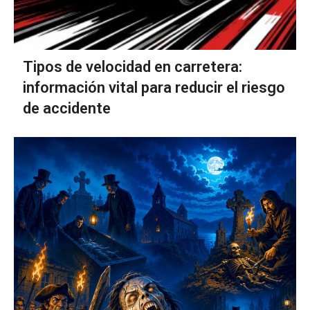
Tipos de velocidad en carretera:
información vital para reducir el riesgo
de accidente