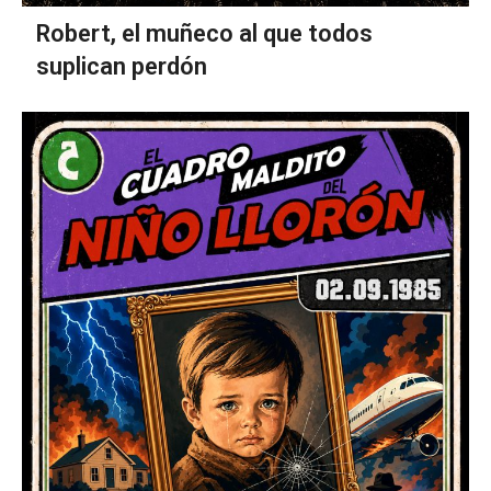
Robert, el muñeco al que todos
suplican perdón