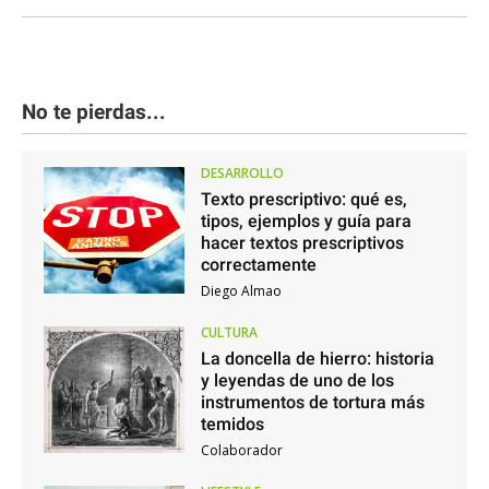
No te pierdas...
DESARROLLO
Texto prescriptivo: qué es,
tipos, ejemplos y guía para
hacer textos prescriptivos
correctamente
Diego Almao
CULTURA
La doncella de hierro: historia
y leyendas de uno de los
instrumentos de tortura más
temidos
Colaborador