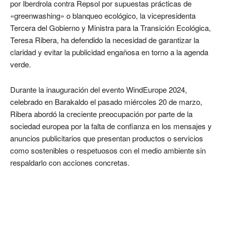
por Iberdrola contra Repsol por supuestas prácticas de
«greenwashing» o blanqueo ecológico, la vicepresidenta
Tercera del Gobierno y Ministra para la Transición Ecológica,
Teresa Ribera, ha defendido la necesidad de garantizar la
claridad y evitar la publicidad engañosa en torno a la agenda
verde.
Durante la inauguración del evento WindEurope 2024,
celebrado en Barakaldo el pasado miércoles 20 de marzo,
Ribera abordó la creciente preocupación por parte de la
sociedad europea por la falta de confianza en los mensajes y
anuncios publicitarios que presentan productos o servicios
como sostenibles o respetuosos con el medio ambiente sin
respaldarlo con acciones concretas.