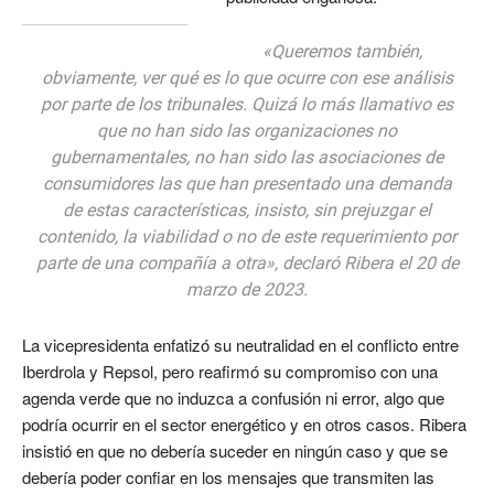
«Queremos también,
obviamente, ver qué es lo que ocurre con ese análisis
por parte de los tribunales. Quizá lo más llamativo es
que no han sido las organizaciones no
gubernamentales, no han sido las asociaciones de
consumidores las que han presentado una demanda
de estas características, insisto, sin prejuzgar el
contenido, la viabilidad o no de este requerimiento por
parte de una compañía a otra», declaró Ribera el 20 de
marzo de 2023.
La vicepresidenta enfatizó su neutralidad en el conflicto entre
Iberdrola y Repsol, pero reafirmó su compromiso con una
agenda verde que no induzca a confusión ni error, algo que
podría ocurrir en el sector energético y en otros casos. Ribera
insistió en que no debería suceder en ningún caso y que se
debería poder confiar en los mensajes que transmiten las