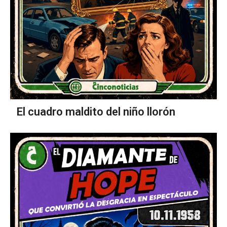
El cuadro maldito del niño llorón