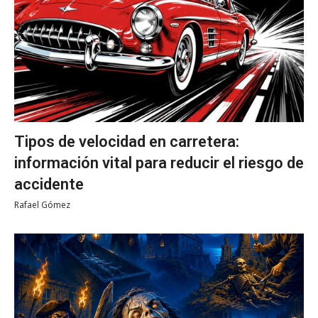
Tipos de velocidad en carretera:
información vital para reducir el riesgo de
accidente
Rafael Gómez