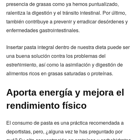
presencia de grasas como ya hemos puntualizado,
ralentiza la digestión y el tránsito intestinal. Por último,
también contribuye a prevenir y erradicar desórdenes y
enfermedades gastrointestinales.
Insertar pasta integral dentro de nuestra dieta puede ser
una buena solución contra los problemas del
estreñimiento, así como la asimilación y digestión de
alimentos ricos en grasas saturadas o proteínas.
Aporta energía y mejora el
rendimiento físico
El consumo de pasta es una práctica recomendada a
deportistas, pero, ¿alguna vez te has preguntado por