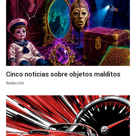
Cinco noticias sobre objetos malditos
Redacción