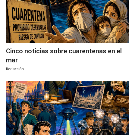
Cinco noticias sobre cuarentenas en el
mar
Redacción