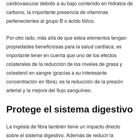
cardiovascular debido a su bajo contenido en hidratos de
carbono, la importante presencia de vitaminas
pertenecientes al grupo B o ácido fólico.
Por otro lado, más allá de que estos elementos tengan
propiedades beneficiosas para la salud cardíaca, es
importante tener en cuenta que uno de los efectos
colaterales de la reducción de los niveles de grasa y
colesterol en sangre (gracias a su interesante
concentración en fibra), es la reducción de la presión
arterial y la mejora del flujo sanguíneo.
Protege el sistema digestivo
La ingesta de fibra también tiene un impacto directo
sobre el sistema digestivo. Además de reducir la