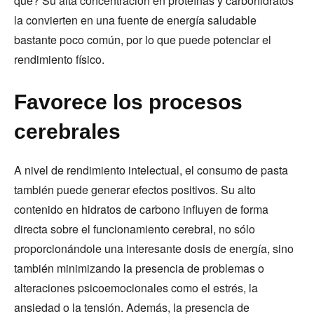
qué? Su alta concentración en proteínas y carbohidratos
la convierten en una fuente de energía saludable
bastante poco común, por lo que puede potenciar el
rendimiento físico.
Favorece los procesos
cerebrales
A nivel de rendimiento intelectual, el consumo de pasta
también puede generar efectos positivos. Su alto
contenido en hidratos de carbono influyen de forma
directa sobre el funcionamiento cerebral, no sólo
proporcionándole una interesante dosis de energía, sino
también minimizando la presencia de problemas o
alteraciones psicoemocionales como el estrés, la
ansiedad o la tensión. Además, la presencia de