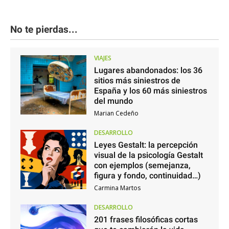
No te pierdas...
VIAJES
Lugares abandonados: los 36
sitios más siniestros de
España y los 60 más siniestros
del mundo
Marian Cedeño
DESARROLLO
Leyes Gestalt: la percepción
visual de la psicología Gestalt
con ejemplos (semejanza,
figura y fondo, continuidad…)
Carmina Martos
DESARROLLO
201 frases filosóficas cortas