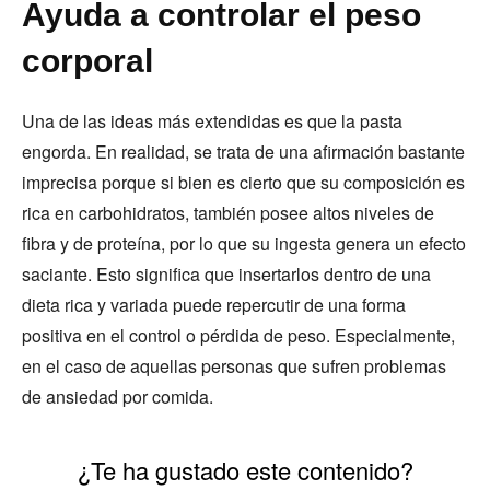
Ayuda a controlar el peso
corporal
Una de las ideas más extendidas es que la pasta
engorda. En realidad, se trata de una afirmación bastante
imprecisa porque si bien es cierto que su composición es
rica en carbohidratos, también posee altos niveles de
fibra y de proteína, por lo que su ingesta genera un efecto
saciante. Esto significa que insertarlos dentro de una
dieta rica y variada puede repercutir de una forma
positiva en el control o pérdida de peso. Especialmente,
en el caso de aquellas personas que sufren problemas
de ansiedad por comida.
¿Te ha gustado este contenido?