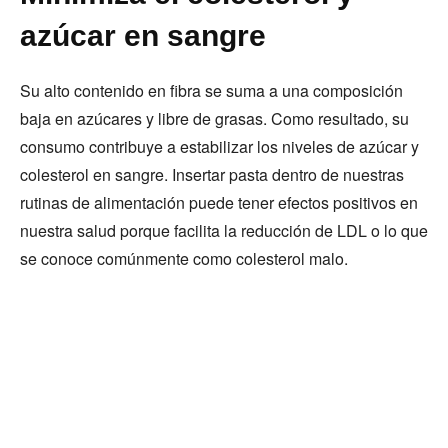
azúcar en sangre
Su alto contenido en fibra se suma a una composición
baja en azúcares y libre de grasas. Como resultado, su
consumo contribuye a estabilizar los niveles de azúcar y
colesterol en sangre. Insertar pasta dentro de nuestras
rutinas de alimentación puede tener efectos positivos en
nuestra salud porque facilita la reducción de LDL o lo que
se conoce comúnmente como colesterol malo.