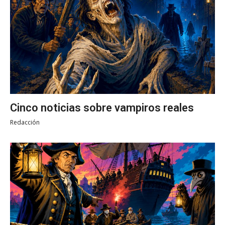
Cinco noticias sobre vampiros reales
Redacción