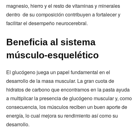
magnesio, hierro y el resto de vitaminas y minerales
dentro de su composición contribuyen a fortalecer y
facilitar el desempeño neurocerebral.
Beneficia al sistema
músculo-esquelético
El glucógeno juega un papel fundamental en el
desarrollo de la masa muscular. La gran cuota de
hidratos de carbono que encontramos en la pasta ayuda
a multiplicar la presencia de glucógeno muscular y, como
consecuencia, los músculos reciben un buen aporte de
energía, lo cual mejora su rendimiento así como su
desarrollo.