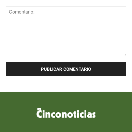
Comentario: