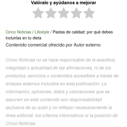
Valóralo y ayúdanos a mejorar
Cinco Noticias
/
Lifestyle
/
Pastas de calidad: por qué debes
incluirlas en tu dieta
Contenido comercial ofrecido por
Autor externo
Cinco Noticias no se hace responsable de la exactitud,
integridad o actualidad de las afirmaciones, ni de los
productos, servicios o contenidos accesibles a través de
enlaces externos incluidos en esta publicación. La
información, opiniones, datos y valoraciones que se
exponen en este contenido son responsabilidad
exclusiva de su autor y no reflejan necesariamente la
línea editorial, los criterios informativos ni la posición de
Cinco Noticias.