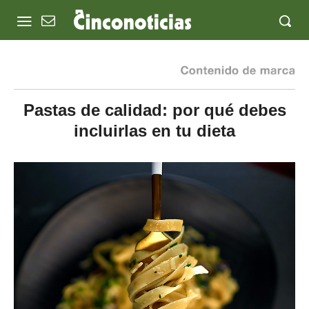
Pastas de calidad: por qué debes
incluirlas en tu dieta