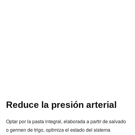
Reduce la presión arterial
Optar por la pasta integral, elaborada a partir de salvado
o germen de trigo, optimiza el estado del sistema