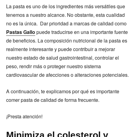
La pasta es uno de los ingredientes más versátiles que
tenemos a nuestro alcance. No obstante, esta cualidad
no es la única. Dar prioridad a marcas de calidad como
Pastas Gallo
puede traducirse en una importante fuente
de beneficios. La composición nutricional de la pasta es
realmente interesante y puede contribuir a mejorar
nuestro estado de salud gastrointestinal, controlar el
peso, rendir más o proteger nuestro sistema
cardiovascular de afecciones o alteraciones potenciales.
A continuación, te explicamos por qué es importante
comer pasta de calidad de forma frecuente.
¡Presta atención!
Minimiza el colesterol y