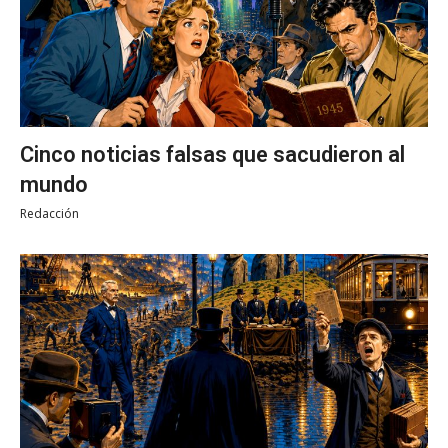
Cinco noticias falsas que sacudieron al
mundo
Redacción