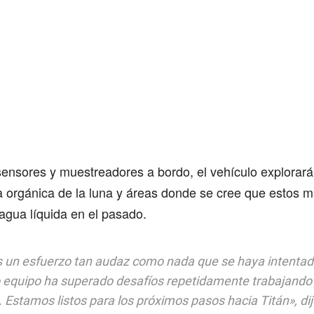
ensores y muestreadores a bordo, el vehículo explorará
a orgánica de la luna y áreas donde se cree que estos m
agua líquida en el pasado.
s un esfuerzo tan audaz como nada que se haya intentad
 equipo ha superado desafíos repetidamente trabajando 
 Estamos listos para los próximos pasos hacia Titán», dij