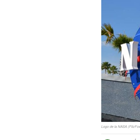
Logo de la NASA (FitzFo