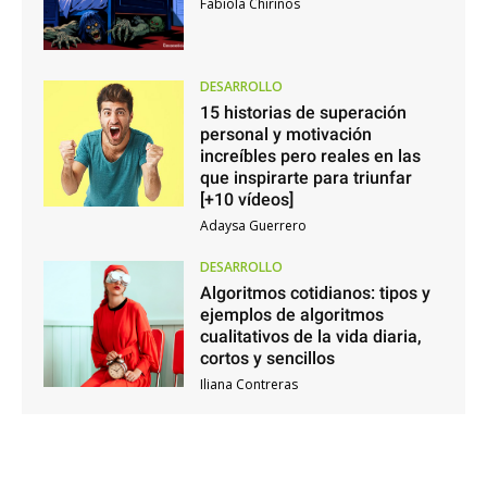
Fabiola Chirinos
DESARROLLO
15 historias de superación
personal y motivación
increíbles pero reales en las
que inspirarte para triunfar
[+10 vídeos]
Adaysa Guerrero
DESARROLLO
Algoritmos cotidianos: tipos y
ejemplos de algoritmos
cualitativos de la vida diaria,
cortos y sencillos
Iliana Contreras