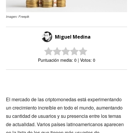
Imagen: Freepik
Miguel Medina
Puntuación media: 0 | Votos: 0
El mercado de las criptomonedas está experimentando
un crecimiento increíble en todo el mundo, aumentando
su cantidad de usuarios y su presencia entre los temas
de actualidad. Varios países latinoamericanos aparecen
en la lista de los que tienen más usuarios de