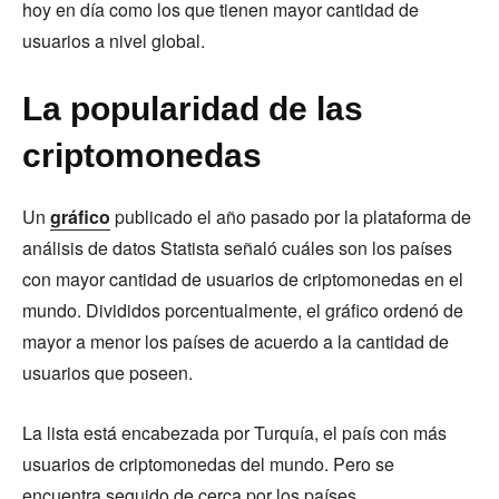
hoy en día como los que tienen mayor cantidad de
usuarios a nivel global.
La popularidad de las
criptomonedas
Un
gráfico
publicado el año pasado por la plataforma de
análisis de datos Statista señaló cuáles son los países
con mayor cantidad de usuarios de criptomonedas en el
mundo. Divididos porcentualmente, el gráfico ordenó de
mayor a menor los países de acuerdo a la cantidad de
usuarios que poseen.
La lista está encabezada por Turquía, el país con más
usuarios de criptomonedas del mundo. Pero se
encuentra seguido de cerca por los países