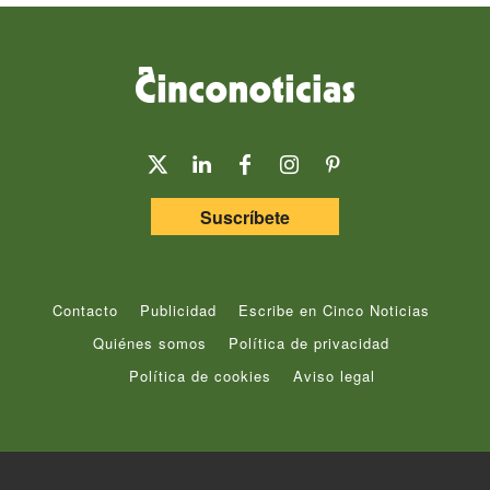
Suscríbete
Contacto
Publicidad
Escribe en Cinco Noticias
Quiénes somos
Política de privacidad
Política de cookies
Aviso legal