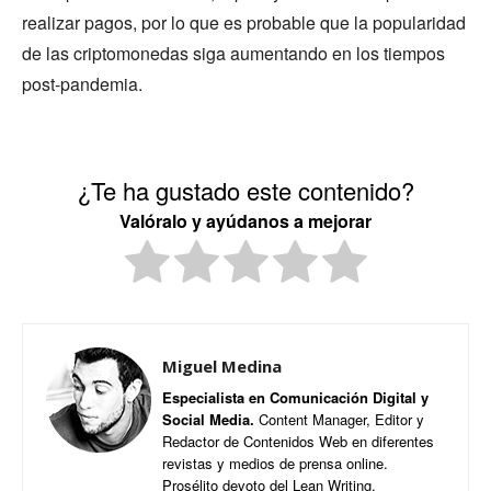
realizar pagos, por lo que es probable que la popularidad
de las criptomonedas siga aumentando en los tiempos
post-pandemia.
¿Te ha gustado este contenido?
Valóralo y ayúdanos a mejorar
Miguel Medina
Especialista en Comunicación Digital y
Social Media.
Content Manager, Editor y
Redactor de Contenidos Web en diferentes
revistas y medios de prensa online.
Prosélito devoto del Lean Writing.