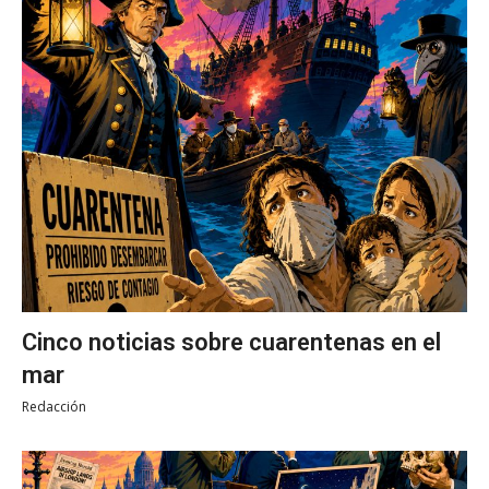
Cinco noticias sobre cuarentenas en el
mar
Redacción