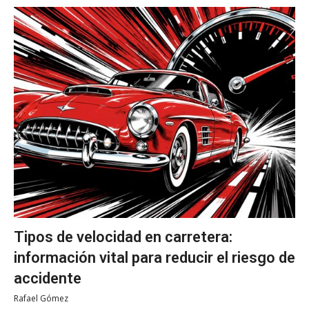
Tipos de velocidad en carretera:
información vital para reducir el riesgo de
accidente
Rafael Gómez