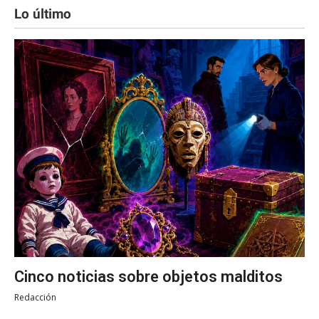
Lo último
Cinco noticias sobre objetos malditos
Redacción