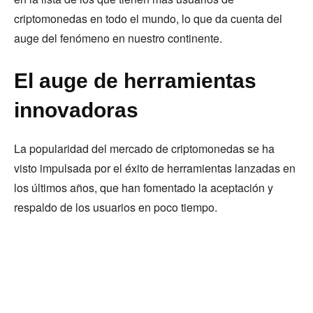
criptomonedas en todo el mundo, lo que da cuenta del
auge del fenómeno en nuestro continente.
El auge de herramientas
innovadoras
La popularidad del mercado de criptomonedas se ha
visto impulsada por el éxito de herramientas lanzadas en
los últimos años, que han fomentado la aceptación y
respaldo de los usuarios en poco tiempo.