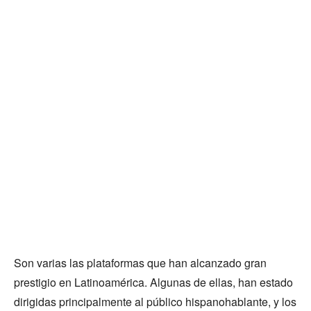
Son varias las plataformas que han alcanzado gran
prestigio en Latinoamérica. Algunas de ellas, han estado
dirigidas principalmente al público hispanohablante, y los