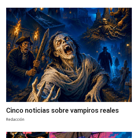
Cinco noticias sobre vampiros reales
Redacción