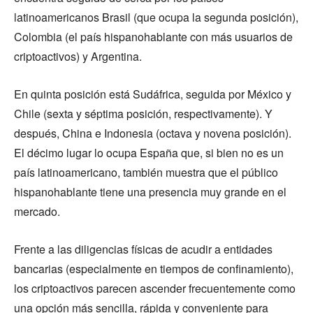
latinoamericanos Brasil (que ocupa la segunda posición),
Colombia (el país hispanohablante con más usuarios de
criptoactivos) y Argentina.
En quinta posición está Sudáfrica, seguida por México y
Chile (sexta y séptima posición, respectivamente). Y
después, China e Indonesia (octava y novena posición).
El décimo lugar lo ocupa España que, si bien no es un
país latinoamericano, también muestra que el público
hispanohablante tiene una presencia muy grande en el
mercado.
Frente a las diligencias físicas de acudir a entidades
bancarias (especialmente en tiempos de confinamiento),
los criptoactivos parecen ascender frecuentemente como
una opción más sencilla, rápida y conveniente para