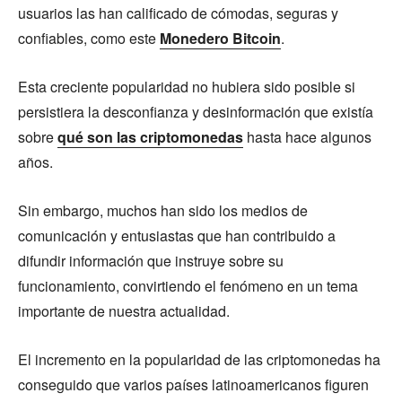
usuarios las han calificado de cómodas, seguras y
confiables, como este
Monedero Bitcoin
.
Esta creciente popularidad no hubiera sido posible si
persistiera la desconfianza y desinformación que existía
sobre
qué son las criptomonedas
hasta hace algunos
años.
Sin embargo, muchos han sido los medios de
comunicación y entusiastas que han contribuido a
difundir información que instruye sobre su
funcionamiento, convirtiendo el fenómeno en un tema
importante de nuestra actualidad.
El incremento en la popularidad de las criptomonedas ha
conseguido que varios países latinoamericanos figuren