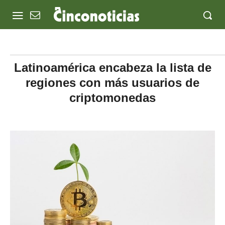
Latinoamérica encabeza la lista de
regiones con más usuarios de
criptomonedas