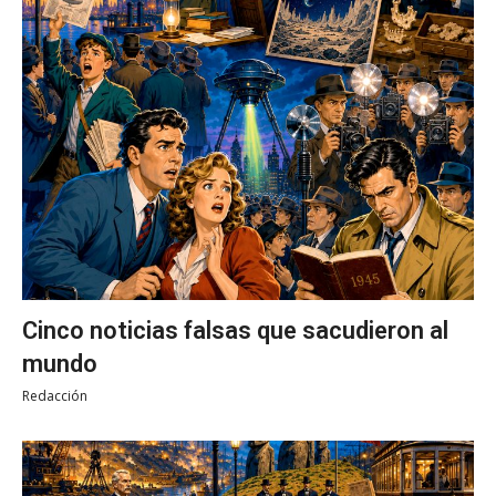
Cinco noticias falsas que sacudieron al
mundo
Redacción