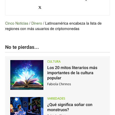
Cinco Noticias
/
Dinero
/
Latinoamérica encabeza la lista de
regiones con más usuarios de criptomonedas
No te pierdas...
CULTURA
Los 20 mitos literarios más
importantes de la cultura
popular
Fabiola Chirinos
VARIEDADES
¿Qué significa soñar con
monstruos?