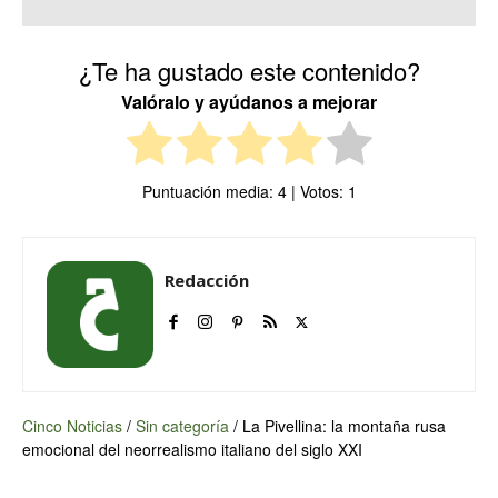
¿Te ha gustado este contenido?
Valóralo y ayúdanos a mejorar
Puntuación media:
4
| Votos:
1
Redacción
Cinco Noticias
/
Sin categoría
/
La Pivellina: la montaña rusa
emocional del neorrealismo italiano del siglo XXI