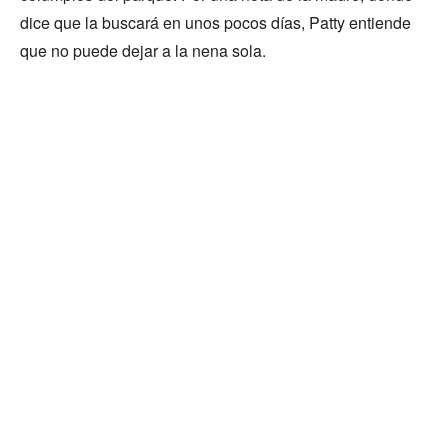
dice que la buscará en unos pocos días, Patty entiende
que no puede dejar a la nena sola.