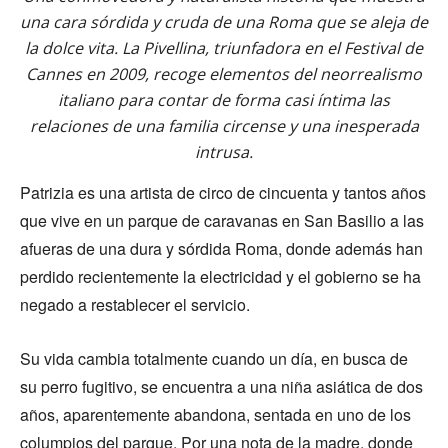
una cara sórdida y cruda de una Roma que se aleja de
la dolce vita. La Pivellina, triunfadora en el Festival de
Cannes en 2009, recoge elementos del neorrealismo
italiano para contar de forma casi íntima las
relaciones de una familia circense y una inesperada
intrusa.
Patrizia es una artista de circo de cincuenta y tantos años
que vive en un parque de caravanas en San Basilio a las
afueras de una dura y sórdida Roma, donde además han
perdido recientemente la electricidad y el gobierno se ha
negado a restablecer el servicio.
Su vida cambia totalmente cuando un día, en busca de
su perro fugitivo, se encuentra a una niña asiática de dos
años, aparentemente abandona, sentada en uno de los
columpios del parque. Por una nota de la madre, donde