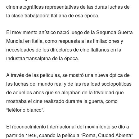
cinematográficas representativas de las duras luchas de
la clase trabajadora italiana de esa época.
El movimiento artístico nació luego de la Segunda Guerra
Mundial en Italia, como respuesta a las limitaciones y
necesidades de los directores de cine italianos en la
industria transalpina de la época.
A través de las películas, se mostró una nueva óptica de
las luchas del mundo real y de las realidad sociopolíticas
de aquellos años que se alejaban de la frivolidad que
mostraba el cine realizado durante la guerra, como
“teléfono blanco”.
El reconocimiento internacional del movimiento se dio a
partir de 1946, cuando la película “Roma, Ciudad Abierta”