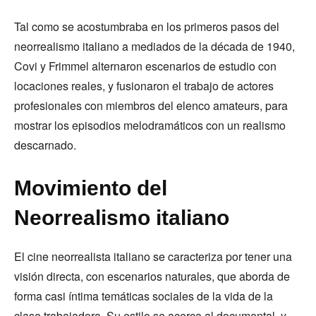
Tal como se acostumbraba en los primeros pasos del
neorrealismo italiano a mediados de la década de 1940,
Covi y Frimmel alternaron escenarios de estudio con
locaciones reales, y fusionaron el trabajo de actores
profesionales con miembros del elenco amateurs, para
mostrar los episodios melodramáticos con un realismo
descarnado.
Movimiento del
Neorrealismo italiano
El cine neorrealista italiano se caracteriza por tener una
visión directa, con escenarios naturales, que aborda de
forma casi íntima temáticas sociales de la vida de la
clase trabajadora. Su estilo se acerca al documental, y