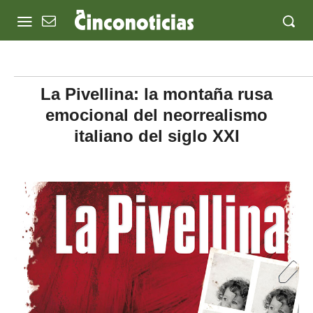
La Pivellina: la montaña rusa
emocional del neorrealismo
italiano del siglo XXI