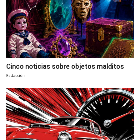
Cinco noticias sobre objetos malditos
Redacción