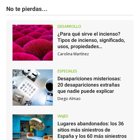
No te pierdas...
DESARROLLO
¿Para qué sirve el incienso?
Tipos de incienso, significado,
usos, propiedades…
Carolina Martínez
ESPECIALES
Desapariciones misteriosas:
20 desapariciones extrañas
que nadie puede explicar
Diego Almao
VIAJES
Lugares abandonados: los 36
sitios más siniestros de
España y los 60 más siniestros