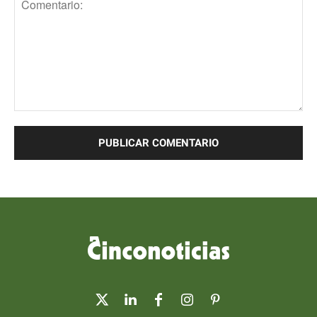
Comentario: