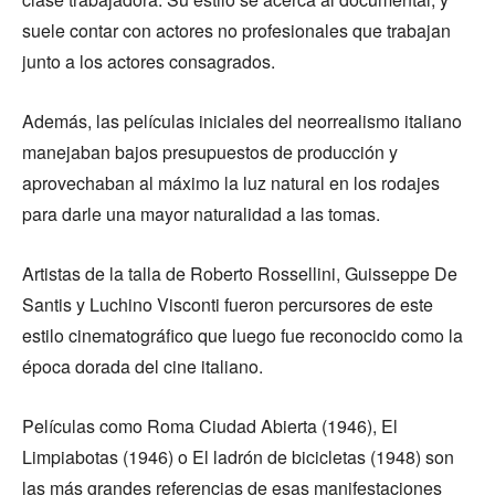
suele contar con actores no profesionales que trabajan
junto a los actores consagrados.
Además, las películas iniciales del neorrealismo italiano
manejaban bajos presupuestos de producción y
aprovechaban al máximo la luz natural en los rodajes
para darle una mayor naturalidad a las tomas.
Artistas de la talla de Roberto Rossellini, Guisseppe De
Santis y Luchino Visconti fueron percursores de este
estilo cinematográfico que luego fue reconocido como la
época dorada del cine italiano.
Películas como Roma Ciudad Abierta (1946), El
Limpiabotas (1946) o El ladrón de bicicletas (1948) son
las más grandes referencias de esas manifestaciones