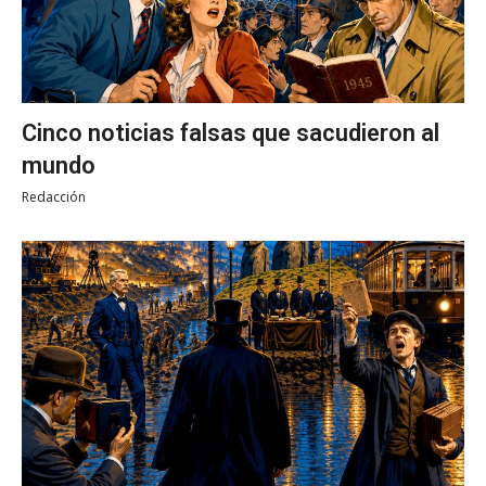
Cinco noticias falsas que sacudieron al
mundo
Redacción