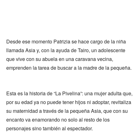
Desde ese momento Patrizia se hace cargo de la niña
llamada Asia y, con la ayuda de Tairo, un adolescente
que vive con su abuela en una caravana vecina,
emprenden la tarea de buscar a la madre de la pequeña.
Esta es la historia de “La Pivelina”: una mujer adulta que,
por su edad ya no puede tener hijos ni adoptar, revitaliza
su maternidad a través de la pequeña Asia, que con su
encanto va enamorando no solo al resto de los
personajes sino también al espectador.