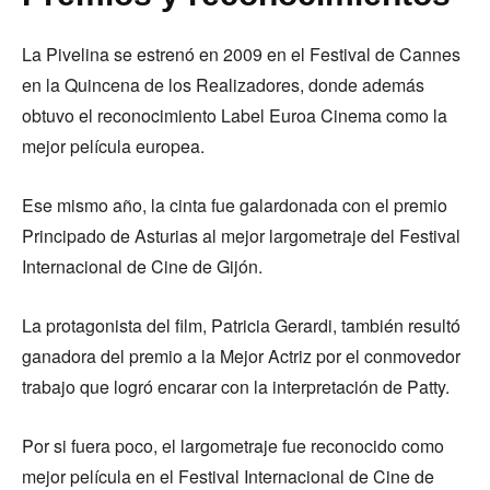
La Pivelina se estrenó en 2009 en el Festival de Cannes
en la Quincena de los Realizadores, donde además
obtuvo el reconocimiento Label Euroa Cinema como la
mejor película europea.
Ese mismo año, la cinta fue galardonada con el premio
Principado de Asturias al mejor largometraje del Festival
Internacional de Cine de Gijón.
La protagonista del film, Patricia Gerardi, también resultó
ganadora del premio a la Mejor Actriz por el conmovedor
trabajo que logró encarar con la interpretación de Patty.
Por si fuera poco, el largometraje fue reconocido como
mejor película en el Festival Internacional de Cine de