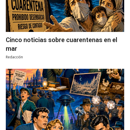
Cinco noticias sobre cuarentenas en el
mar
Redacción