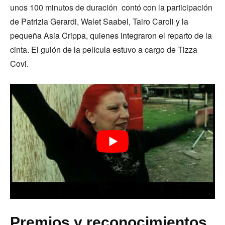
unos 100 minutos de duración contó con la participación
de Patrizia Gerardi, Walet Saabel, Tairo Caroli y la
pequeña Asia Crippa, quienes integraron el reparto de la
cinta. El guión de la película estuvo a cargo de Tizza
Covi.
Premios y reconocimientos