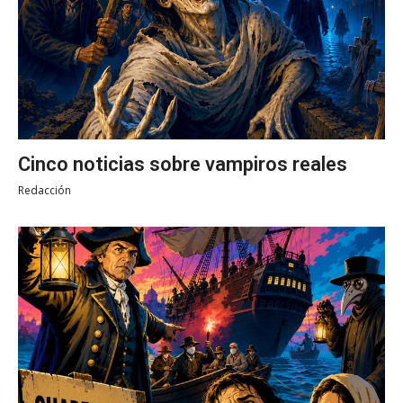
Cinco noticias sobre vampiros reales
Redacción