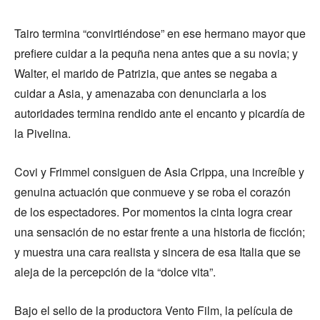
Tairo termina “convirtiéndose” en ese hermano mayor que
prefiere cuidar a la pequña nena antes que a su novia; y
Walter, el marido de Patrizia, que antes se negaba a
cuidar a Asia, y amenazaba con denunciarla a los
autoridades termina rendido ante el encanto y picardía de
la Pivelina.
Covi y Frimmel consiguen de Asia Crippa, una increíble y
genuina actuación que conmueve y se roba el corazón
de los espectadores. Por momentos la cinta logra crear
una sensación de no estar frente a una historia de ficción;
y muestra una cara realista y sincera de esa Italia que se
aleja de la percepción de la “dolce vita”.
Bajo el sello de la productora Vento Film, la película de