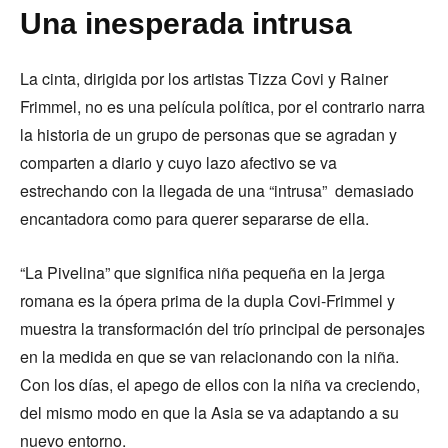
Una inesperada intrusa
La cinta, dirigida por los artistas Tizza Covi y Rainer
Frimmel, no es una película política, por el contrario narra
la historia de un grupo de personas que se agradan y
comparten a diario y cuyo lazo afectivo se va
estrechando con la llegada de una “intrusa” demasiado
encantadora como para querer separarse de ella.
“La Pivelina” que significa niña pequeña en la jerga
romana es la ópera prima de la dupla Covi-Frimmel y
muestra la transformación del trío principal de personajes
en la medida en que se van relacionando con la niña.
Con los días, el apego de ellos con la niña va creciendo,
del mismo modo en que la Asia se va adaptando a su
nuevo entorno.