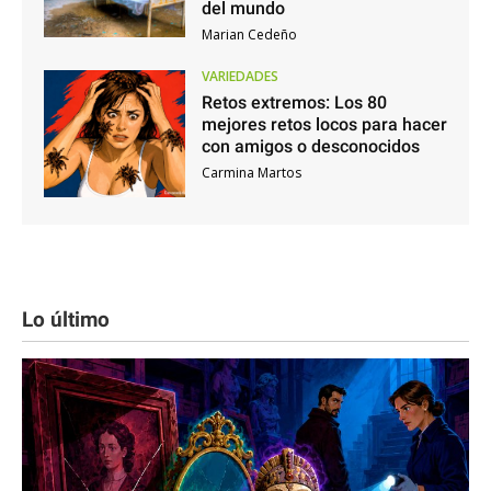
del mundo
Marian Cedeño
VARIEDADES
Retos extremos: Los 80
mejores retos locos para hacer
con amigos o desconocidos
Carmina Martos
Lo último