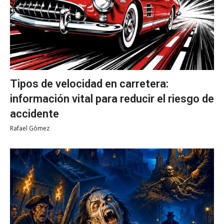
Tipos de velocidad en carretera:
información vital para reducir el riesgo de
accidente
Rafael Gómez