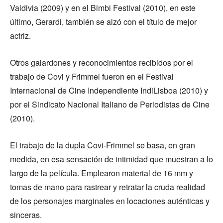
Valdivia (2009) y en el Bimbi Festival (2010), en este
último, Gerardi, también se alzó con el título de mejor
actriz.
Otros galardones y reconocimientos recibidos por el
trabajo de Covi y Frimmel fueron en el Festival
Internacional de Cine Independiente IndiLisboa (2010) y
por el Sindicato Nacional Italiano de Periodistas de Cine
(2010).
El trabajo de la dupla Covi-Frimmel se basa, en gran
medida, en esa sensación de intimidad que muestran a lo
largo de la película. Emplearon material de 16 mm y
tomas de mano para rastrear y retratar la cruda realidad
de los personajes marginales en locaciones auténticas y
sinceras.