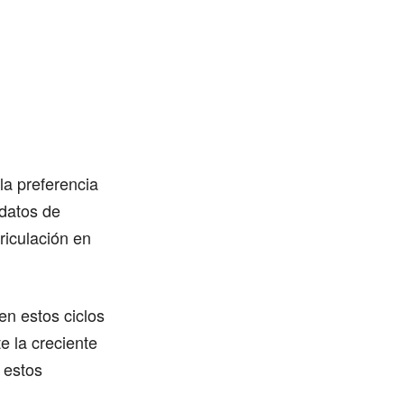
la preferencia
 datos de
riculación en
en estos ciclos
e la creciente
 estos