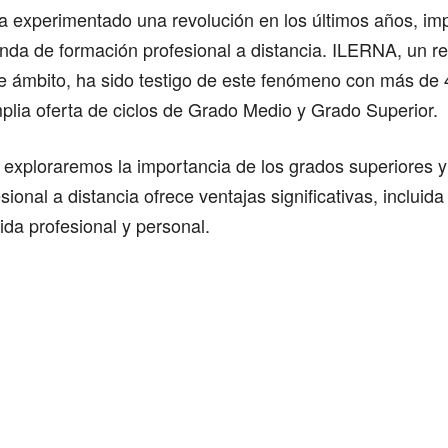
a experimentado una revolución en los últimos años, imp
da de formación profesional a distancia. ILERNA, un ref
te ámbito, ha sido testigo de este fenómeno con más de
plia oferta de ciclos de Grado Medio y Grado Superior.
 exploraremos la importancia de los grados superiores 
ional a distancia ofrece ventajas significativas, incluida 
vida profesional y personal.