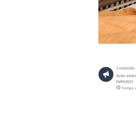
Contenido 
Autor exte
05/09/2023
Tiempo d