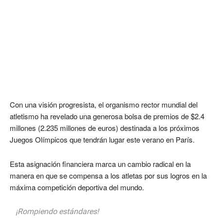
Con una visión progresista, el organismo rector mundial del
atletismo ha revelado una generosa bolsa de premios de $2.4
millones (2.235 millones de euros) destinada a los próximos
Juegos Olímpicos que tendrán lugar este verano en París.
Esta asignación financiera marca un cambio radical en la
manera en que se compensa a los atletas por sus logros en la
máxima competición deportiva del mundo.
¡Rompiendo estándares!