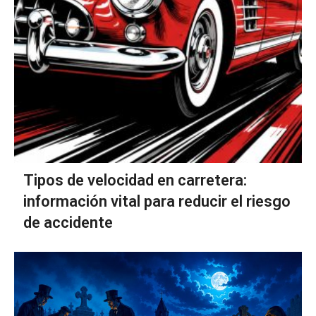
Tipos de velocidad en carretera:
información vital para reducir el riesgo
de accidente