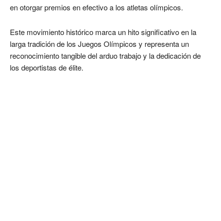
en otorgar premios en efectivo a los atletas olímpicos.
Este movimiento histórico marca un hito significativo en la
larga tradición de los Juegos Olímpicos y representa un
reconocimiento tangible del arduo trabajo y la dedicación de
los deportistas de élite.