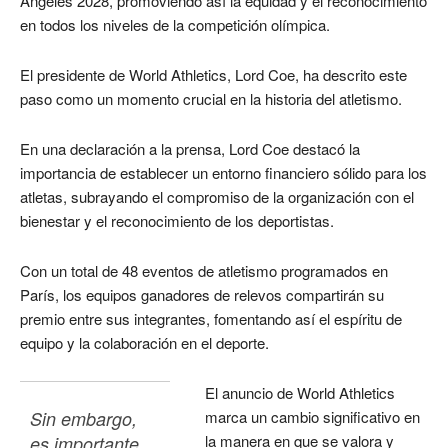
Ángeles 2028, promoviendo así la equidad y el reconocimiento
en todos los niveles de la competición olímpica.
El presidente de World Athletics, Lord Coe, ha descrito este
paso como un momento crucial en la historia del atletismo.
En una declaración a la prensa, Lord Coe destacó la
importancia de establecer un entorno financiero sólido para los
atletas, subrayando el compromiso de la organización con el
bienestar y el reconocimiento de los deportistas.
Con un total de 48 eventos de atletismo programados en
París, los equipos ganadores de relevos compartirán su
premio entre sus integrantes, fomentando así el espíritu de
equipo y la colaboración en el deporte.
El anuncio de World Athletics
Sin embargo, 
marca un cambio significativo en
la manera en que se valora y
es importante 