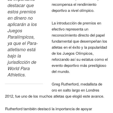
recompensa el rendimiento
destacar que 
deportivo a nivel olímpico.
estos premios 
en dinero no 
La introducción de premios en
aplicarán a los 
efectivo representa un
Juegos 
reconocimiento directo del papel
Paralímpicos, 
fundamental que desempeñan los
ya que el Para-
atletas en el éxito y la popularidad
atletismo está 
de los Juegos Olímpicos,
bajo la 
reforzando así su estatus como el
jurisdicción de 
evento deportivo más prestigioso
World Para 
del mundo.
Athletics.
Greg Rutherford, medallista de
oro en salto largo en Londres
2012, fue uno de los muchos atletas que elogió este avance.
Rutherford también destacó la importancia de apoyar