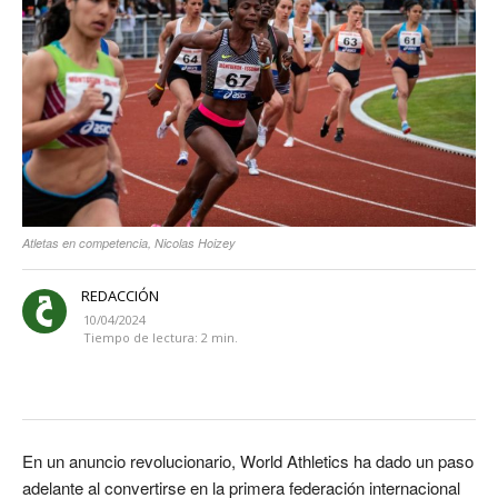
Atletas en competencia, Nicolas Hoizey
REDACCIÓN
10/04/2024
Tiempo de lectura:
2
min.
En un anuncio revolucionario, World Athletics ha dado un paso
adelante al convertirse en la primera federación internacional