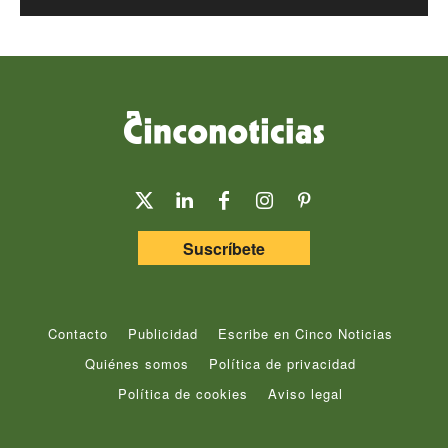
Suscríbete
Contacto
Publicidad
Escribe en Cinco Noticias
Quiénes somos
Política de privacidad
Política de cookies
Aviso legal