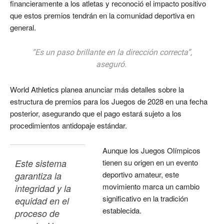
financieramente a los atletas y reconoció el impacto positivo
que estos premios tendrán en la comunidad deportiva en
general.
“Es un paso brillante en la dirección correcta”,
aseguró.
World Athletics planea anunciar más detalles sobre la
estructura de premios para los Juegos de 2028 en una fecha
posterior, asegurando que el pago estará sujeto a los
procedimientos antidopaje estándar.
Aunque los Juegos Olímpicos
Este sistema 
tienen su origen en un evento
deportivo amateur, este
garantiza la 
movimiento marca un cambio
integridad y la 
significativo en la tradición
equidad en el 
establecida.
proceso de 