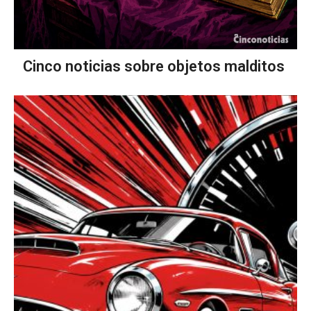
Cinco noticias sobre objetos malditos