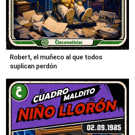
Robert, el muñeco al que todos
suplican perdón