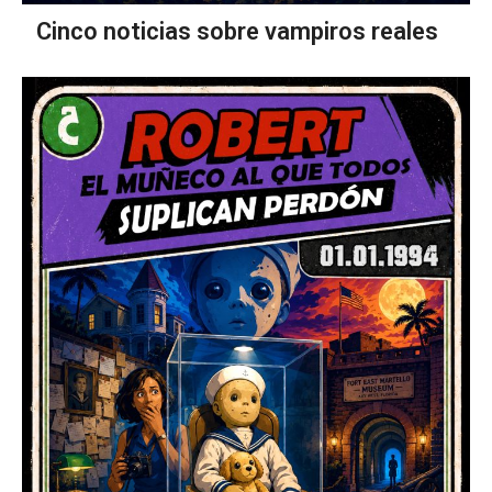
Cinco noticias sobre vampiros reales