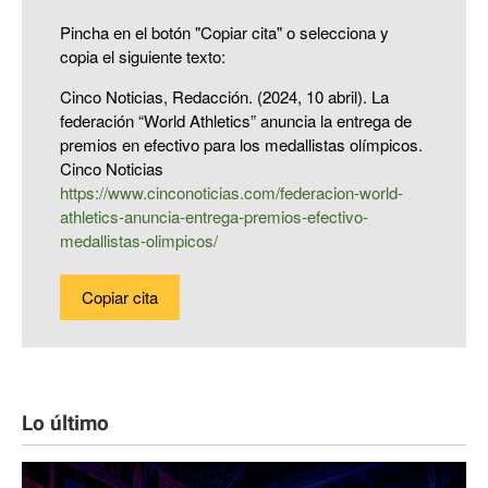
Pincha en el botón "Copiar cita" o selecciona y
copia el siguiente texto:
Cinco Noticias, Redacción. (2024, 10 abril). La
federación “World Athletics” anuncia la entrega de
premios en efectivo para los medallistas olímpicos.
Cinco Noticias
https://www.cinconoticias.com/federacion-world-
athletics-anuncia-entrega-premios-efectivo-
medallistas-olimpicos/
Copiar cita
Lo último