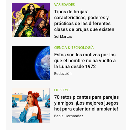
VARIEDADES
Tipos de brujas:
características, poderes y
prácticas de las diferentes
clases de brujas que existen
Sol Martos
CIENCIA & TECNOLOGÍA
Estos son los motivos por los
que el hombre no ha vuelto a
la Luna desde 1972
Redacción
LIFESTYLE
70 retos picantes para parejas
y amigos. ¡Los mejores juegos
hot para calentar el ambiente!
Paola Hernandez