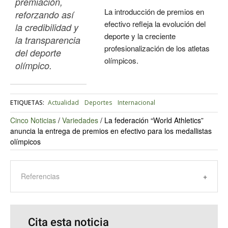
premiación, 
La introducción de premios en
reforzando así 
efectivo refleja la evolución del
la credibilidad y 
deporte y la creciente
la transparencia 
profesionalización de los atletas
del deporte 
olímpicos.
olímpico.
ETIQUETAS:
Actualidad
Deportes
Internacional
Cinco Noticias
/
Variedades
/
La federación “World Athletics”
anuncia la entrega de premios en efectivo para los medallistas
olímpicos
Referencias
Cita esta noticia