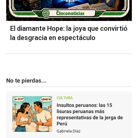
El diamante Hope: la joya que convirtió
la desgracia en espectáculo
No te pierdas...
CULTURA
Insultos peruanos: las 15
lisuras peruanas más
representativas de la jerga de
Perú
Gabriela Díaz