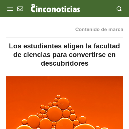
Los estudiantes eligen la facultad
de ciencias para convertirse en
descubridores