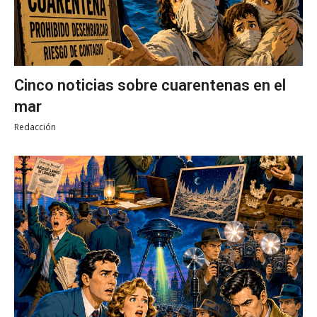
Cinco noticias sobre cuarentenas en el
mar
Redacción