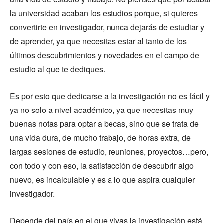
la universidad acaban los estudios porque, si quieres
convertirte en investigador, nunca dejarás de estudiar y
de aprender, ya que necesitas estar al tanto de los
últimos descubrimientos y novedades en el campo de
estudio al que te dediques.
Es por esto que dedicarse a la investigación no es fácil y
ya no solo a nivel académico, ya que necesitas muy
buenas notas para optar a becas, sino que se trata de
una vida dura, de mucho trabajo, de horas extra, de
largas sesiones de estudio, reuniones, proyectos…pero,
con todo y con eso, la satisfacción de descubrir algo
nuevo, es incalculable y es a lo que aspira cualquier
investigador.
Depende del país en el que vivas la investigación está