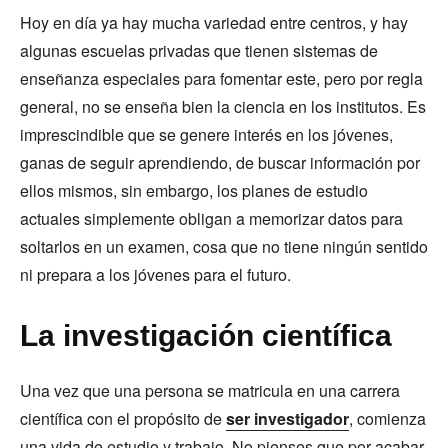
Hoy en día ya hay mucha variedad entre centros, y hay
algunas escuelas privadas que tienen sistemas de
enseñanza especiales para fomentar este, pero por regla
general, no se enseña bien la ciencia en los institutos. Es
imprescindible que se genere interés en los jóvenes,
ganas de seguir aprendiendo, de buscar información por
ellos mismos, sin embargo, los planes de estudio
actuales simplemente obligan a memorizar datos para
soltarlos en un examen, cosa que no tiene ningún sentido
ni prepara a los jóvenes para el futuro.
La investigación científica
Una vez que una persona se matricula en una carrera
científica con el propósito de
ser investigador
, comienza
una vida de estudio y trabajo. No pienses que por acabar