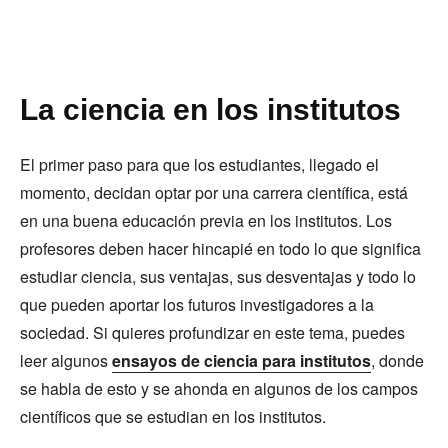
La ciencia en los institutos
El primer paso para que los estudiantes, llegado el
momento, decidan optar por una carrera científica, está
en una buena educación previa en los institutos. Los
profesores deben hacer hincapié en todo lo que significa
estudiar ciencia, sus ventajas, sus desventajas y todo lo
que pueden aportar los futuros investigadores a la
sociedad. Si quieres profundizar en este tema, puedes
leer algunos
ensayos de ciencia para institutos
, donde
se habla de esto y se ahonda en algunos de los campos
científicos que se estudian en los institutos.