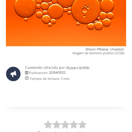
Sharon Pittaway, Unsplash.
Imagen de dominio público (CCØ).
Contenido ofrecido por
Robert Griffith
22/04/2022
Publicación:
Tiempo de lectura:
3
min.