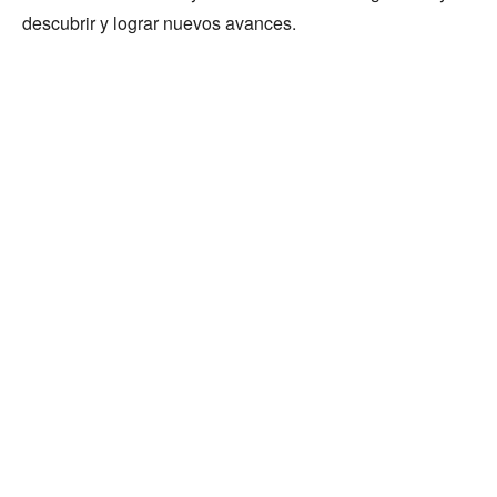
descubrir y lograr nuevos avances.