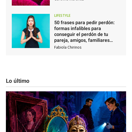
LIFESTYLE
50 frases para pedir perdón:
formas infalibles para
conseguir el perdón de tu
pareja, amigos, familiares…
Fabiola Chirinos
Lo último