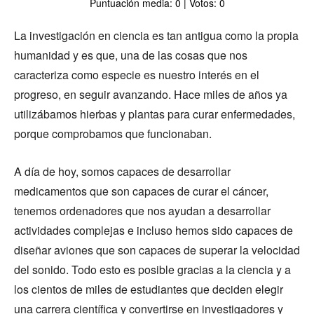
Puntuación media: 0 | Votos: 0
La investigación en ciencia es tan antigua como la propia
humanidad y es que, una de las cosas que nos
caracteriza como especie es nuestro interés en el
progreso, en seguir avanzando. Hace miles de años ya
utilizábamos hierbas y plantas para curar enfermedades,
porque comprobamos que funcionaban.
A día de hoy, somos capaces de desarrollar
medicamentos que son capaces de curar el cáncer,
tenemos ordenadores que nos ayudan a desarrollar
actividades complejas e incluso hemos sido capaces de
diseñar aviones que son capaces de superar la velocidad
del sonido. Todo esto es posible gracias a la ciencia y a
los cientos de miles de estudiantes que deciden elegir
una carrera científica y convertirse en investigadores y