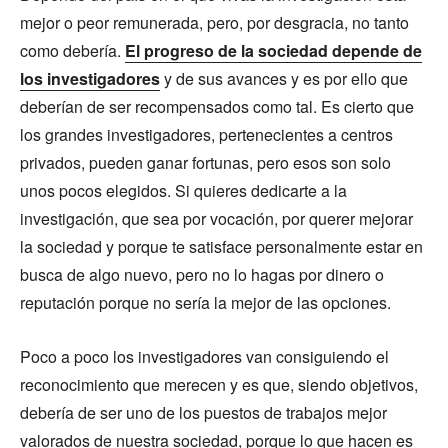
mejor o peor remunerada, pero, por desgracia, no tanto
como debería.
El progreso de la sociedad depende de
los investigadores
y de sus avances y es por ello que
deberían de ser recompensados como tal. Es cierto que
los grandes investigadores, pertenecientes a centros
privados, pueden ganar fortunas, pero esos son solo
unos pocos elegidos. Si quieres dedicarte a la
investigación, que sea por vocación, por querer mejorar
la sociedad y porque te satisface personalmente estar en
busca de algo nuevo, pero no lo hagas por dinero o
reputación porque no sería la mejor de las opciones.
Poco a poco los investigadores van consiguiendo el
reconocimiento que merecen y es que, siendo objetivos,
debería de ser uno de los puestos de trabajos mejor
valorados de nuestra sociedad, porque lo que hacen es