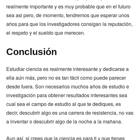
realmente importante y es muy probable que en el futuro
sea asi pero, de momento, tendremos que esperar unos
años para que los investigadores consigan la reputación,
el respeto y el sueldo que merecen.
Conclusión
Estudiar ciencia es realmente interesante y dedicarse a
ella aún más, pero no es tan fácil como puede parecer
desde fuera. Son necesarios muchos años de estudio e
investigación para obtener resultados interesantes sea
cual sea el campo de estudio al que te dediques, es
decir, descubrir algo es una carrera de resistencia, no vas
a inventar o descubrir algo de la noche a la mañana.
Aun así, si crees que la ciencia es para ti y que tienes