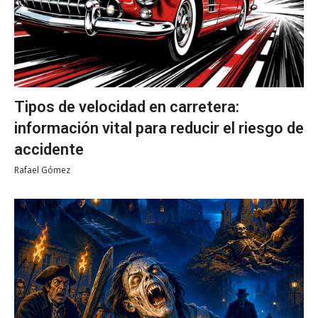
Tipos de velocidad en carretera:
información vital para reducir el riesgo de
accidente
Rafael Gómez