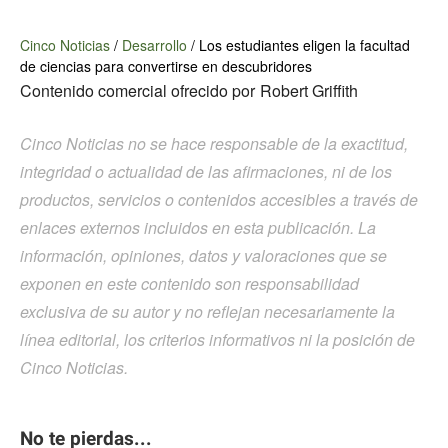
Cinco Noticias
/
Desarrollo
/
Los estudiantes eligen la facultad
de ciencias para convertirse en descubridores
Contenido comercial ofrecido por
Robert Griffith
Cinco Noticias no se hace responsable de la exactitud,
integridad o actualidad de las afirmaciones, ni de los
productos, servicios o contenidos accesibles a través de
enlaces externos incluidos en esta publicación. La
información, opiniones, datos y valoraciones que se
exponen en este contenido son responsabilidad
exclusiva de su autor y no reflejan necesariamente la
línea editorial, los criterios informativos ni la posición de
Cinco Noticias.
No te pierdas...