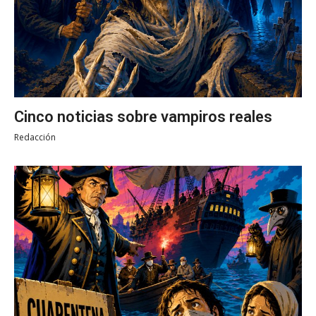
Cinco noticias sobre vampiros reales
Redacción