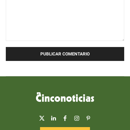
Comentario: