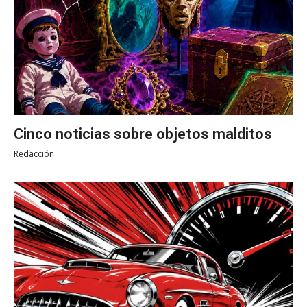
Cinco noticias sobre objetos malditos
Redacción