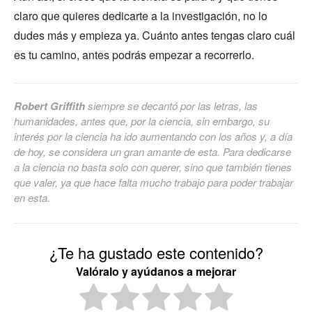
claro que quieres dedicarte a la investigación, no lo
dudes más y empieza ya. Cuánto antes tengas claro cuál
es tu camino, antes podrás empezar a recorrerlo.
Robert Griffith
siempre se decantó por las letras, las
humanidades, antes que, por la ciencia, sin embargo, su
interés por la ciencia ha ido aumentando con los años y, a día
de hoy, se considera un gran amante de esta. Para dedicarse
a la ciencia no basta solo con querer, sino que también tienes
que valer, ya que hace falta mucho trabajo para poder trabajar
en esta.
¿Te ha gustado este contenido?
Valóralo y ayúdanos a mejorar