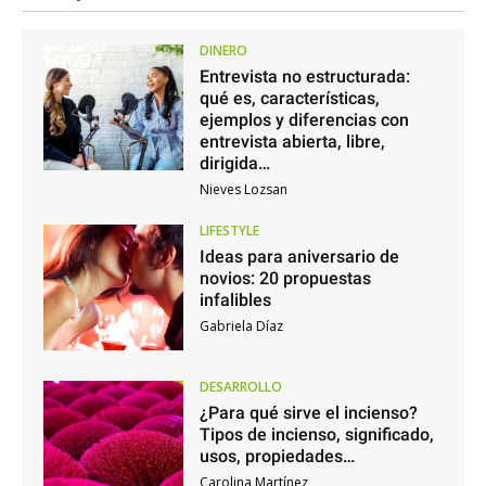
DINERO
Entrevista no estructurada:
qué es, características,
ejemplos y diferencias con
entrevista abierta, libre,
dirigida…
Nieves Lozsan
LIFESTYLE
Ideas para aniversario de
novios: 20 propuestas
infalibles
Gabriela Díaz
DESARROLLO
¿Para qué sirve el incienso?
Tipos de incienso, significado,
usos, propiedades…
Carolina Martínez