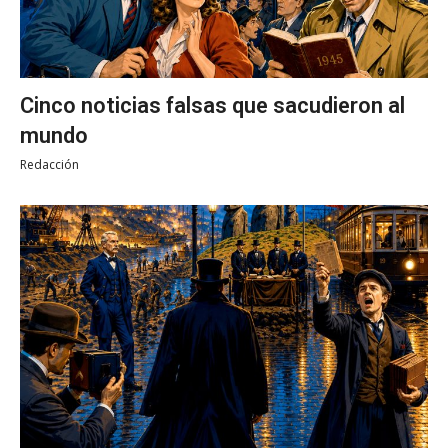
Cinco noticias falsas que sacudieron al
mundo
Redacción