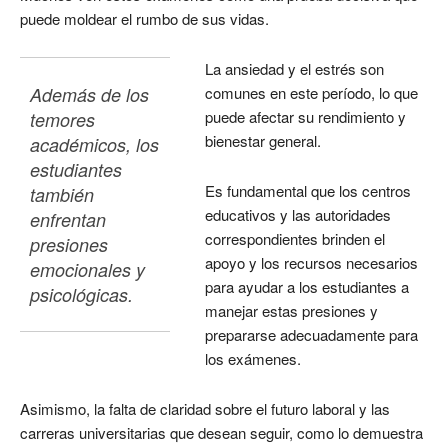
puede moldear el rumbo de sus vidas.
La ansiedad y el estrés son
Además de los 
comunes en este período, lo que
puede afectar su rendimiento y
temores 
bienestar general.
académicos, los 
estudiantes 
Es fundamental que los centros
también 
educativos y las autoridades
enfrentan 
correspondientes brinden el
presiones 
apoyo y los recursos necesarios
emocionales y 
para ayudar a los estudiantes a
psicológicas.
manejar estas presiones y
prepararse adecuadamente para
los exámenes.
Asimismo, la falta de claridad sobre el futuro laboral y las
carreras universitarias que desean seguir, como lo demuestra