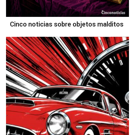
Cinco noticias sobre objetos malditos