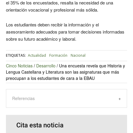
el 35% de los encuestados, resalta la necesidad de una
orientación vocacional y profesional más sólida.
Los estudiantes deben recibir la información y el
asesoramiento adecuados para tomar decisiones informadas
sobre su futuro académico y laboral.
ETIQUETAS:
Actualidad
Formación
Nacional
Cinco Noticias
/
Desarrollo
/
Una encuesta revela que Historia y
Lengua Castellana y Literatura son las asignaturas que más
preocupan a los estudiantes de cara a la EBAU
Referencias
Cita esta noticia