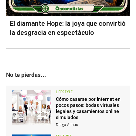
El diamante Hope: la joya que convirtió
la desgracia en espectáculo
No te pierdas...
LIFESTYLE
Cómo casarse por internet en
pocos pasos: bodas virtuales
legales y casamientos online
simulados
Diego Almao