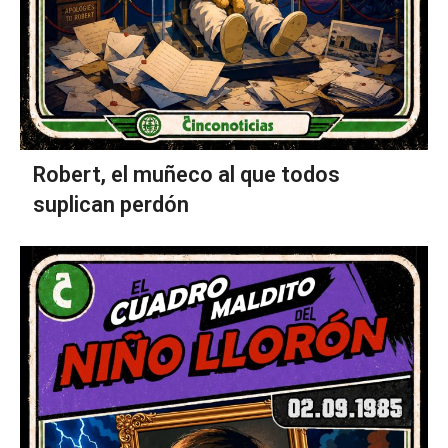
Robert, el muñeco al que todos
suplican perdón