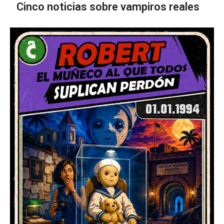
Cinco noticias sobre vampiros reales