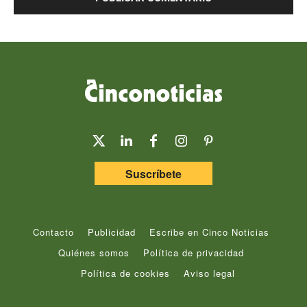
Suscríbete
Contacto
Publicidad
Escribe en Cinco Noticias
Quiénes somos
Política de privacidad
Política de cookies
Aviso legal