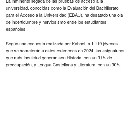
La inminente llegada de las pruebas de acceso a la
universidad, conocidas como la Evaluación del Bachillerato
para el Acceso a la Universidad (EBAU), ha desatado una ola
de incertidumbre y nerviosismo entre los estudiantes
españoles.
Según una encuesta realizada por Kahoot! a 1.119 jóvenes
que se someterán a estos exámenes en 2024, las asignaturas
que más inquietud generan son Historia, con un 31% de
preocupación, y Lengua Castellana y Literatura, con un 30%.