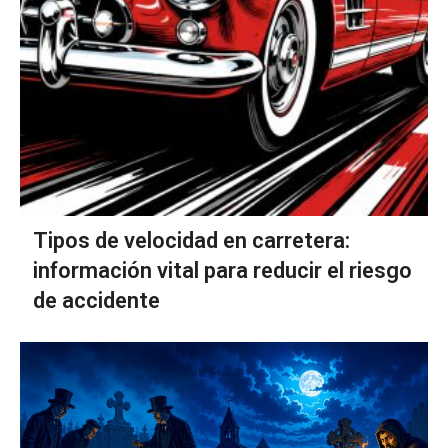
Tipos de velocidad en carretera:
información vital para reducir el riesgo
de accidente