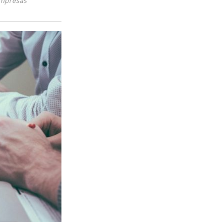
empresas