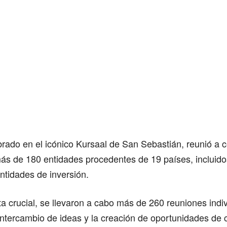
brado en el icónico Kursaal de San Sebastián, reunió a 
ás de 180 entidades procedentes de 19 países, incluido
ntidades de inversión.
ta crucial, se llevaron a cabo más de 260 reuniones indi
ntercambio de ideas y la creación de oportunidades de 