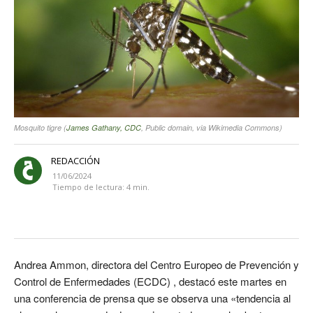
Mosquito tigre (
James Gathany, CDC
, Public domain, via Wikimedia Commons)
REDACCIÓN
11/06/2024
Tiempo de lectura:
4
min.
Andrea Ammon, directora del Centro Europeo de Prevención y
Control de Enfermedades (ECDC) , destacó este martes en
una conferencia de prensa que se observa una «tendencia al