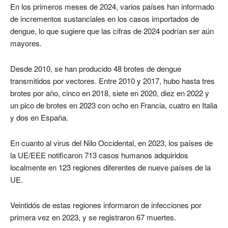
En los primeros meses de 2024, varios países han informado
de incrementos sustanciales en los casos importados de
dengue, lo que sugiere que las cifras de 2024 podrían ser aún
mayores.
Desde 2010, se han producido 48 brotes de dengue
transmitidos por vectores. Entre 2010 y 2017, hubo hasta tres
brotes por año, cinco en 2018, siete en 2020, diez en 2022 y
un pico de brotes en 2023 con ocho en Francia, cuatro en Italia
y dos en España.
En cuanto al virus del Nilo Occidental, en 2023, los países de
la UE/EEE notificaron 713 casos humanos adquiridos
localmente en 123 regiones diferentes de nueve países de la
UE.
Veintidós de estas regiones informaron de infecciones por
primera vez en 2023, y se registraron 67 muertes.