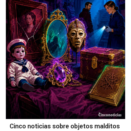
Cinco noticias sobre objetos malditos