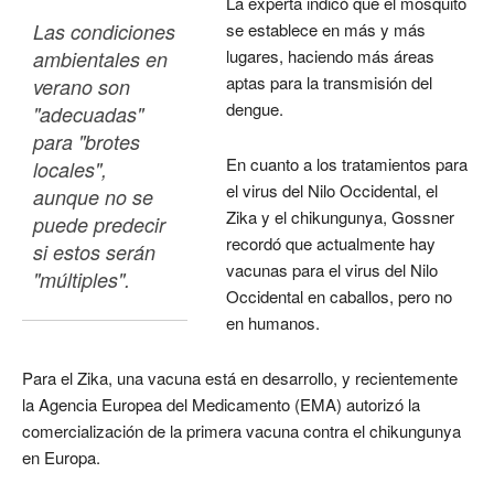
La experta indicó que el mosquito
Las condiciones 
se establece en más y más
lugares, haciendo más áreas
ambientales en 
aptas para la transmisión del
verano son 
dengue.
"adecuadas" 
para "brotes 
En cuanto a los tratamientos para
locales", 
el virus del Nilo Occidental, el
aunque no se 
Zika y el chikungunya, Gossner
puede predecir 
recordó que actualmente hay
si estos serán 
vacunas para el virus del Nilo
"múltiples". 
Occidental en caballos, pero no
en humanos.
Para el Zika, una vacuna está en desarrollo, y recientemente
la Agencia Europea del Medicamento (EMA) autorizó la
comercialización de la primera vacuna contra el chikungunya
en Europa.