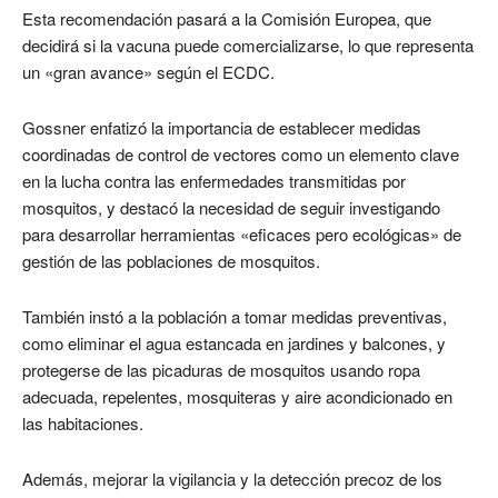
Esta recomendación pasará a la Comisión Europea, que
decidirá si la vacuna puede comercializarse, lo que representa
un «gran avance» según el ECDC.
Gossner enfatizó la importancia de establecer medidas
coordinadas de control de vectores como un elemento clave
en la lucha contra las enfermedades transmitidas por
mosquitos, y destacó la necesidad de seguir investigando
para desarrollar herramientas «eficaces pero ecológicas» de
gestión de las poblaciones de mosquitos.
También instó a la población a tomar medidas preventivas,
como eliminar el agua estancada en jardines y balcones, y
protegerse de las picaduras de mosquitos usando ropa
adecuada, repelentes, mosquiteras y aire acondicionado en
las habitaciones.
Además, mejorar la vigilancia y la detección precoz de los