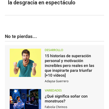
la desgracia en espectáculo
No te pierdas...
DESARROLLO
15 historias de superación
personal y motivación
increíbles pero reales en las
que inspirarte para triunfar
[+10 vídeos]
Adaysa Guerrero
VARIEDADES
¿Qué significa soñar con
monstruos?
Fabiola Chirinos