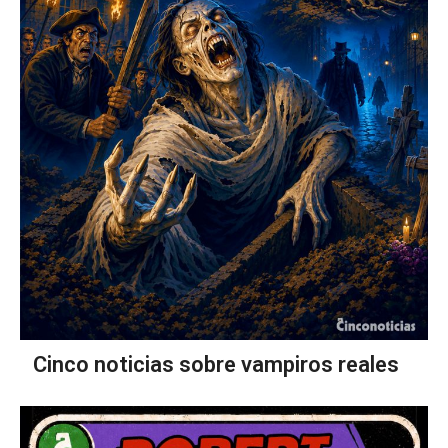
Cinco noticias sobre vampiros reales