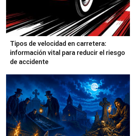
Tipos de velocidad en carretera:
información vital para reducir el riesgo
de accidente