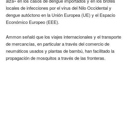
alza» en los casos de dengue importados y en los brotes
locales de infecciones por el virus del Nilo Occidental y
dengue autóctono en la Unión Europea (UE) y el Espacio
Económico Europeo (EEE).
Ammon señaló que los viajes internacionales y el transporte
de mercancías, en particular a través del comercio de
neumáticos usados y plantas de bambú, han facilitado la
propagación de mosquitos a través de las fronteras.