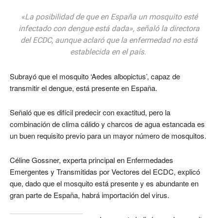
«La posibilidad de que en España un mosquito esté
infectado con dengue está dada», señaló la directora
del ECDC, aunque aclaró que la enfermedad no está
establecida en el país.
Subrayó que el mosquito ‘Aedes albopictus’, capaz de
transmitir el dengue, está presente en España.
Señaló que es difícil predecir con exactitud, pero la
combinación de clima cálido y charcos de agua estancada es
un buen requisito previo para un mayor número de mosquitos.
Céline Gossner, experta principal en Enfermedades
Emergentes y Transmitidas por Vectores del ECDC, explicó
que, dado que el mosquito está presente y es abundante en
gran parte de España, habrá importación del virus.