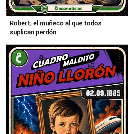
Robert, el muñeco al que todos
suplican perdón