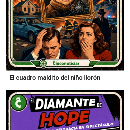
El cuadro maldito del niño llorón