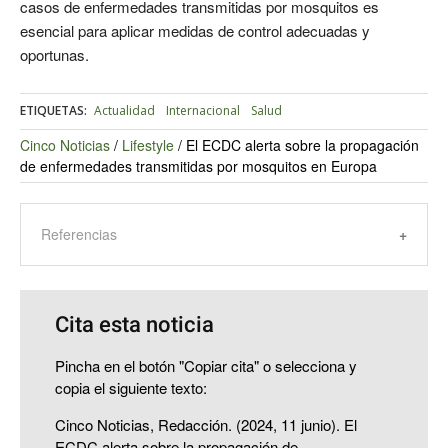
casos de enfermedades transmitidas por mosquitos es
esencial para aplicar medidas de control adecuadas y
oportunas.
ETIQUETAS:
Actualidad
Internacional
Salud
Cinco Noticias
/
Lifestyle
/
El ECDC alerta sobre la propagación
de enfermedades transmitidas por mosquitos en Europa
Referencias
Cita esta noticia
Pincha en el botón "Copiar cita" o selecciona y
copia el siguiente texto:
Cinco Noticias, Redacción. (2024, 11 junio). El
ECDC alerta sobre la propagación de