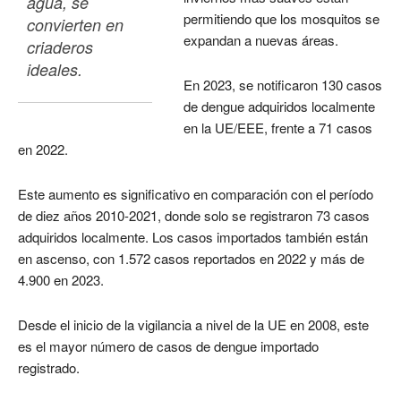
agua, se 
permitiendo que los mosquitos se
convierten en 
expandan a nuevas áreas.
criaderos 
ideales.
En 2023, se notificaron 130 casos
de dengue adquiridos localmente
en la UE/EEE, frente a 71 casos
en 2022.
Este aumento es significativo en comparación con el período
de diez años 2010-2021, donde solo se registraron 73 casos
adquiridos localmente. Los casos importados también están
en ascenso, con 1.572 casos reportados en 2022 y más de
4.900 en 2023.
Desde el inicio de la vigilancia a nivel de la UE en 2008, este
es el mayor número de casos de dengue importado
registrado.