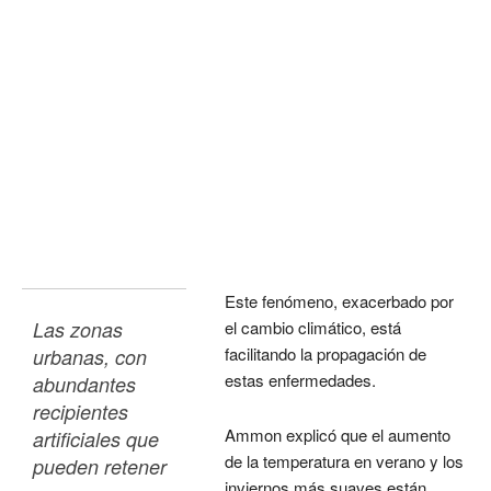
Este fenómeno, exacerbado por
Las zonas 
el cambio climático, está
facilitando la propagación de
urbanas, con 
estas enfermedades.
abundantes 
recipientes 
Ammon explicó que el aumento
artificiales que 
de la temperatura en verano y los
pueden retener 
inviernos más suaves están