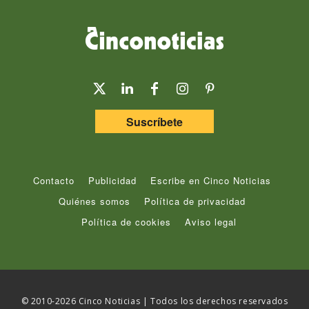
Suscríbete
Contacto
Publicidad
Escribe en Cinco Noticias
Quiénes somos
Política de privacidad
Política de cookies
Aviso legal
© 2010-2026 Cinco Noticias | Todos los derechos reservados