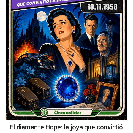
El diamante Hope: la joya que convirtió