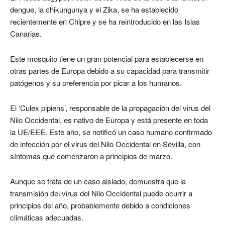
dengue, la chikungunya y el Zika, se ha establecido
recientemente en Chipre y se ha reintroducido en las Islas
Canarias.
Este mosquito tiene un gran potencial para establecerse en
otras partes de Europa debido a su capacidad para transmitir
patógenos y su preferencia por picar a los humanos.
El ‘Culex pipiens’, responsable de la propagación del virus del
Nilo Occidental, es nativo de Europa y está presente en toda
la UE/EEE. Este año, se notificó un caso humano confirmado
de infección por el virus del Nilo Occidental en Sevilla, con
síntomas que comenzaron a principios de marzo.
Aunque se trata de un caso aislado, demuestra que la
transmisión del virus del Nilo Occidental puede ocurrir a
principios del año, probablemente debido a condiciones
climáticas adecuadas.