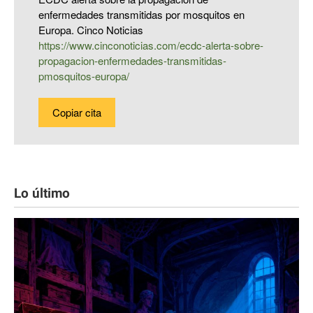
enfermedades transmitidas por mosquitos en
Europa. Cinco Noticias
https://www.cinconoticias.com/ecdc-alerta-sobre-
propagacion-enfermedades-transmitidas-
pmosquitos-europa/
Copiar cita
Lo último