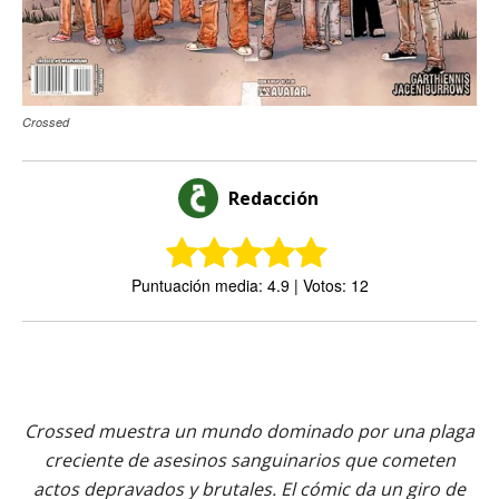
Crossed
Redacción
Puntuación media: 4.9 | Votos: 12
Crossed muestra un mundo dominado por una plaga
creciente de asesinos sanguinarios que cometen
actos depravados y brutales. El cómic da un giro de