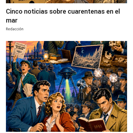
Cinco noticias sobre cuarentenas en el
mar
Redacción