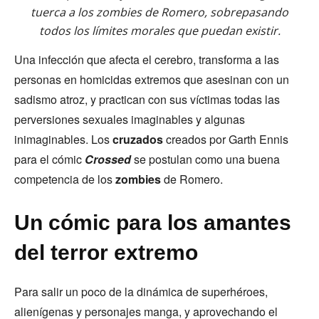
tuerca a los zombies de Romero, sobrepasando
todos los límites morales que puedan existir.
Una infección que afecta el cerebro, transforma a las
personas en homicidas extremos que asesinan con un
sadismo atroz, y practican con sus víctimas todas las
perversiones sexuales imaginables y algunas
inimaginables. Los
cruzados
creados por Garth Ennis
para el cómic
Crossed
se postulan como una buena
competencia de los
zombies
de Romero.
Un cómic para los amantes
del terror extremo
Para salir un poco de la dinámica de superhéroes,
alienígenas y personajes manga, y aprovechando el