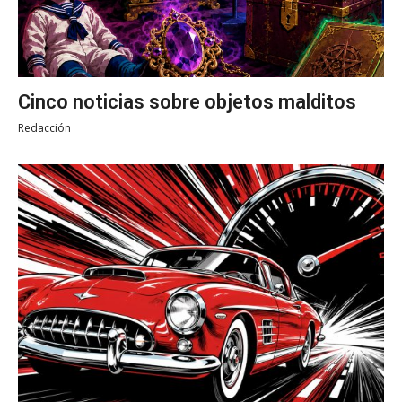
Cinco noticias sobre objetos malditos
Redacción