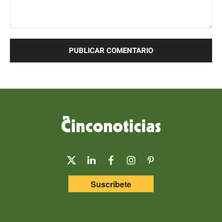
Comentario:
Suscríbete