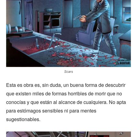
Scars
Esta es obra es, sin duda, un buena forma de descubrir
que existen miles de formas horribles de morir que no
conocías y que están al alcance de cualquiera. No apta
para estómagos sensibles ni para mentes
sugestionables.