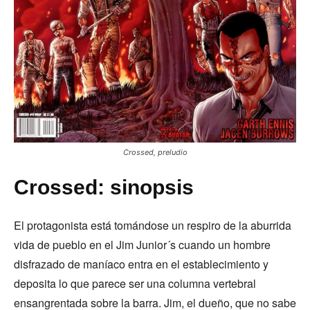
Crossed, preludio
Crossed: sinopsis
El protagonista está tomándose un respiro de la aburrida
vida de pueblo en el Jim Junior´s cuando un hombre
disfrazado de maníaco entra en el establecimiento y
deposita lo que parece ser una columna vertebral
ensangrentada sobre la barra. Jim, el dueño, que no sabe