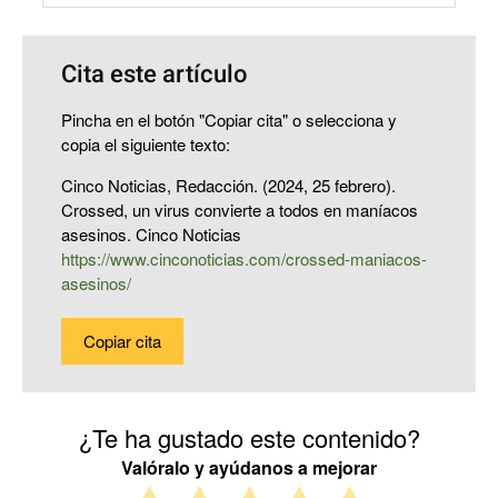
Cita este artículo
Pincha en el botón "Copiar cita" o selecciona y
copia el siguiente texto:
Cinco Noticias, Redacción. (2024, 25 febrero).
Crossed, un virus convierte a todos en maníacos
asesinos. Cinco Noticias
https://www.cinconoticias.com/crossed-maniacos-
asesinos/
Copiar cita
¿Te ha gustado este contenido?
Valóralo y ayúdanos a mejorar