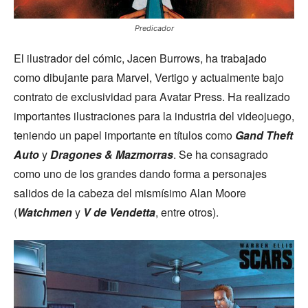
Predicador
El ilustrador del cómic, Jacen Burrows, ha trabajado
como dibujante para Marvel, Vertigo y actualmente bajo
contrato de exclusividad para Avatar Press. Ha realizado
importantes ilustraciones para la industria del videojuego,
teniendo un papel importante en títulos como
Gand Theft
Auto
y
Dragones & Mazmorras
. Se ha consagrado
como uno de los grandes dando forma a personajes
salidos de la cabeza del mismísimo Alan Moore
(
Watchmen
y
V de Vendetta
, entre otros).