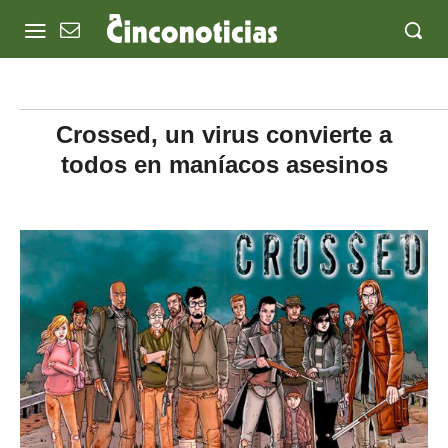
Crossed, un virus convierte a
todos en maníacos asesinos