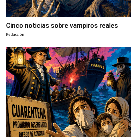
Cinco noticias sobre vampiros reales
Redacción