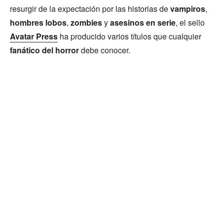
resurgir de la expectación por las historias de
vampiros
,
hombres lobos
,
zombies
y
asesinos en serie
, el sello
Avatar Press
ha producido varios títulos que cualquier
fanático del horror
debe conocer.