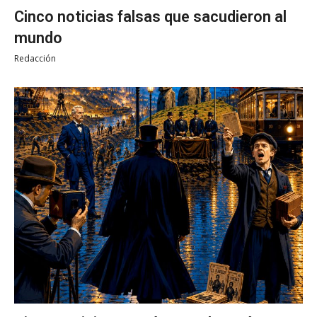
Cinco noticias falsas que sacudieron al
mundo
Redacción