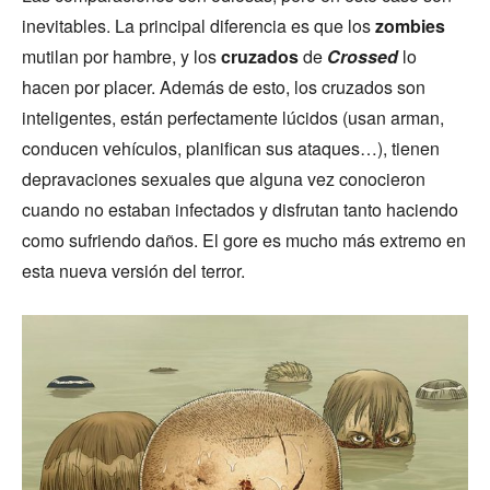
inevitables. La principal diferencia es que los
zombies
mutilan por hambre, y los
cruzados
de
Crossed
lo
hacen por placer. Además de esto, los cruzados son
inteligentes, están perfectamente lúcidos (usan arman,
conducen vehículos, planifican sus ataques…), tienen
depravaciones sexuales que alguna vez conocieron
cuando no estaban infectados y disfrutan tanto haciendo
como sufriendo daños. El gore es mucho más extremo en
esta nueva versión del terror.