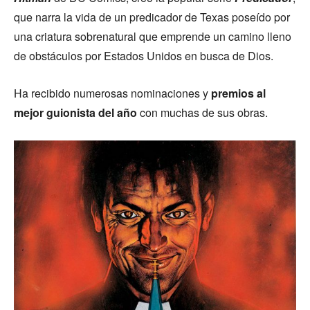
que narra la vida de un predicador de Texas poseído por
una criatura sobrenatural que emprende un camino lleno
de obstáculos por Estados Unidos en busca de Dios.
Ha recibido numerosas nominaciones y
premios al
mejor guionista del año
con muchas de sus obras.