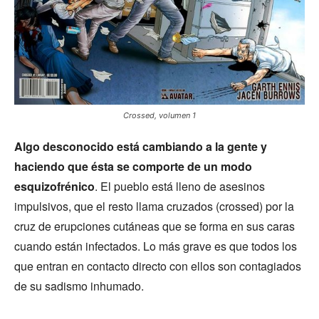
Crossed, volumen 1
Algo desconocido está cambiando a la gente y
haciendo que ésta se comporte de un modo
esquizofrénico
. El pueblo está lleno de asesinos
impulsivos, que el resto llama cruzados (crossed) por la
cruz de erupciones cutáneas que se forma en sus caras
cuando están infectados. Lo más grave es que todos los
que entran en contacto directo con ellos son contagiados
de su sadismo inhumado.