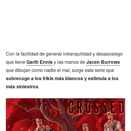
Con la facilidad de generar intranquilidad y desasosiego
que tiene
Garth Ennis
y las manos de
Jacen Burrows
que dibujan como nadie el mal, surge esta serie que
sobrecoge a los frikis más blancos y estimula a los
más siniestros
.