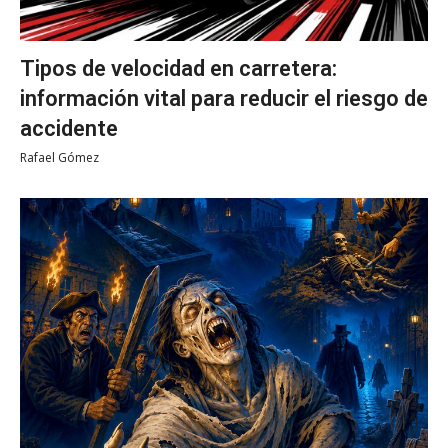
Tipos de velocidad en carretera:
información vital para reducir el riesgo de
accidente
Rafael Gómez