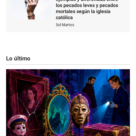
los pecados leves y pecados
mortales según la iglesia
católica
Sol Martos
Lo último