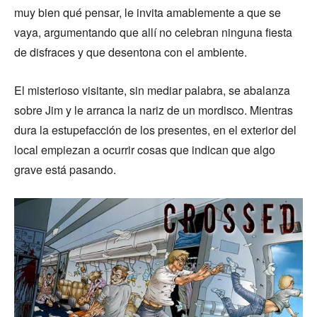
muy bien qué pensar, le invita amablemente a que se
vaya, argumentando que allí no celebran ninguna fiesta
de disfraces y que desentona con el ambiente.
El misterioso visitante, sin mediar palabra, se abalanza
sobre Jim y le arranca la nariz de un mordisco. Mientras
dura la estupefacción de los presentes, en el exterior del
local empiezan a ocurrir cosas que indican que algo
grave está pasando.