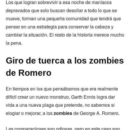
Los que logran sobrevivir a esa noche de maníacos
depravados que solo buscan desollar a todo lo que se
mueve, forman una pequeña comunidad que tendrá que
pensar en una estrategia para conservar la cabeza y
cambiar la situación. El resto de la historia merece mucho
la pena.
Giro de tuerca a los zombies
de Romero
En tiempos en los que pensábamos que era realmente
difícil crear un nuevo monstruo, Garth Ennis logra dar
vida a una nueva plaga que pretende, no sabemos si
elogiar o mejorar, a los
zombies
de George A. Romero.
Las comparaciones son odiosas, pero en este caso son